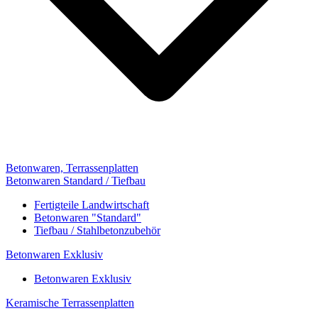
Betonwaren, Terrassenplatten
Betonwaren Standard / Tiefbau
Fertigteile Landwirtschaft
Betonwaren "Standard"
Tiefbau / Stahlbetonzubehör
Betonwaren Exklusiv
Betonwaren Exklusiv
Keramische Terrassenplatten