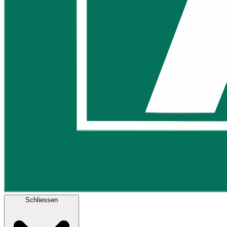
Schliessen