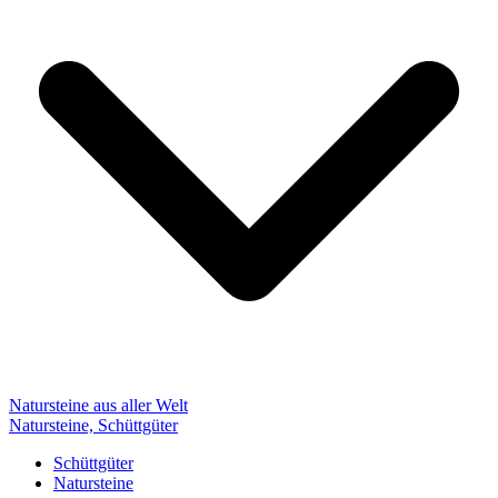
Natursteine aus aller Welt
Natursteine, Schüttgüter
Schüttgüter
Natursteine