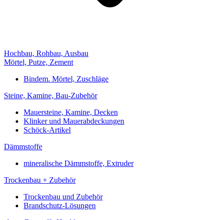
Hochbau, Rohbau, Ausbau
Mörtel, Putze, Zement
Bindem. Mörtel, Zuschläge
Steine, Kamine, Bau-Zubehör
Mauersteine, Kamine, Decken
Klinker und Mauerabdeckungen
Schöck-Artikel
Dämmstoffe
mineralische Dämmstoffe, Extruder
Trockenbau + Zubehör
Trockenbau und Zubehör
Brandschutz-Lösungen