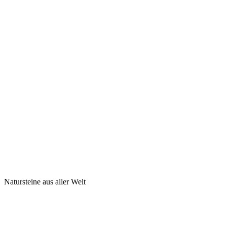
Natursteine aus aller Welt