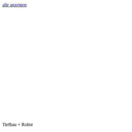
alle anzeigen
Tiefbau + Rohre