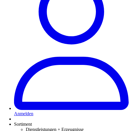
Anmelden
Sortiment
Dienstleistungen + Erzeugnisse