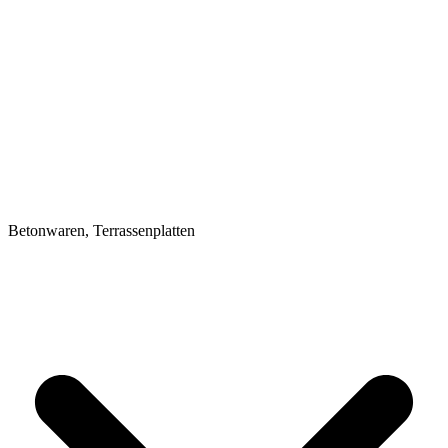
Betonwaren, Terrassenplatten