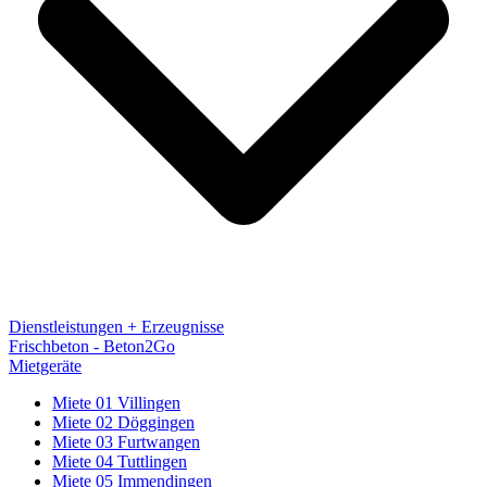
Dienstleistungen + Erzeugnisse
Frischbeton - Beton2Go
Mietgeräte
Miete 01 Villingen
Miete 02 Döggingen
Miete 03 Furtwangen
Miete 04 Tuttlingen
Miete 05 Immendingen