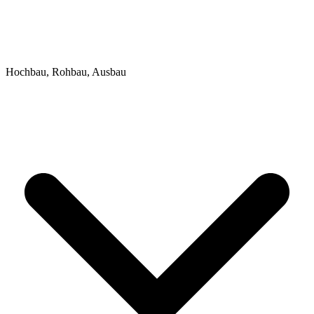
Hochbau, Rohbau, Ausbau