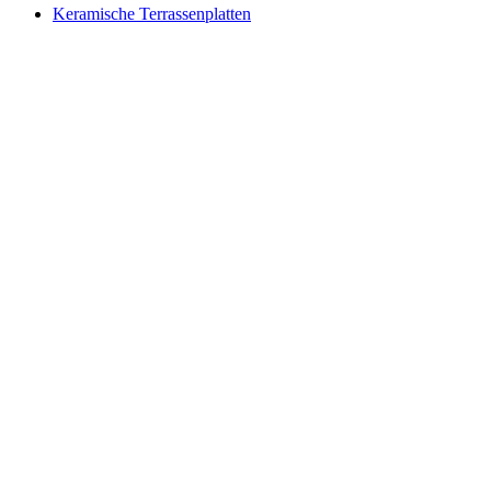
Keramische Terrassenplatten