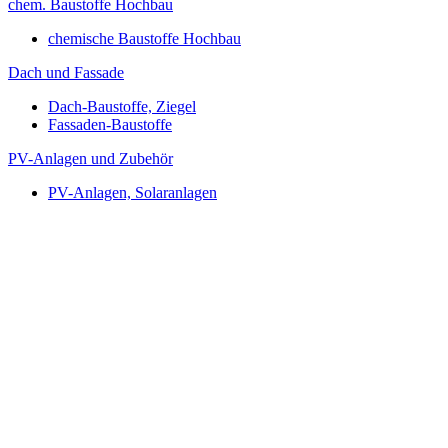
chem. Baustoffe Hochbau
chemische Baustoffe Hochbau
Dach und Fassade
Dach-Baustoffe, Ziegel
Fassaden-Baustoffe
PV-Anlagen und Zubehör
PV-Anlagen, Solaranlagen