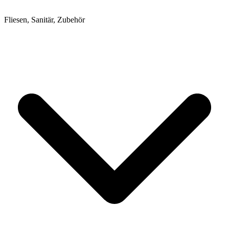
Fliesen, Sanitär, Zubehör