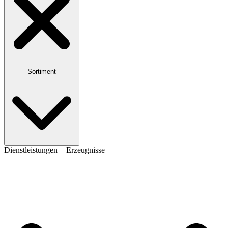
Sortiment
Dienstleistungen + Erzeugnisse