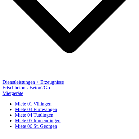
Dienstleistungen + Erzeugnisse
Frischbeton - Beton2Go
Mietgeräte
Miete 01 Villingen
Miete 03 Furtwangen
Miete 04 Tuttlingen
Miete 05 Immendingen
Miete 06 St. Georgen