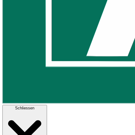
Schliessen