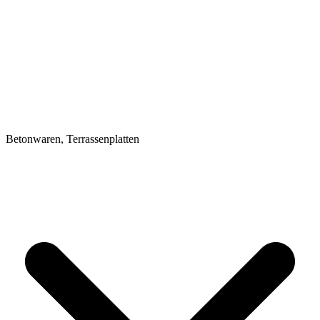
Betonwaren, Terrassenplatten