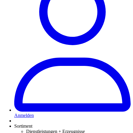
Anmelden
Sortiment
Dienstleistungen + Erzeugnisse