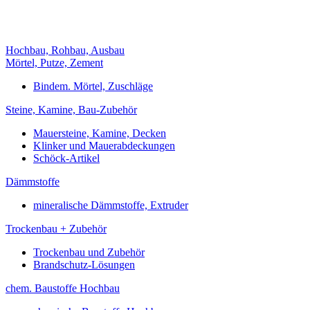
Hochbau, Rohbau, Ausbau
Mörtel, Putze, Zement
Bindem. Mörtel, Zuschläge
Steine, Kamine, Bau-Zubehör
Mauersteine, Kamine, Decken
Klinker und Mauerabdeckungen
Schöck-Artikel
Dämmstoffe
mineralische Dämmstoffe, Extruder
Trockenbau + Zubehör
Trockenbau und Zubehör
Brandschutz-Lösungen
chem. Baustoffe Hochbau