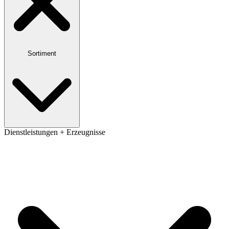
Sortiment
Dienstleistungen + Erzeugnisse