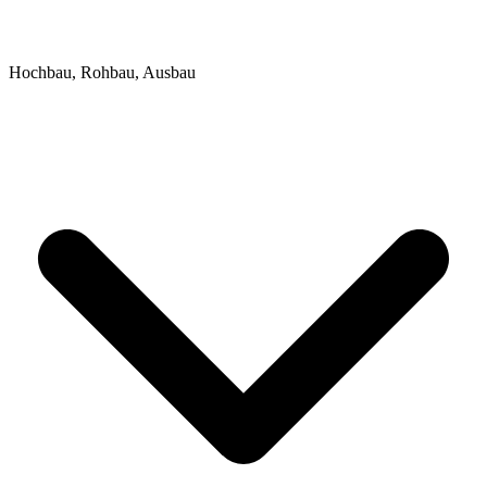
Hochbau, Rohbau, Ausbau