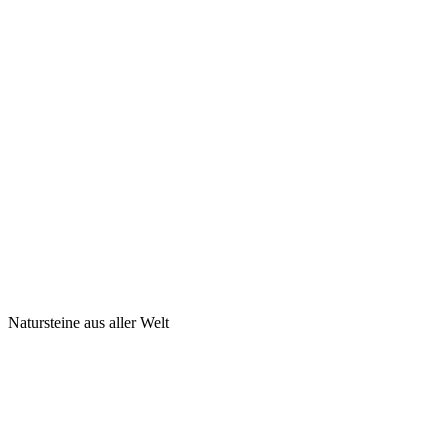
Natursteine aus aller Welt