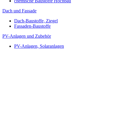
chemische Baustoffe Hochbau
Dach und Fassade
Dach-Baustoffe, Ziegel
Fassaden-Baustoffe
PV-Anlagen und Zubehör
PV-Anlagen, Solaranlagen