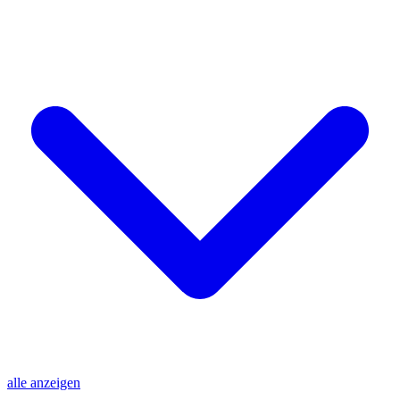
alle anzeigen