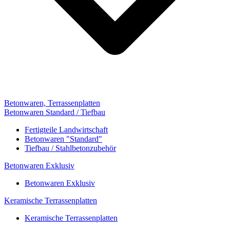
Betonwaren, Terrassenplatten
Betonwaren Standard / Tiefbau
Fertigteile Landwirtschaft
Betonwaren "Standard"
Tiefbau / Stahlbetonzubehör
Betonwaren Exklusiv
Betonwaren Exklusiv
Keramische Terrassenplatten
Keramische Terrassenplatten