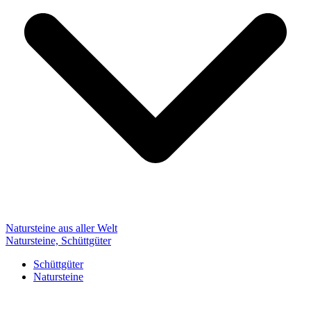
Natursteine aus aller Welt
Natursteine, Schüttgüter
Schüttgüter
Natursteine