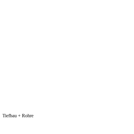
Tiefbau + Rohre