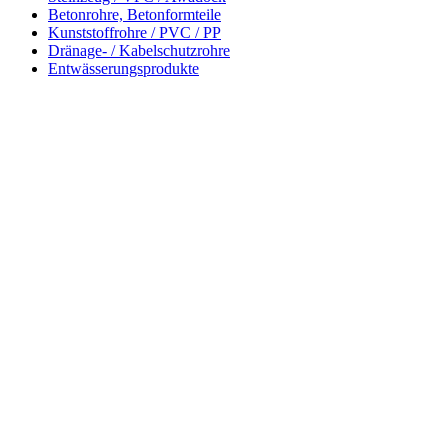
Betonrohre, Betonformteile
Kunststoffrohre / PVC / PP
Dränage- / Kabelschutzrohre
Entwässerungsprodukte