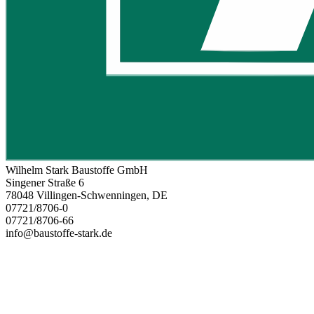
Wilhelm Stark Baustoffe GmbH
Singener Straße 6
78048 Villingen-Schwenningen, DE
07721/8706-0
07721/8706-66
info@baustoffe-stark.de