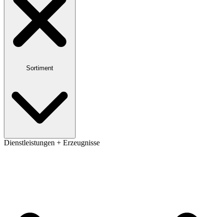
Sortiment
Dienstleistungen + Erzeugnisse