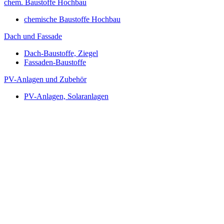
chem. Baustoffe Hochbau
chemische Baustoffe Hochbau
Dach und Fassade
Dach-Baustoffe, Ziegel
Fassaden-Baustoffe
PV-Anlagen und Zubehör
PV-Anlagen, Solaranlagen