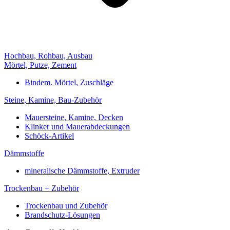
Hochbau, Rohbau, Ausbau
Mörtel, Putze, Zement
Bindem. Mörtel, Zuschläge
Steine, Kamine, Bau-Zubehör
Mauersteine, Kamine, Decken
Klinker und Mauerabdeckungen
Schöck-Artikel
Dämmstoffe
mineralische Dämmstoffe, Extruder
Trockenbau + Zubehör
Trockenbau und Zubehör
Brandschutz-Lösungen