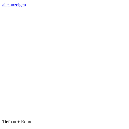
alle anzeigen
Tiefbau + Rohre