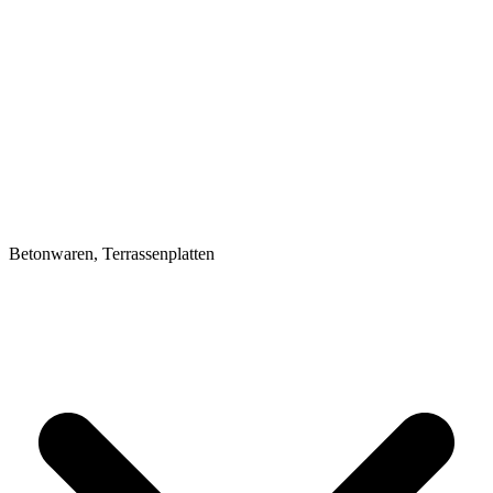
Betonwaren, Terrassenplatten