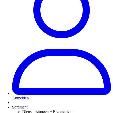
Anmelden
Sortiment
Dienstleistungen + Erzeugnisse