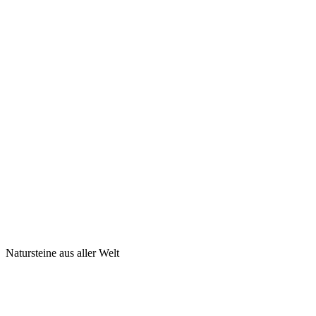
Natursteine aus aller Welt