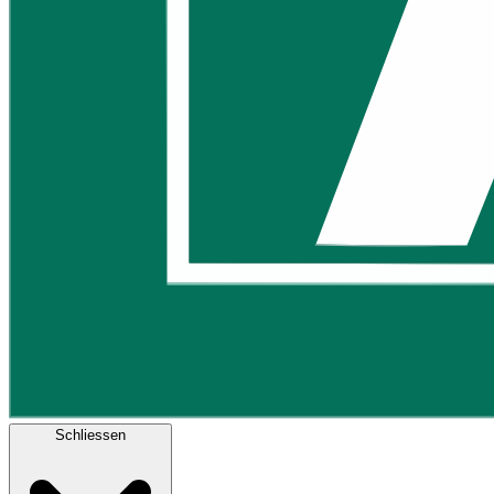
Schliessen