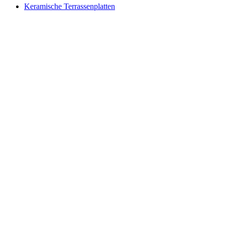
Keramische Terrassenplatten