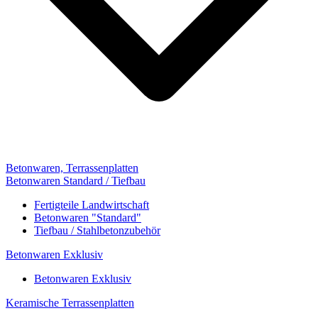
Betonwaren, Terrassenplatten
Betonwaren Standard / Tiefbau
Fertigteile Landwirtschaft
Betonwaren "Standard"
Tiefbau / Stahlbetonzubehör
Betonwaren Exklusiv
Betonwaren Exklusiv
Keramische Terrassenplatten