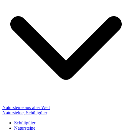
Natursteine aus aller Welt
Natursteine, Schüttgüter
Schüttgüter
Natursteine