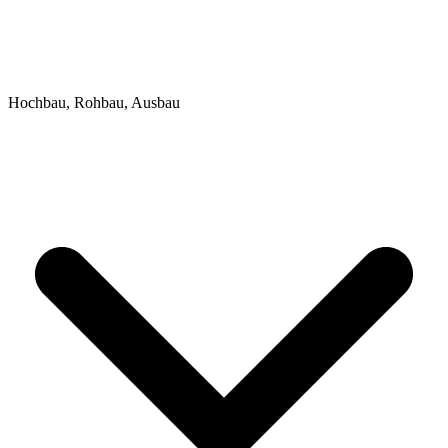
Hochbau, Rohbau, Ausbau