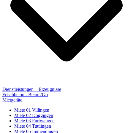
Dienstleistungen + Erzeugnisse
Frischbeton - Beton2Go
Mietgeräte
Miete 01 Villingen
Miete 02 Döggingen
Miete 03 Furtwangen
Miete 04 Tuttlingen
Miete 05 Immendingen