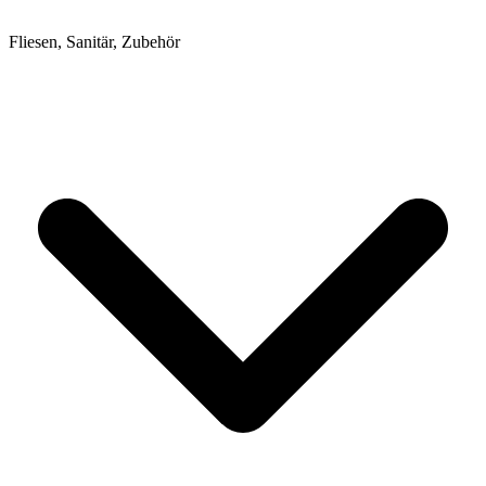
Fliesen, Sanitär, Zubehör