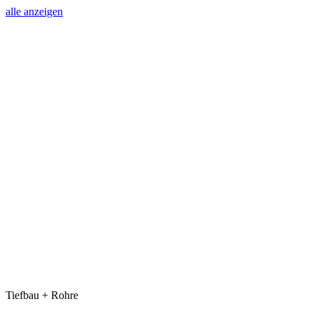
alle anzeigen
Tiefbau + Rohre