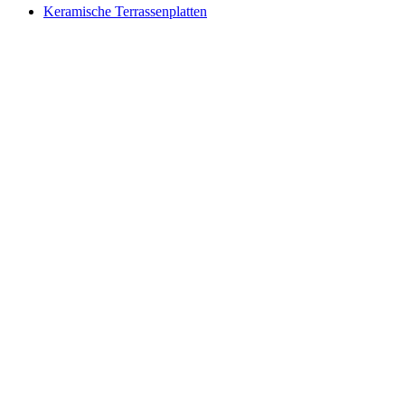
Keramische Terrassenplatten