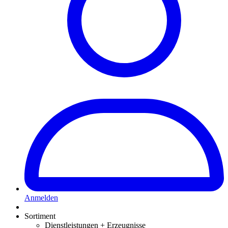
Anmelden
Sortiment
Dienstleistungen + Erzeugnisse