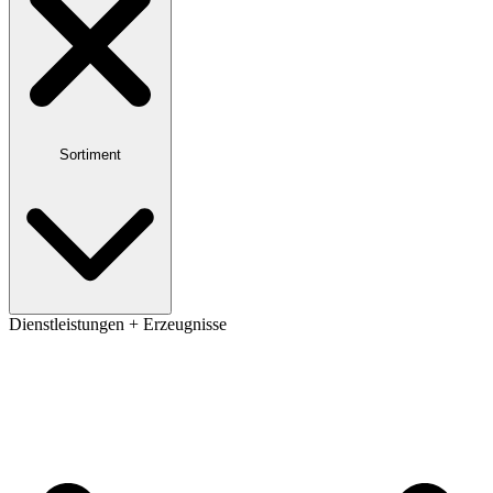
Sortiment
Dienstleistungen + Erzeugnisse