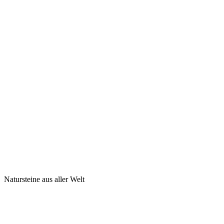
Natursteine aus aller Welt