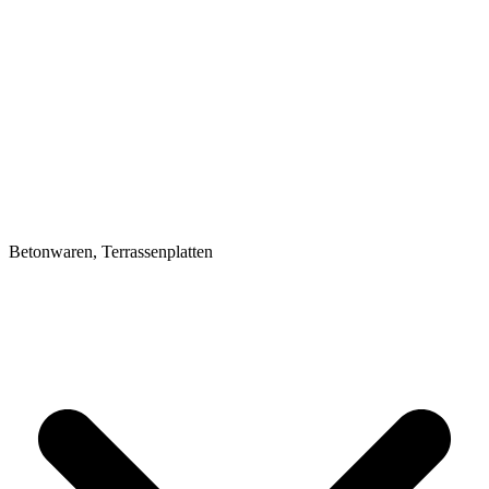
Betonwaren, Terrassenplatten