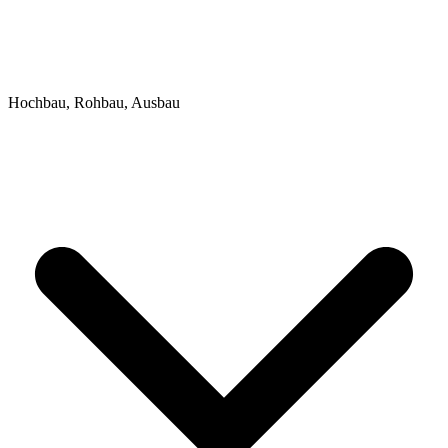
Hochbau, Rohbau, Ausbau