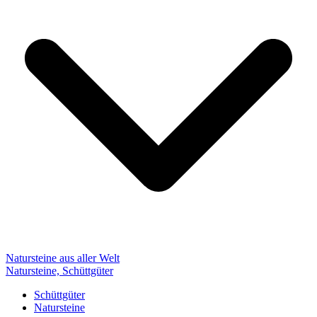
Natursteine aus aller Welt
Natursteine, Schüttgüter
Schüttgüter
Natursteine