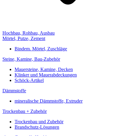
Hochbau, Rohbau, Ausbau
Mörtel, Putze, Zement
Bindem. Mörtel, Zuschläge
Steine, Kamine, Bau-Zubehör
Mauersteine, Kamine, Decken
Klinker und Mauerabdeckungen
Schöck-Artikel
Dämmstoffe
mineralische Dämmstoffe, Extruder
Trockenbau + Zubehör
Trockenbau und Zubehör
Brandschutz-Lösungen