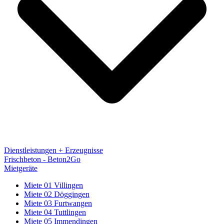
Dienstleistungen + Erzeugnisse
Frischbeton - Beton2Go
Mietgeräte
Miete 01 Villingen
Miete 02 Döggingen
Miete 03 Furtwangen
Miete 04 Tuttlingen
Miete 05 Immendingen