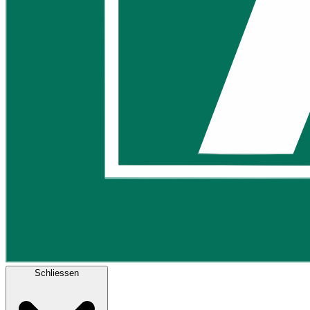
Schliessen