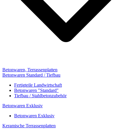
Betonwaren, Terrassenplatten
Betonwaren Standard / Tiefbau
Fertigteile Landwirtschaft
Betonwaren "Standard"
Tiefbau / Stahlbetonzubehör
Betonwaren Exklusiv
Betonwaren Exklusiv
Keramische Terrassenplatten