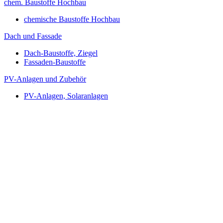
chem. Baustoffe Hochbau
chemische Baustoffe Hochbau
Dach und Fassade
Dach-Baustoffe, Ziegel
Fassaden-Baustoffe
PV-Anlagen und Zubehör
PV-Anlagen, Solaranlagen