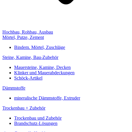
Hochbau, Rohbau, Ausbau
Mörtel, Putze, Zement
Bindem. Mörtel, Zuschläge
Steine, Kamine, Bau-Zubehör
Mauersteine, Kamine, Decken
Klinker und Mauerabdeckungen
Schöck-Artikel
Dämmstoffe
mineralische Dämmstoffe, Extruder
Trockenbau + Zubehör
Trockenbau und Zubehör
Brandschutz-Lösungen