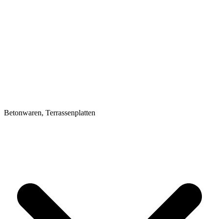
Betonwaren, Terrassenplatten