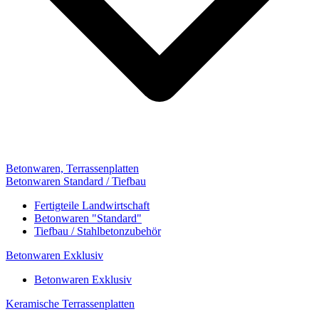
Betonwaren, Terrassenplatten
Betonwaren Standard / Tiefbau
Fertigteile Landwirtschaft
Betonwaren "Standard"
Tiefbau / Stahlbetonzubehör
Betonwaren Exklusiv
Betonwaren Exklusiv
Keramische Terrassenplatten