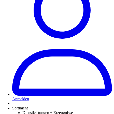
Anmelden
Sortiment
Dienstleistungen + Erzeugnisse