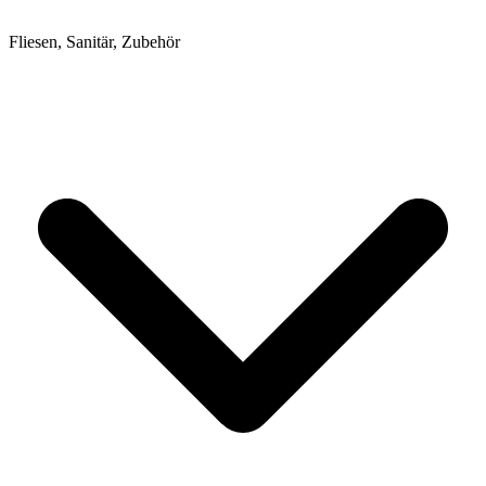
Fliesen, Sanitär, Zubehör