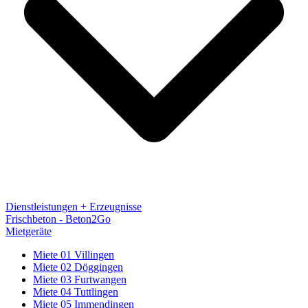
Dienstleistungen + Erzeugnisse
Frischbeton - Beton2Go
Mietgeräte
Miete 01 Villingen
Miete 02 Döggingen
Miete 03 Furtwangen
Miete 04 Tuttlingen
Miete 05 Immendingen