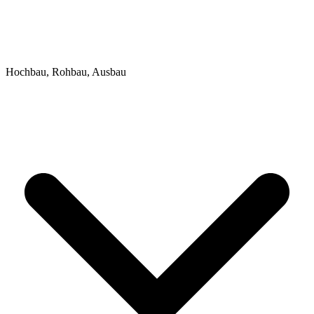
Hochbau, Rohbau, Ausbau