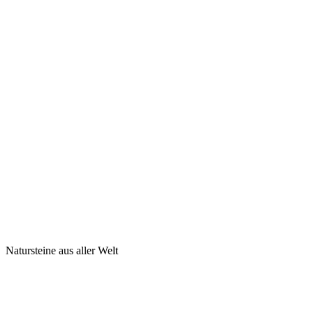
Natursteine aus aller Welt