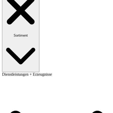
Sortiment
Dienstleistungen + Erzeugnisse