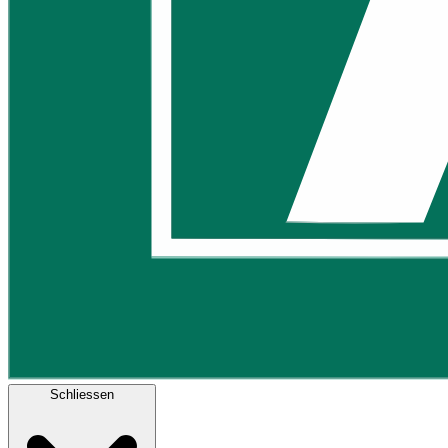
Schliessen