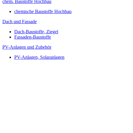
chem. Baustoffe Hochbau
chemische Baustoffe Hochbau
Dach und Fassade
Dach-Baustoffe, Ziegel
Fassaden-Baustoffe
PV-Anlagen und Zubehör
PV-Anlagen, Solaranlagen