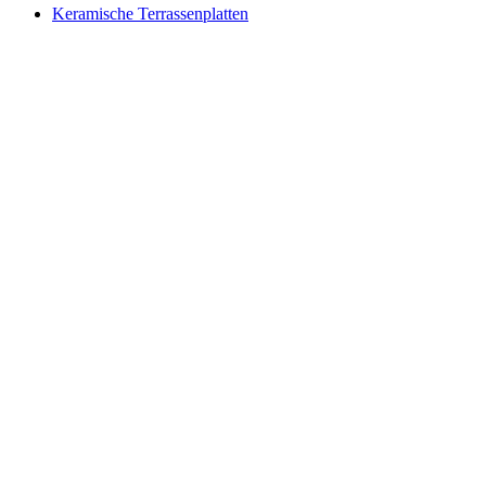
Keramische Terrassenplatten