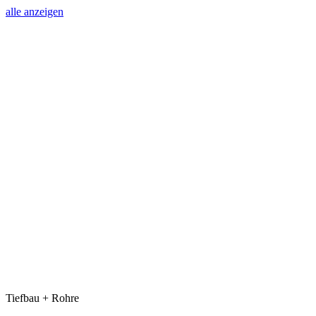
alle anzeigen
Tiefbau + Rohre