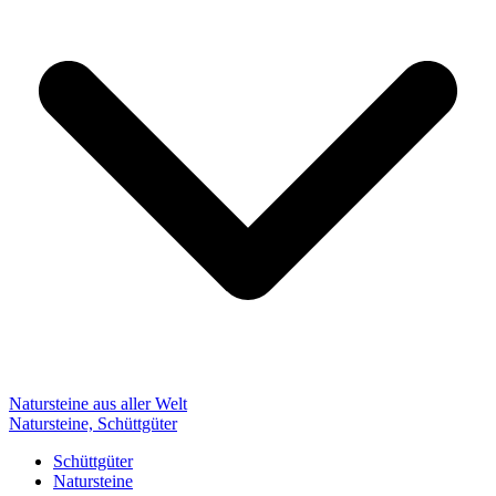
Natursteine aus aller Welt
Natursteine, Schüttgüter
Schüttgüter
Natursteine