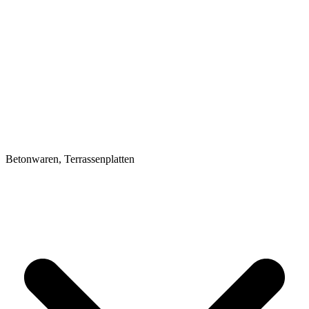
Betonwaren, Terrassenplatten