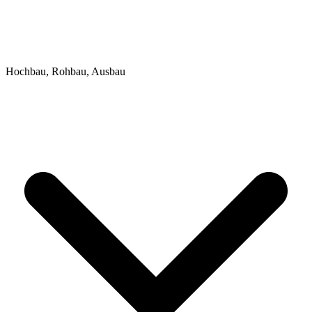
Hochbau, Rohbau, Ausbau