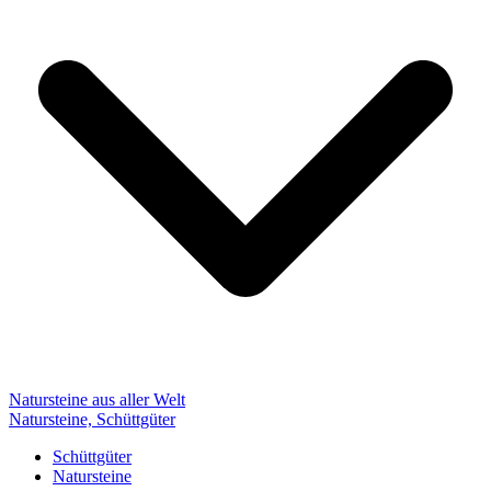
Natursteine aus aller Welt
Natursteine, Schüttgüter
Schüttgüter
Natursteine