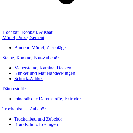
Hochbau, Rohbau, Ausbau
Mörtel, Putze, Zement
Bindem. Mörtel, Zuschläge
Steine, Kamine, Bau-Zubehör
Mauersteine, Kamine, Decken
Klinker und Mauerabdeckungen
Schöck-Artikel
Dämmstoffe
mineralische Dämmstoffe, Extruder
Trockenbau + Zubehör
Trockenbau und Zubehör
Brandschutz-Lösungen