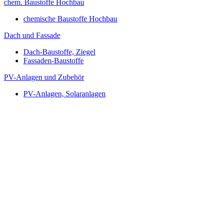
chem. Baustoffe Hochbau
chemische Baustoffe Hochbau
Dach und Fassade
Dach-Baustoffe, Ziegel
Fassaden-Baustoffe
PV-Anlagen und Zubehör
PV-Anlagen, Solaranlagen