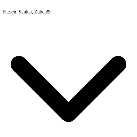
Fliesen, Sanitär, Zubehör