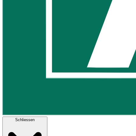
Schliessen