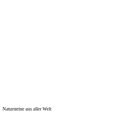
Natursteine aus aller Welt