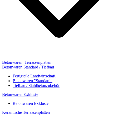
Betonwaren, Terrassenplatten
Betonwaren Standard / Tiefbau
Fertigteile Landwirtschaft
Betonwaren "Standard"
Tiefbau / Stahlbetonzubehör
Betonwaren Exklusiv
Betonwaren Exklusiv
Keramische Terrassenplatten