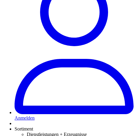
Anmelden
Sortiment
Dienstleistungen + Erzeugnisse