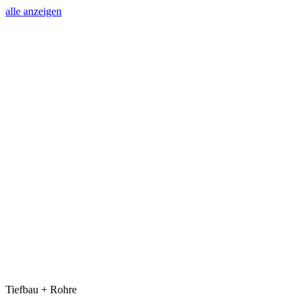
alle anzeigen
Tiefbau + Rohre