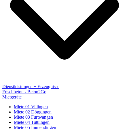
Dienstleistungen + Erzeugnisse
Frischbeton - Beton2Go
Mietgeräte
Miete 01 Villingen
Miete 02 Döggingen
Miete 03 Furtwangen
Miete 04 Tuttlingen
Miete 05 Immendingen