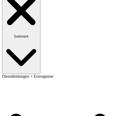
Sortiment
Dienstleistungen + Erzeugnisse