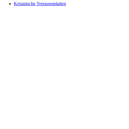
Keramische Terrassenplatten