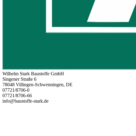
Wilhelm Stark Baustoffe GmbH
Singener Straße 6
78048 Villingen-Schwenningen, DE
07721/8706-0
07721/8706-66
info@baustoffe-stark.de