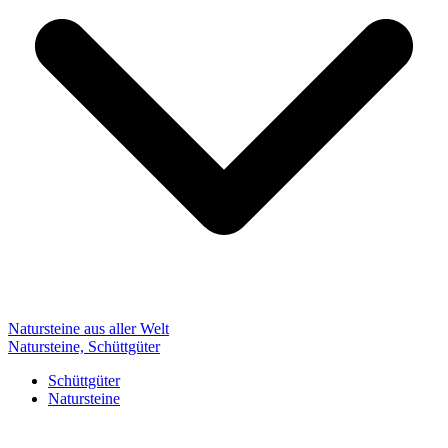
Natursteine aus aller Welt
Natursteine, Schüttgüter
Schüttgüter
Natursteine