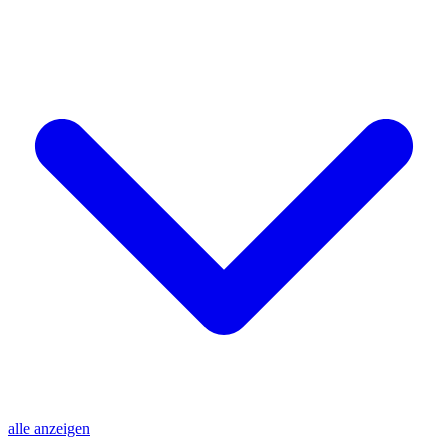
alle anzeigen