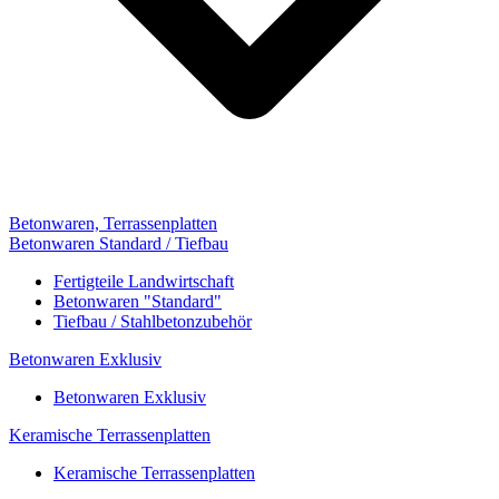
Betonwaren, Terrassenplatten
Betonwaren Standard / Tiefbau
Fertigteile Landwirtschaft
Betonwaren "Standard"
Tiefbau / Stahlbetonzubehör
Betonwaren Exklusiv
Betonwaren Exklusiv
Keramische Terrassenplatten
Keramische Terrassenplatten