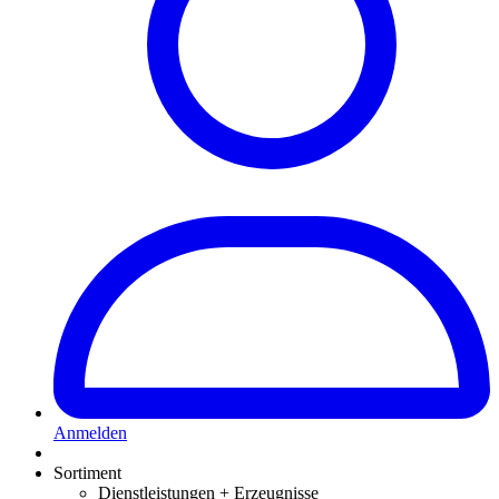
Anmelden
Sortiment
Dienstleistungen + Erzeugnisse