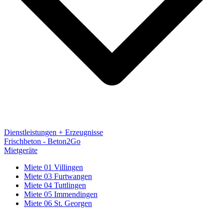
Dienstleistungen + Erzeugnisse
Frischbeton - Beton2Go
Mietgeräte
Miete 01 Villingen
Miete 03 Furtwangen
Miete 04 Tuttlingen
Miete 05 Immendingen
Miete 06 St. Georgen