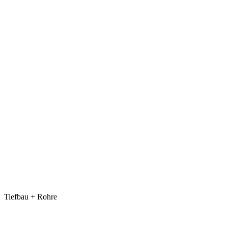
Tiefbau + Rohre