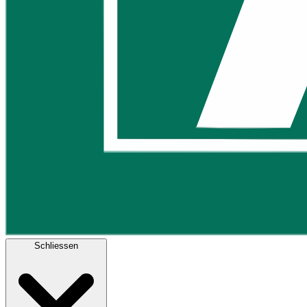
Schliessen