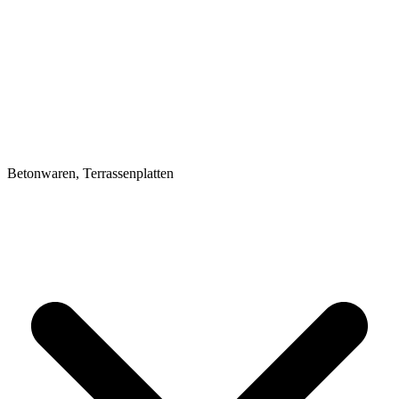
Betonwaren, Terrassenplatten