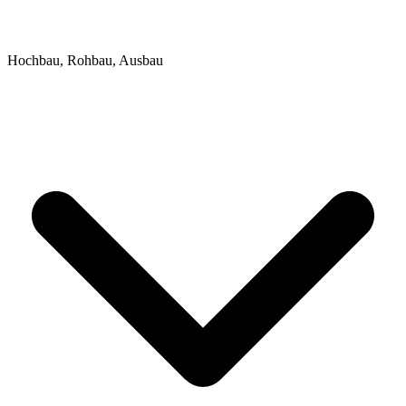
Hochbau, Rohbau, Ausbau