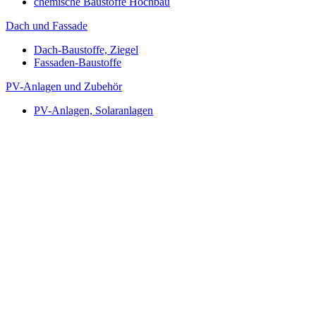
chemische Baustoffe Hochbau
Dach und Fassade
Dach-Baustoffe, Ziegel
Fassaden-Baustoffe
PV-Anlagen und Zubehör
PV-Anlagen, Solaranlagen