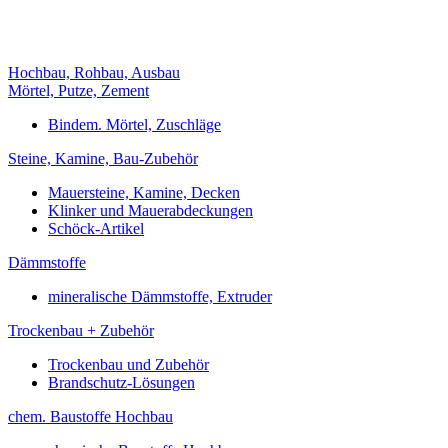
Hochbau, Rohbau, Ausbau
Mörtel, Putze, Zement
Bindem. Mörtel, Zuschläge
Steine, Kamine, Bau-Zubehör
Mauersteine, Kamine, Decken
Klinker und Mauerabdeckungen
Schöck-Artikel
Dämmstoffe
mineralische Dämmstoffe, Extruder
Trockenbau + Zubehör
Trockenbau und Zubehör
Brandschutz-Lösungen
chem. Baustoffe Hochbau