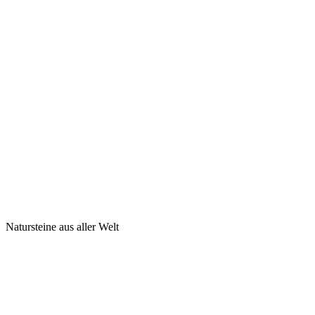
Natursteine aus aller Welt