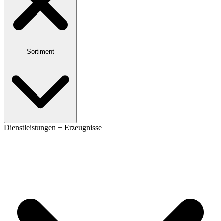
Sortiment
Dienstleistungen + Erzeugnisse