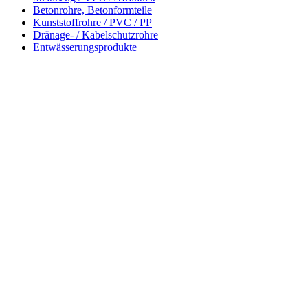
Betonrohre, Betonformteile
Kunststoffrohre / PVC / PP
Dränage- / Kabelschutzrohre
Entwässerungsprodukte