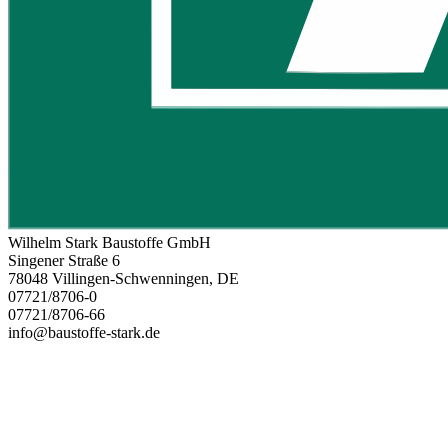
Wilhelm Stark Baustoffe GmbH
Singener Straße 6
78048 Villingen-Schwenningen, DE
07721/8706-0
07721/8706-66
info@baustoffe-stark.de