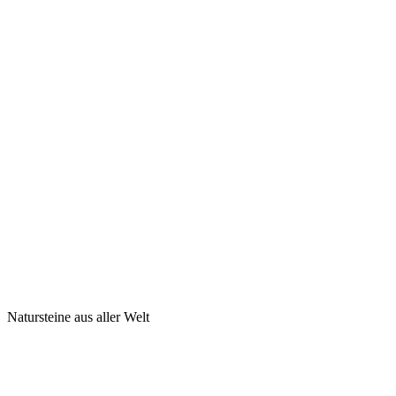
Natursteine aus aller Welt