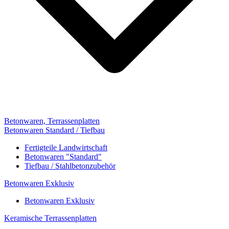
Betonwaren, Terrassenplatten
Betonwaren Standard / Tiefbau
Fertigteile Landwirtschaft
Betonwaren "Standard"
Tiefbau / Stahlbetonzubehör
Betonwaren Exklusiv
Betonwaren Exklusiv
Keramische Terrassenplatten