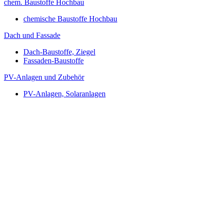
chem. Baustoffe Hochbau
chemische Baustoffe Hochbau
Dach und Fassade
Dach-Baustoffe, Ziegel
Fassaden-Baustoffe
PV-Anlagen und Zubehör
PV-Anlagen, Solaranlagen