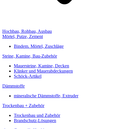
Hochbau, Rohbau, Ausbau
Mörtel, Putze, Zement
Bindem. Mörtel, Zuschläge
Steine, Kamine, Bau-Zubehör
Mauersteine, Kamine, Decken
Klinker und Mauerabdeckungen
Schöck-Artikel
Dämmstoffe
mineralische Dämmstoffe, Extruder
Trockenbau + Zubehör
Trockenbau und Zubehör
Brandschutz-Lösungen