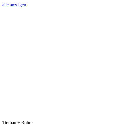
alle anzeigen
Tiefbau + Rohre