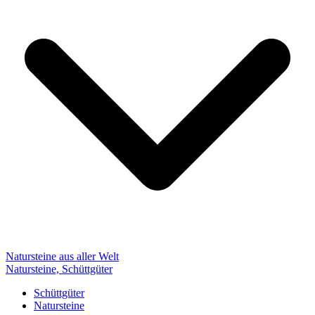
Natursteine aus aller Welt
Natursteine, Schüttgüter
Schüttgüter
Natursteine