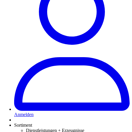
Anmelden
Sortiment
Dienstleistungen + Erzeugnisse