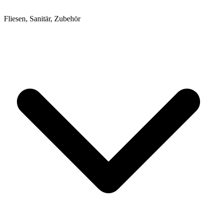
Fliesen, Sanitär, Zubehör