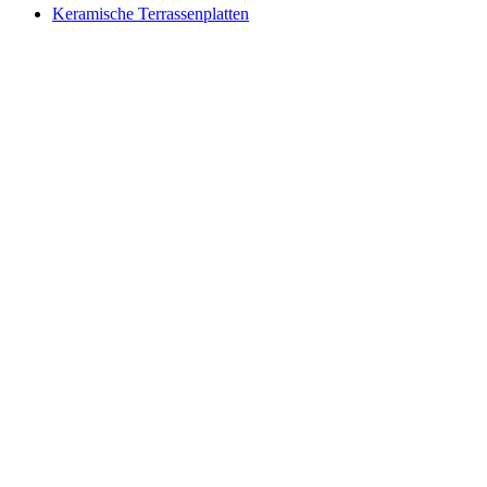
Keramische Terrassenplatten