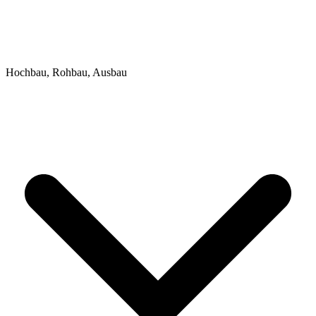
Hochbau, Rohbau, Ausbau