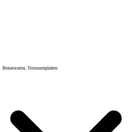
Betonwaren, Terrassenplatten