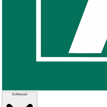
Schliessen