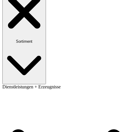
Sortiment
Dienstleistungen + Erzeugnisse