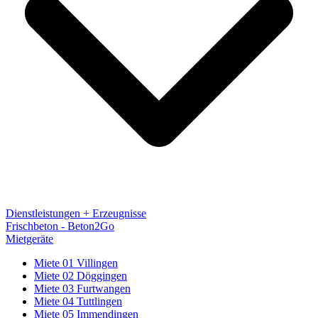
Dienstleistungen + Erzeugnisse
Frischbeton - Beton2Go
Mietgeräte
Miete 01 Villingen
Miete 02 Döggingen
Miete 03 Furtwangen
Miete 04 Tuttlingen
Miete 05 Immendingen