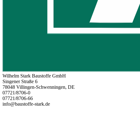
Wilhelm Stark Baustoffe GmbH
Singener Straße 6
78048 Villingen-Schwenningen, DE
07721/8706-0
07721/8706-66
info@baustoffe-stark.de