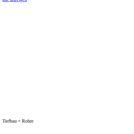
Tiefbau + Rohre