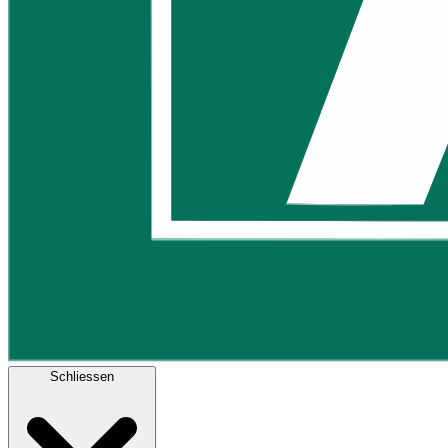
Schliessen