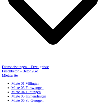
Dienstleistungen + Erzeugnisse
Frischbeton - Beton2Go
Mietgeräte
Miete 01 Villingen
Miete 03 Furtwangen
Miete 04 Tuttlingen
Miete 05 Immendingen
Miete 06 St. Georgen