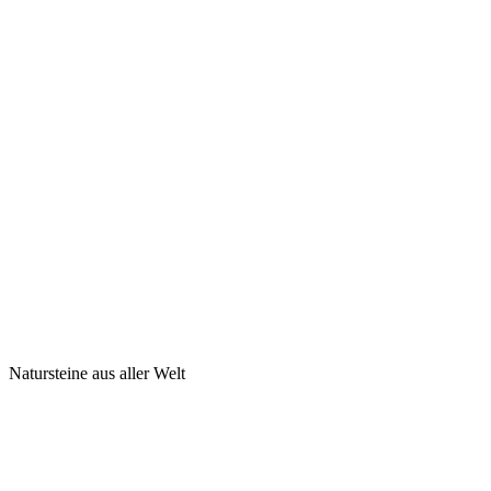
Natursteine aus aller Welt