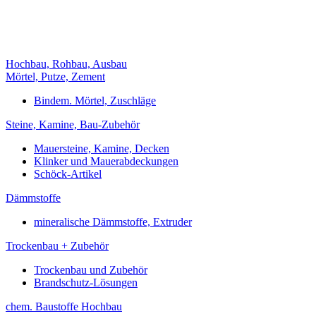
Hochbau, Rohbau, Ausbau
Mörtel, Putze, Zement
Bindem. Mörtel, Zuschläge
Steine, Kamine, Bau-Zubehör
Mauersteine, Kamine, Decken
Klinker und Mauerabdeckungen
Schöck-Artikel
Dämmstoffe
mineralische Dämmstoffe, Extruder
Trockenbau + Zubehör
Trockenbau und Zubehör
Brandschutz-Lösungen
chem. Baustoffe Hochbau