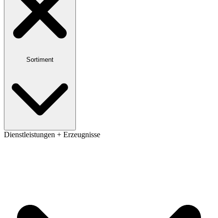
Sortiment
Dienstleistungen + Erzeugnisse