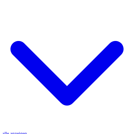
alle anzeigen