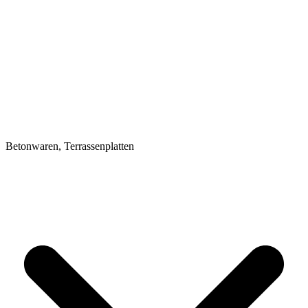
Betonwaren, Terrassenplatten