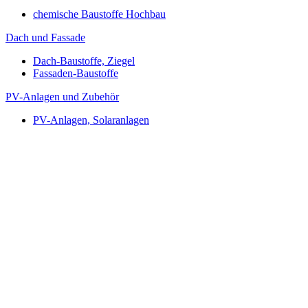
chemische Baustoffe Hochbau
Dach und Fassade
Dach-Baustoffe, Ziegel
Fassaden-Baustoffe
PV-Anlagen und Zubehör
PV-Anlagen, Solaranlagen