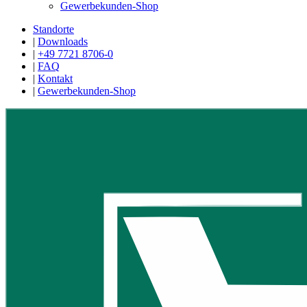
Gewerbekunden-Shop
Standorte
|
Downloads
|
+49 7721 8706-0
|
FAQ
|
Kontakt
|
Gewerbekunden-Shop