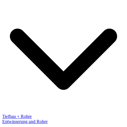
Tiefbau + Rohre
Entwässerung und Rohre