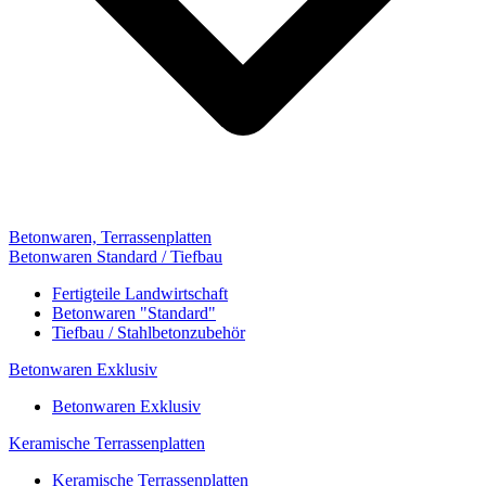
Betonwaren, Terrassenplatten
Betonwaren Standard / Tiefbau
Fertigteile Landwirtschaft
Betonwaren "Standard"
Tiefbau / Stahlbetonzubehör
Betonwaren Exklusiv
Betonwaren Exklusiv
Keramische Terrassenplatten
Keramische Terrassenplatten