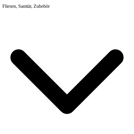
Fliesen, Sanitär, Zubehör