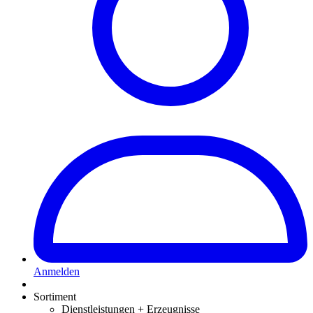
Anmelden
Sortiment
Dienstleistungen + Erzeugnisse