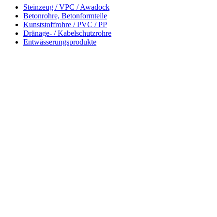
Steinzeug / VPC / Awadock
Betonrohre, Betonformteile
Kunststoffrohre / PVC / PP
Dränage- / Kabelschutzrohre
Entwässerungsprodukte