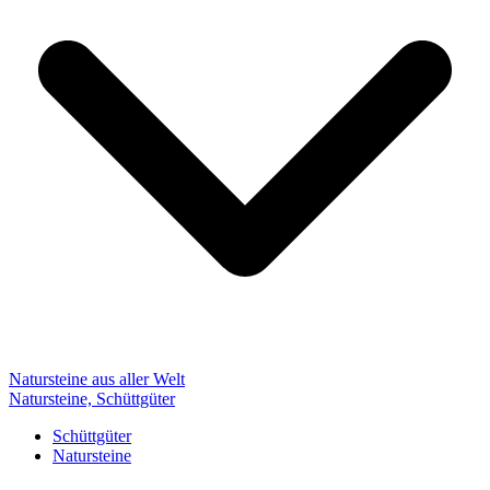
Natursteine aus aller Welt
Natursteine, Schüttgüter
Schüttgüter
Natursteine