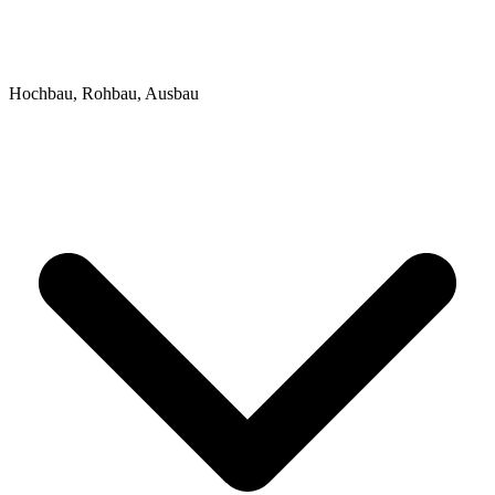
Hochbau, Rohbau, Ausbau