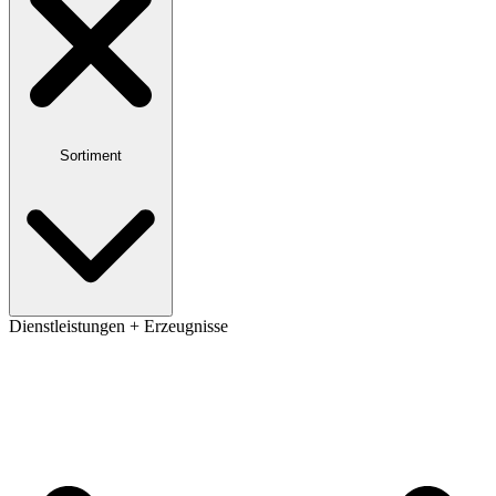
Sortiment
Dienstleistungen + Erzeugnisse