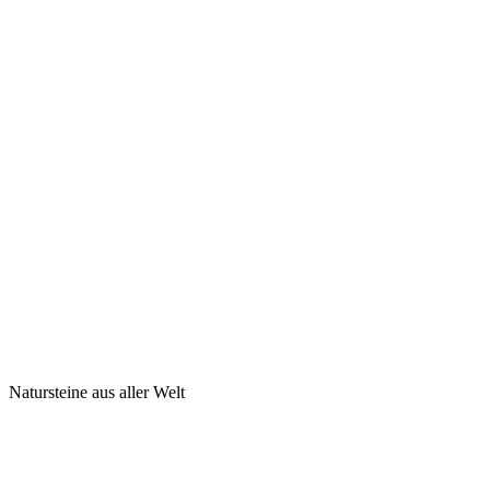
Natursteine aus aller Welt