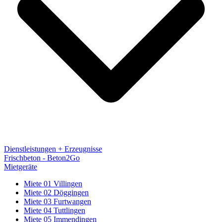
Dienstleistungen + Erzeugnisse
Frischbeton - Beton2Go
Mietgeräte
Miete 01 Villingen
Miete 02 Döggingen
Miete 03 Furtwangen
Miete 04 Tuttlingen
Miete 05 Immendingen