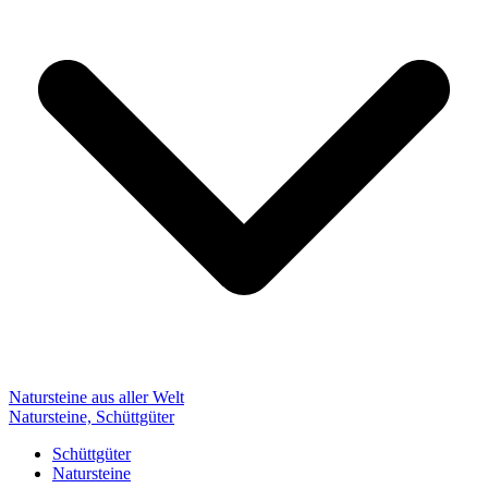
Natursteine aus aller Welt
Natursteine, Schüttgüter
Schüttgüter
Natursteine