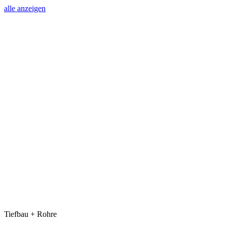
alle anzeigen
Tiefbau + Rohre