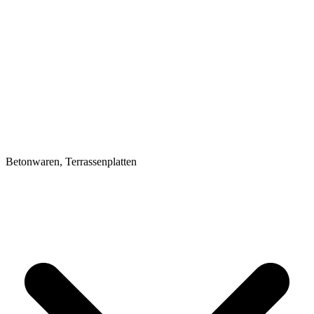
Betonwaren, Terrassenplatten