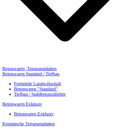
Betonwaren, Terrassenplatten
Betonwaren Standard / Tiefbau
Fertigteile Landwirtschaft
Betonwaren "Standard"
Tiefbau / Stahlbetonzubehör
Betonwaren Exklusiv
Betonwaren Exklusiv
Keramische Terrassenplatten