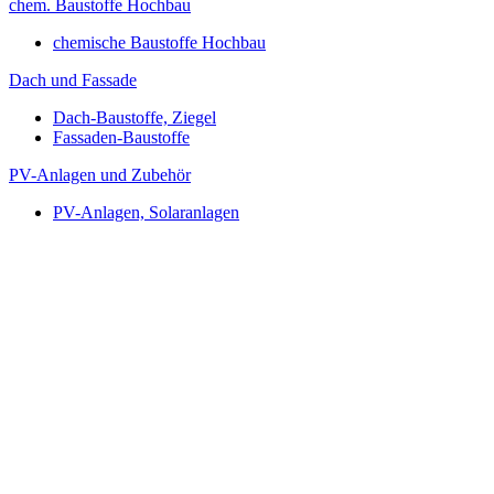
chem. Baustoffe Hochbau
chemische Baustoffe Hochbau
Dach und Fassade
Dach-Baustoffe, Ziegel
Fassaden-Baustoffe
PV-Anlagen und Zubehör
PV-Anlagen, Solaranlagen