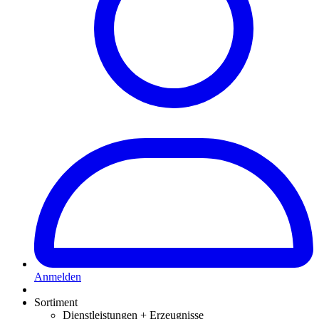
Anmelden
Sortiment
Dienstleistungen + Erzeugnisse