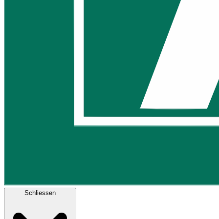
Schliessen