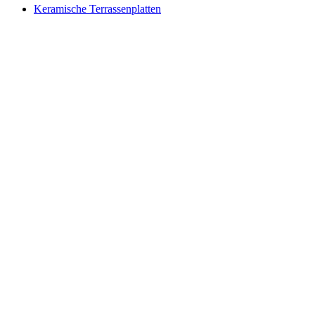
Keramische Terrassenplatten