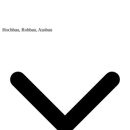
Hochbau, Rohbau, Ausbau