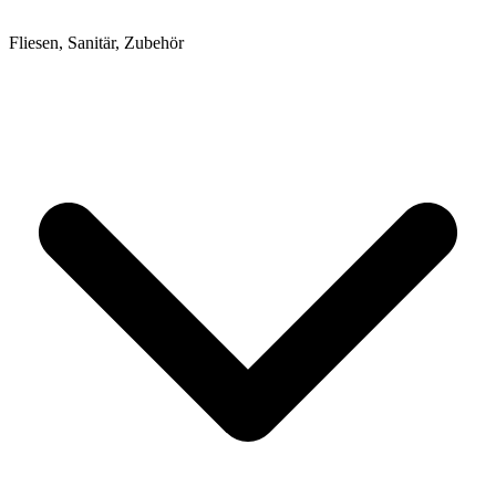
Fliesen, Sanitär, Zubehör