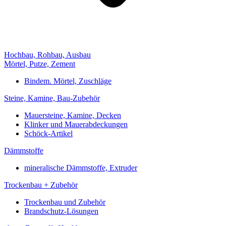
Hochbau, Rohbau, Ausbau
Mörtel, Putze, Zement
Bindem. Mörtel, Zuschläge
Steine, Kamine, Bau-Zubehör
Mauersteine, Kamine, Decken
Klinker und Mauerabdeckungen
Schöck-Artikel
Dämmstoffe
mineralische Dämmstoffe, Extruder
Trockenbau + Zubehör
Trockenbau und Zubehör
Brandschutz-Lösungen