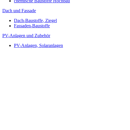
chemische Baustoffe Hochbau
Dach und Fassade
Dach-Baustoffe, Ziegel
Fassaden-Baustoffe
PV-Anlagen und Zubehör
PV-Anlagen, Solaranlagen