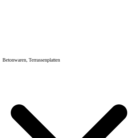
Betonwaren, Terrassenplatten