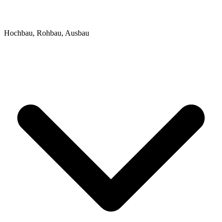
Hochbau, Rohbau, Ausbau