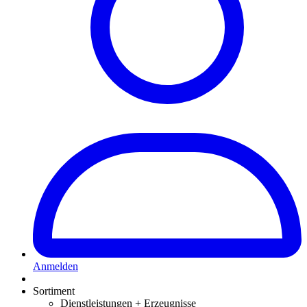
Anmelden
Sortiment
Dienstleistungen + Erzeugnisse