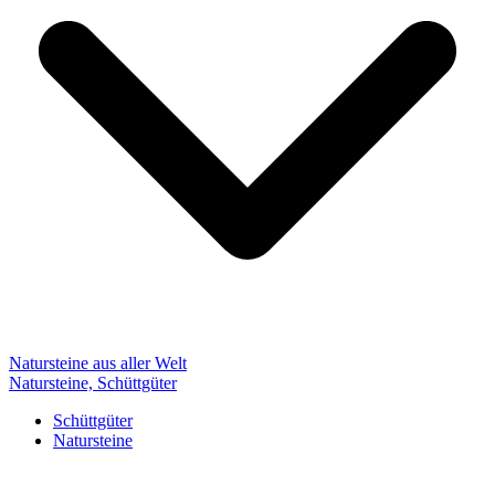
Natursteine aus aller Welt
Natursteine, Schüttgüter
Schüttgüter
Natursteine