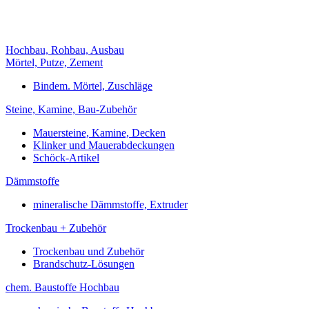
Hochbau, Rohbau, Ausbau
Mörtel, Putze, Zement
Bindem. Mörtel, Zuschläge
Steine, Kamine, Bau-Zubehör
Mauersteine, Kamine, Decken
Klinker und Mauerabdeckungen
Schöck-Artikel
Dämmstoffe
mineralische Dämmstoffe, Extruder
Trockenbau + Zubehör
Trockenbau und Zubehör
Brandschutz-Lösungen
chem. Baustoffe Hochbau