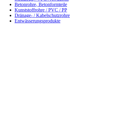
Betonrohre, Betonformteile
Kunststoffrohre / PVC / PP
Dränage- / Kabelschutzrohre
Entwässerungsprodukte