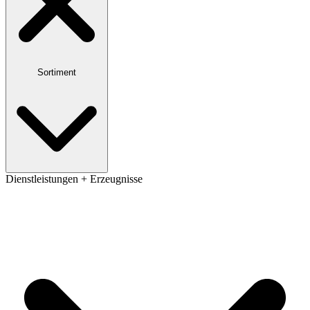
Sortiment
Dienstleistungen + Erzeugnisse