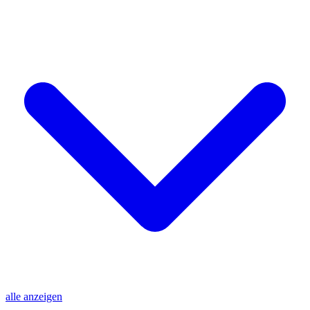
alle anzeigen