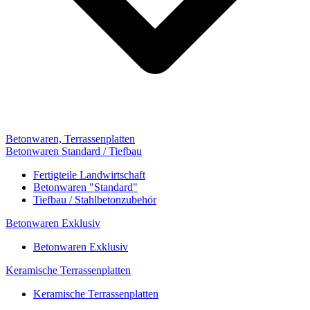
Betonwaren, Terrassenplatten
Betonwaren Standard / Tiefbau
Fertigteile Landwirtschaft
Betonwaren "Standard"
Tiefbau / Stahlbetonzubehör
Betonwaren Exklusiv
Betonwaren Exklusiv
Keramische Terrassenplatten
Keramische Terrassenplatten