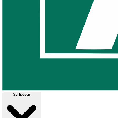
Schliessen