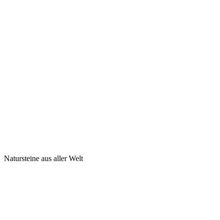
Natursteine aus aller Welt