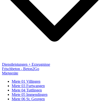
Dienstleistungen + Erzeugnisse
Frischbeton - Beton2Go
Mietgeräte
Miete 01 Villingen
Miete 03 Furtwangen
Miete 04 Tuttlingen
Miete 05 Immendingen
Miete 06 St. Georgen