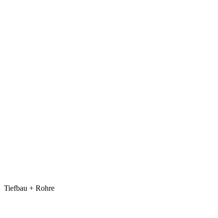
Tiefbau + Rohre