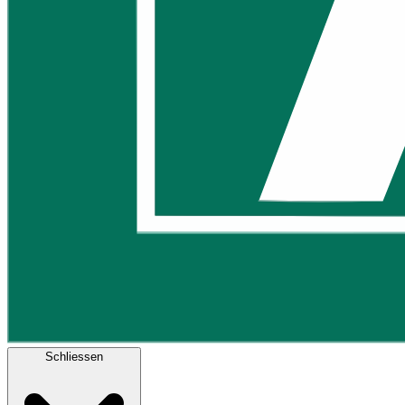
Schliessen