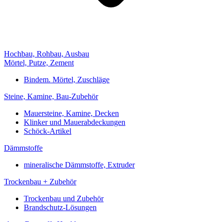
Hochbau, Rohbau, Ausbau
Mörtel, Putze, Zement
Bindem. Mörtel, Zuschläge
Steine, Kamine, Bau-Zubehör
Mauersteine, Kamine, Decken
Klinker und Mauerabdeckungen
Schöck-Artikel
Dämmstoffe
mineralische Dämmstoffe, Extruder
Trockenbau + Zubehör
Trockenbau und Zubehör
Brandschutz-Lösungen