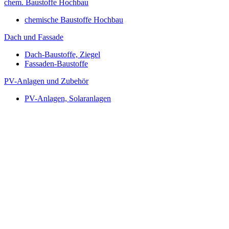
chem. Baustoffe Hochbau
chemische Baustoffe Hochbau
Dach und Fassade
Dach-Baustoffe, Ziegel
Fassaden-Baustoffe
PV-Anlagen und Zubehör
PV-Anlagen, Solaranlagen