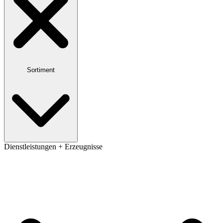
Sortiment
Dienstleistungen + Erzeugnisse