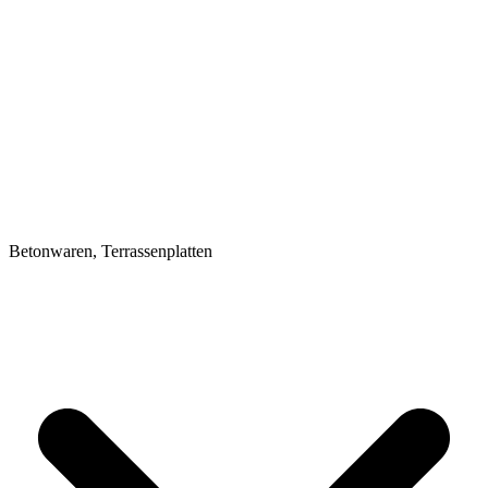
Betonwaren, Terrassenplatten