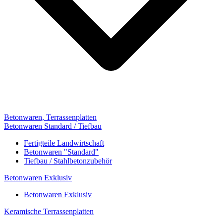
Betonwaren, Terrassenplatten
Betonwaren Standard / Tiefbau
Fertigteile Landwirtschaft
Betonwaren "Standard"
Tiefbau / Stahlbetonzubehör
Betonwaren Exklusiv
Betonwaren Exklusiv
Keramische Terrassenplatten