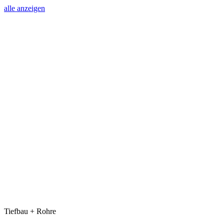
alle anzeigen
Tiefbau + Rohre