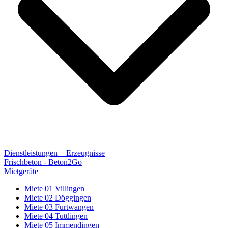
Dienstleistungen + Erzeugnisse
Frischbeton - Beton2Go
Mietgeräte
Miete 01 Villingen
Miete 02 Döggingen
Miete 03 Furtwangen
Miete 04 Tuttlingen
Miete 05 Immendingen