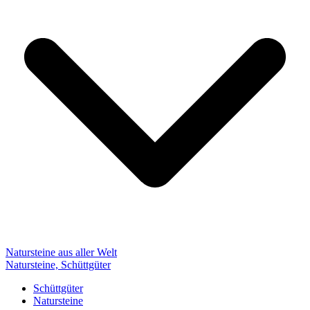
Natursteine aus aller Welt
Natursteine, Schüttgüter
Schüttgüter
Natursteine