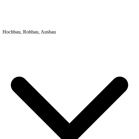
Hochbau, Rohbau, Ausbau