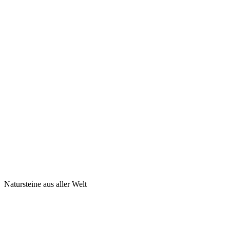
Natursteine aus aller Welt