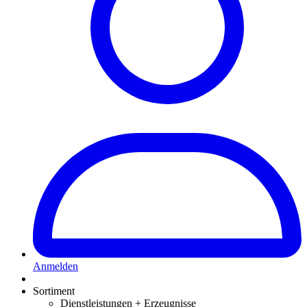
Anmelden
Sortiment
Dienstleistungen + Erzeugnisse