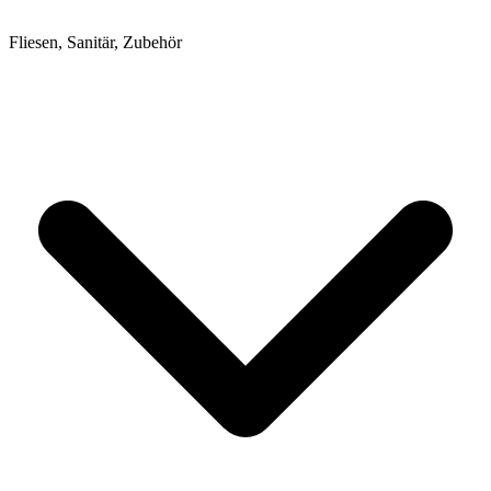
Fliesen, Sanitär, Zubehör