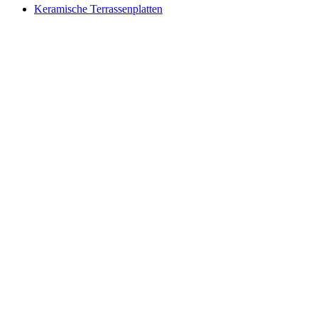
Keramische Terrassenplatten