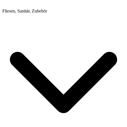
Fliesen, Sanitär, Zubehör