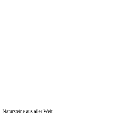
Natursteine aus aller Welt