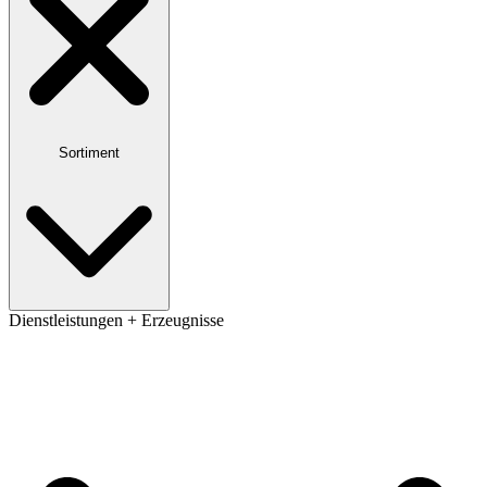
Sortiment
Dienstleistungen + Erzeugnisse