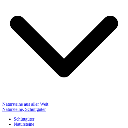
Natursteine aus aller Welt
Natursteine, Schüttgüter
Schüttgüter
Natursteine