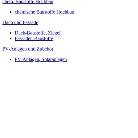
chem. Baustoffe Hochbau
chemische Baustoffe Hochbau
Dach und Fassade
Dach-Baustoffe, Ziegel
Fassaden-Baustoffe
PV-Anlagen und Zubehör
PV-Anlagen, Solaranlagen