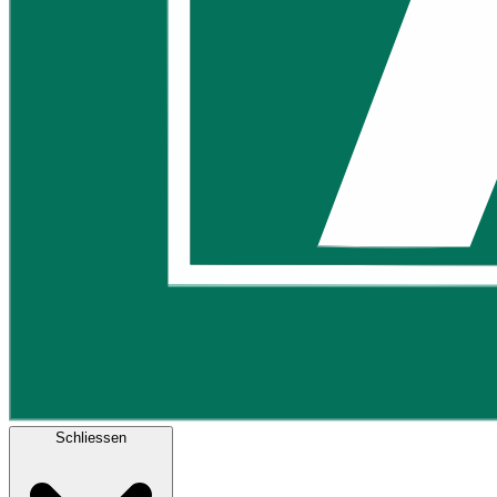
Schliessen