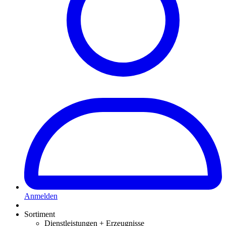
Anmelden
Sortiment
Dienstleistungen + Erzeugnisse