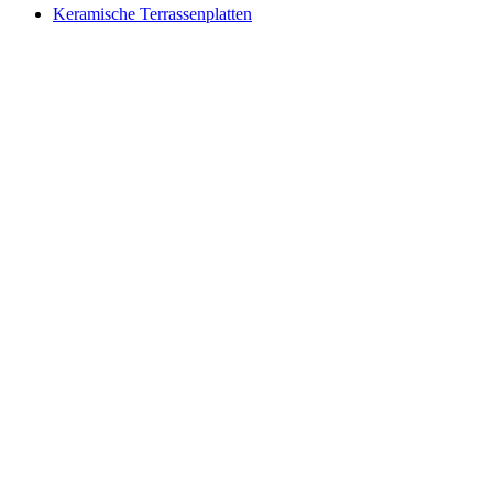
Keramische Terrassenplatten