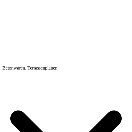
Betonwaren, Terrassenplatten