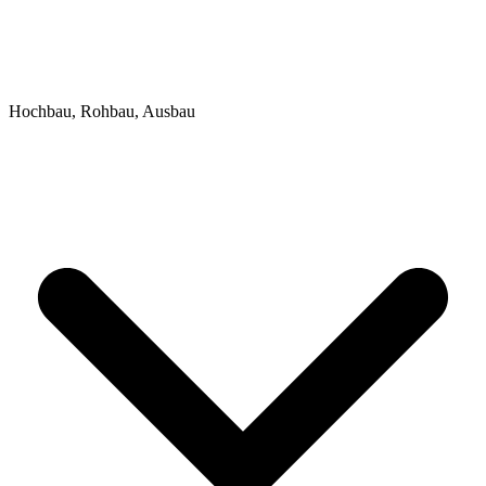
Hochbau, Rohbau, Ausbau