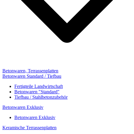
Betonwaren, Terrassenplatten
Betonwaren Standard / Tiefbau
Fertigteile Landwirtschaft
Betonwaren "Standard"
Tiefbau / Stahlbetonzubehör
Betonwaren Exklusiv
Betonwaren Exklusiv
Keramische Terrassenplatten