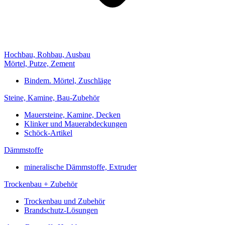
Hochbau, Rohbau, Ausbau
Mörtel, Putze, Zement
Bindem. Mörtel, Zuschläge
Steine, Kamine, Bau-Zubehör
Mauersteine, Kamine, Decken
Klinker und Mauerabdeckungen
Schöck-Artikel
Dämmstoffe
mineralische Dämmstoffe, Extruder
Trockenbau + Zubehör
Trockenbau und Zubehör
Brandschutz-Lösungen