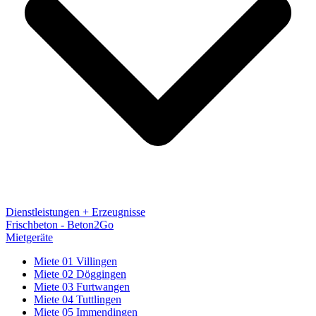
Dienstleistungen + Erzeugnisse
Frischbeton - Beton2Go
Mietgeräte
Miete 01 Villingen
Miete 02 Döggingen
Miete 03 Furtwangen
Miete 04 Tuttlingen
Miete 05 Immendingen