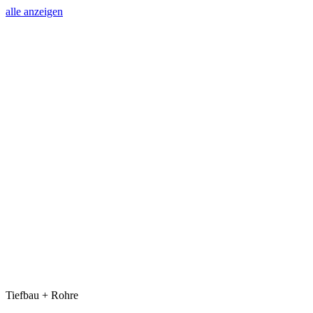
alle anzeigen
Tiefbau + Rohre