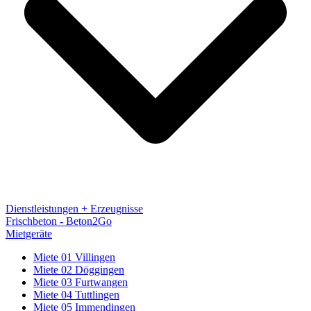
Dienstleistungen + Erzeugnisse
Frischbeton - Beton2Go
Mietgeräte
Miete 01 Villingen
Miete 02 Döggingen
Miete 03 Furtwangen
Miete 04 Tuttlingen
Miete 05 Immendingen