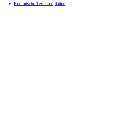
Keramische Terrassenplatten