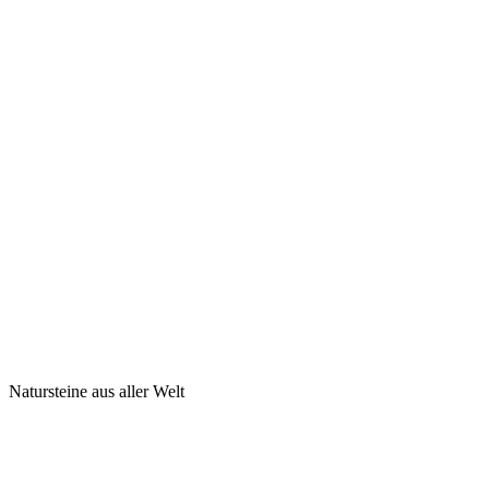
Natursteine aus aller Welt