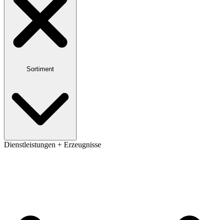
Sortiment
Dienstleistungen + Erzeugnisse