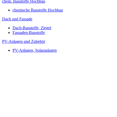
chem. Baustoffe Hochbau
chemische Baustoffe Hochbau
Dach und Fassade
Dach-Baustoffe, Ziegel
Fassaden-Baustoffe
PV-Anlagen und Zubehör
PV-Anlagen, Solaranlagen