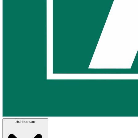
Schliessen