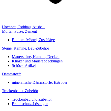
Hochbau, Rohbau, Ausbau
Mörtel, Putze, Zement
Bindem. Mörtel, Zuschläge
Steine, Kamine, Bau-Zubehör
Mauersteine, Kamine, Decken
Klinker und Mauerabdeckungen
Schöck-Artikel
Dämmstoffe
mineralische Dämmstoffe, Extruder
Trockenbau + Zubehör
Trockenbau und Zubehör
Brandschutz-Lösungen