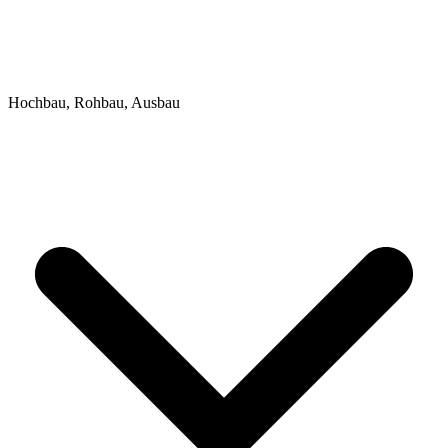
Hochbau, Rohbau, Ausbau