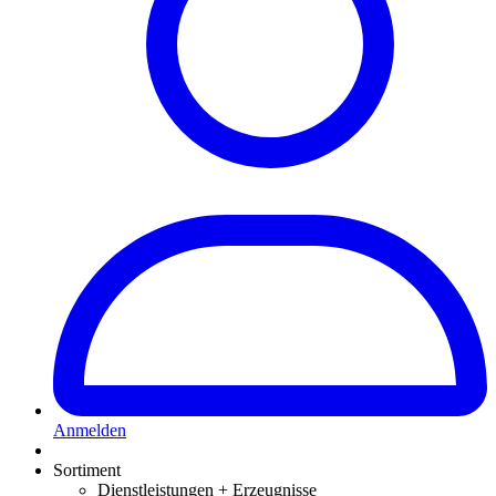
Anmelden
Sortiment
Dienstleistungen + Erzeugnisse