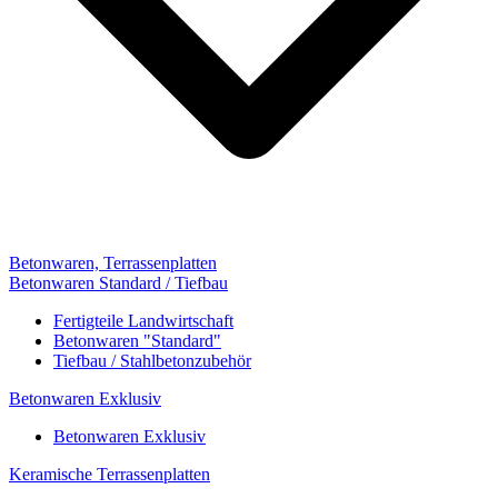
Betonwaren, Terrassenplatten
Betonwaren Standard / Tiefbau
Fertigteile Landwirtschaft
Betonwaren "Standard"
Tiefbau / Stahlbetonzubehör
Betonwaren Exklusiv
Betonwaren Exklusiv
Keramische Terrassenplatten