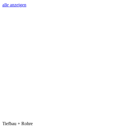
alle anzeigen
Tiefbau + Rohre