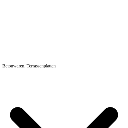
Betonwaren, Terrassenplatten