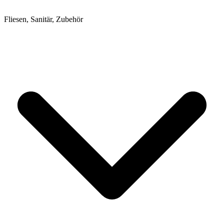
Fliesen, Sanitär, Zubehör