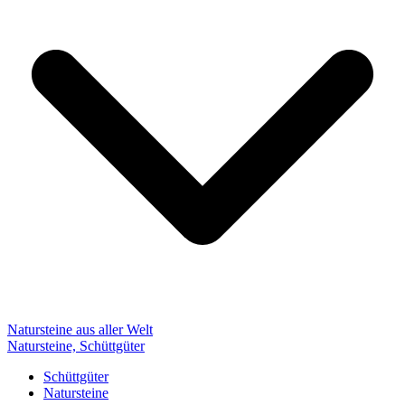
Natursteine aus aller Welt
Natursteine, Schüttgüter
Schüttgüter
Natursteine