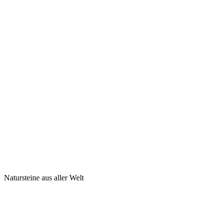
Natursteine aus aller Welt