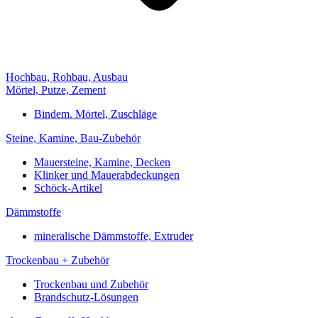
Hochbau, Rohbau, Ausbau
Mörtel, Putze, Zement
Bindem. Mörtel, Zuschläge
Steine, Kamine, Bau-Zubehör
Mauersteine, Kamine, Decken
Klinker und Mauerabdeckungen
Schöck-Artikel
Dämmstoffe
mineralische Dämmstoffe, Extruder
Trockenbau + Zubehör
Trockenbau und Zubehör
Brandschutz-Lösungen