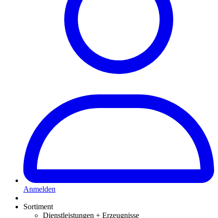
Anmelden
Sortiment
Dienstleistungen + Erzeugnisse