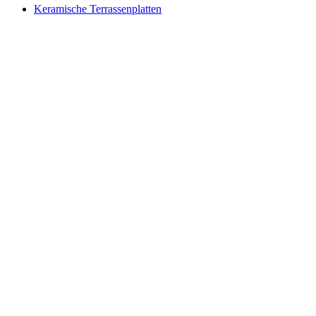
Keramische Terrassenplatten