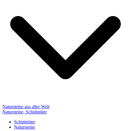
Natursteine aus aller Welt
Natursteine, Schüttgüter
Schüttgüter
Natursteine