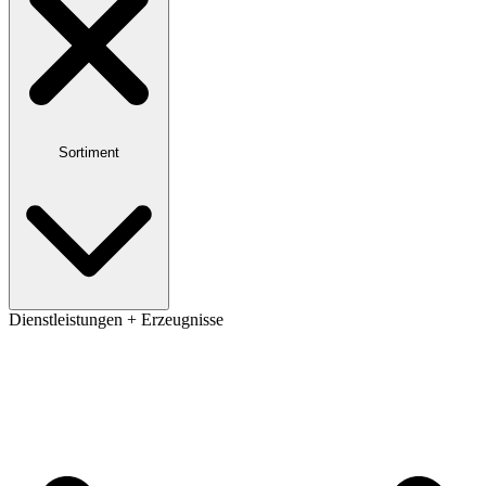
Sortiment
Dienstleistungen + Erzeugnisse