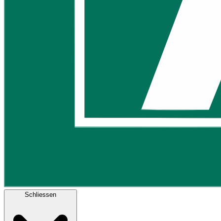
Schliessen