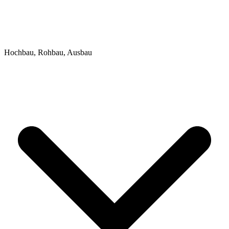
Hochbau, Rohbau, Ausbau