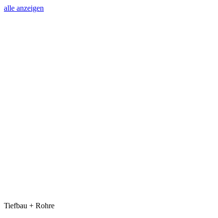
alle anzeigen
Tiefbau + Rohre