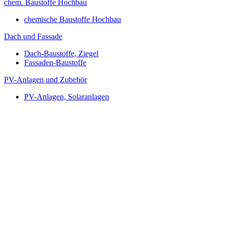
chem. Baustoffe Hochbau
chemische Baustoffe Hochbau
Dach und Fassade
Dach-Baustoffe, Ziegel
Fassaden-Baustoffe
PV-Anlagen und Zubehör
PV-Anlagen, Solaranlagen