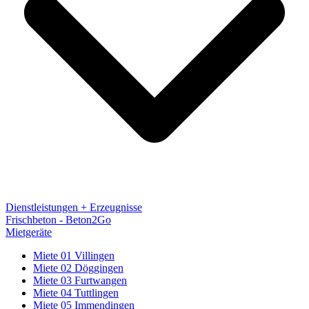
Dienstleistungen + Erzeugnisse
Frischbeton - Beton2Go
Mietgeräte
Miete 01 Villingen
Miete 02 Döggingen
Miete 03 Furtwangen
Miete 04 Tuttlingen
Miete 05 Immendingen