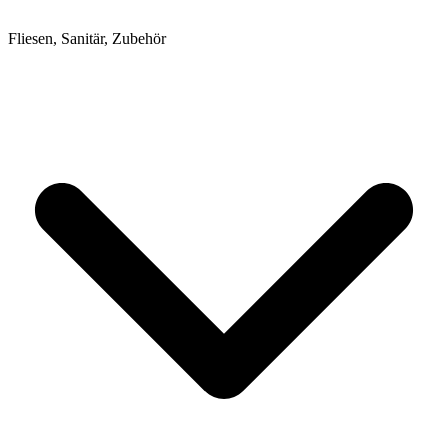
Fliesen, Sanitär, Zubehör