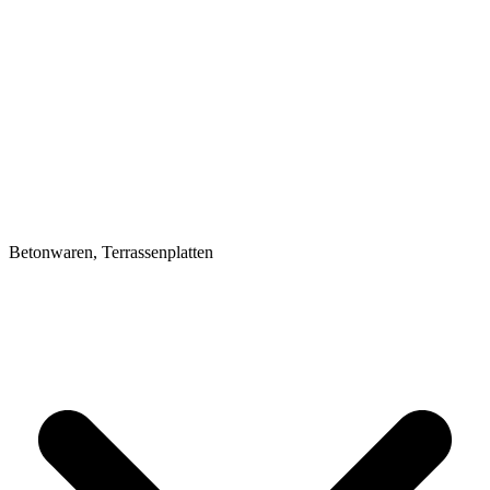
Betonwaren, Terrassenplatten