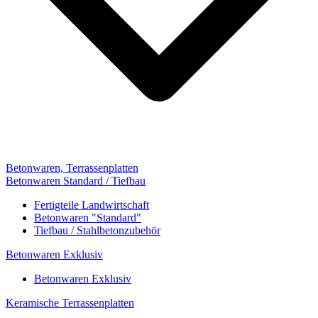
Betonwaren, Terrassenplatten
Betonwaren Standard / Tiefbau
Fertigteile Landwirtschaft
Betonwaren "Standard"
Tiefbau / Stahlbetonzubehör
Betonwaren Exklusiv
Betonwaren Exklusiv
Keramische Terrassenplatten