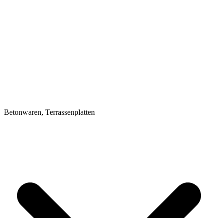
Betonwaren, Terrassenplatten