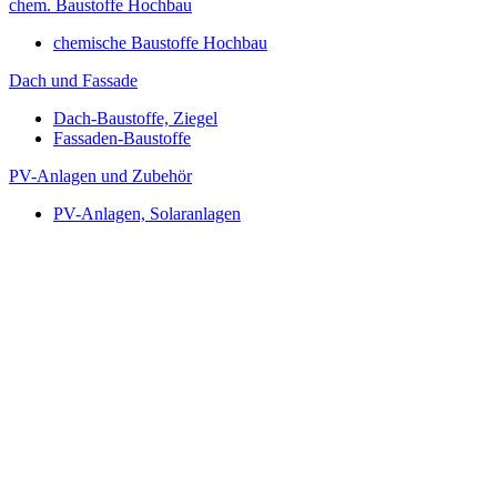
chem. Baustoffe Hochbau
chemische Baustoffe Hochbau
Dach und Fassade
Dach-Baustoffe, Ziegel
Fassaden-Baustoffe
PV-Anlagen und Zubehör
PV-Anlagen, Solaranlagen