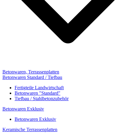
Betonwaren, Terrassenplatten
Betonwaren Standard / Tiefbau
Fertigteile Landwirtschaft
Betonwaren "Standard"
Tiefbau / Stahlbetonzubehör
Betonwaren Exklusiv
Betonwaren Exklusiv
Keramische Terrassenplatten