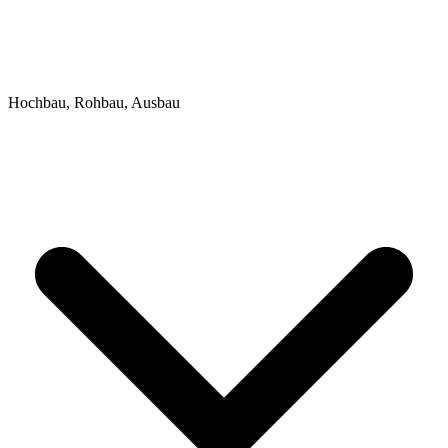
Hochbau, Rohbau, Ausbau