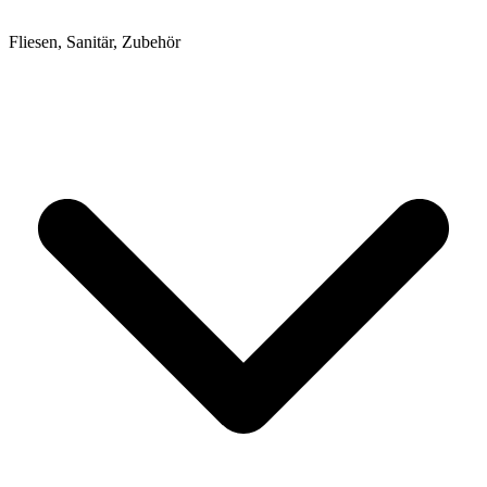
Fliesen, Sanitär, Zubehör