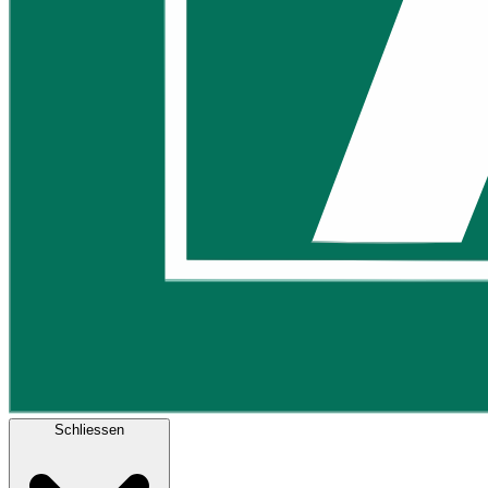
Schliessen