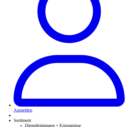
Anmelden
Sortiment
Dienstleistungen + Erzeugnisse