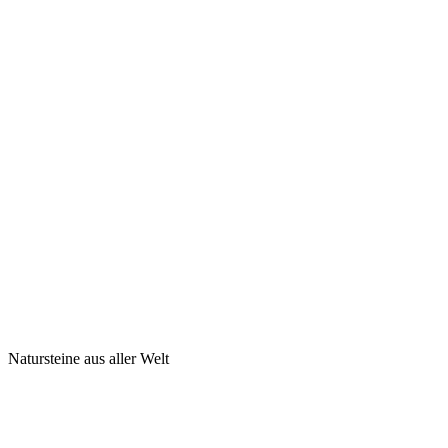
Natursteine aus aller Welt