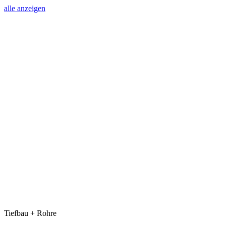
alle anzeigen
Tiefbau + Rohre