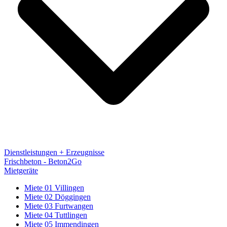
Dienstleistungen + Erzeugnisse
Frischbeton - Beton2Go
Mietgeräte
Miete 01 Villingen
Miete 02 Döggingen
Miete 03 Furtwangen
Miete 04 Tuttlingen
Miete 05 Immendingen