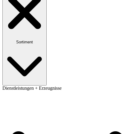
Sortiment
Dienstleistungen + Erzeugnisse