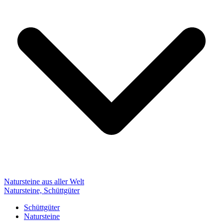
Natursteine aus aller Welt
Natursteine, Schüttgüter
Schüttgüter
Natursteine