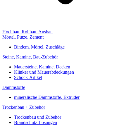
Hochbau, Rohbau, Ausbau
Mörtel, Putze, Zement
Bindem. Mörtel, Zuschläge
Steine, Kamine, Bau-Zubehör
Mauersteine, Kamine, Decken
Klinker und Mauerabdeckungen
Schöck-Artikel
Dämmstoffe
mineralische Dämmstoffe, Extruder
Trockenbau + Zubehör
Trockenbau und Zubehör
Brandschutz-Lösungen