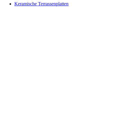
Keramische Terrassenplatten