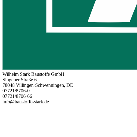
Wilhelm Stark Baustoffe GmbH
Singener Straße 6
78048 Villingen-Schwenningen, DE
07721/8706-0
07721/8706-66
info@baustoffe-stark.de