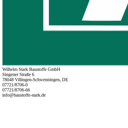
Wilhelm Stark Baustoffe GmbH
Singener Straße 6
78048 Villingen-Schwenningen, DE
07721/8706-0
07721/8706-66
info@baustoffe-stark.de