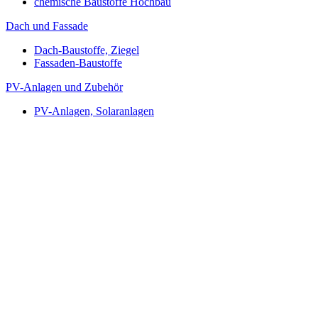
chemische Baustoffe Hochbau
Dach und Fassade
Dach-Baustoffe, Ziegel
Fassaden-Baustoffe
PV-Anlagen und Zubehör
PV-Anlagen, Solaranlagen