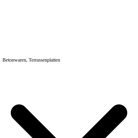
Betonwaren, Terrassenplatten