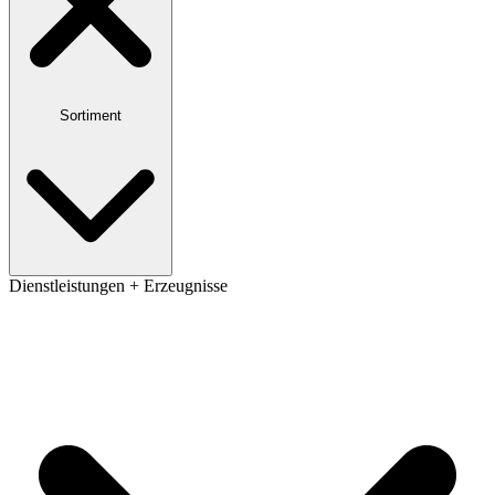
Sortiment
Dienstleistungen + Erzeugnisse