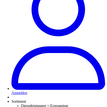
Anmelden
Sortiment
Dienstleistungen + Erzeugnisse