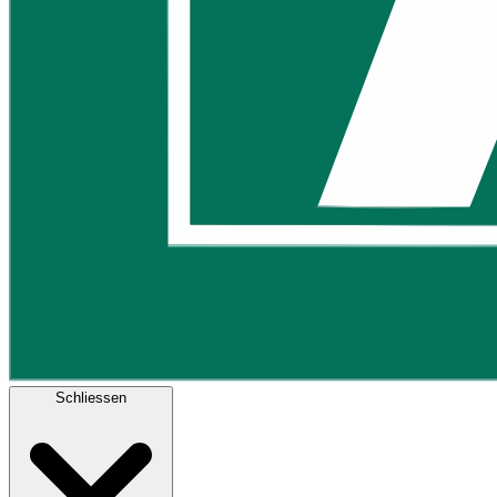
Schliessen