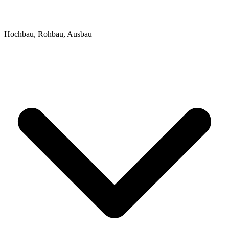
Hochbau, Rohbau, Ausbau