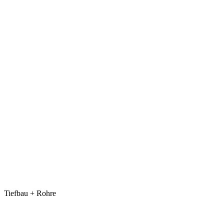
Tiefbau + Rohre