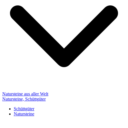
Natursteine aus aller Welt
Natursteine, Schüttgüter
Schüttgüter
Natursteine