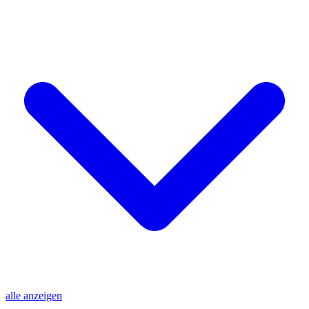
alle anzeigen