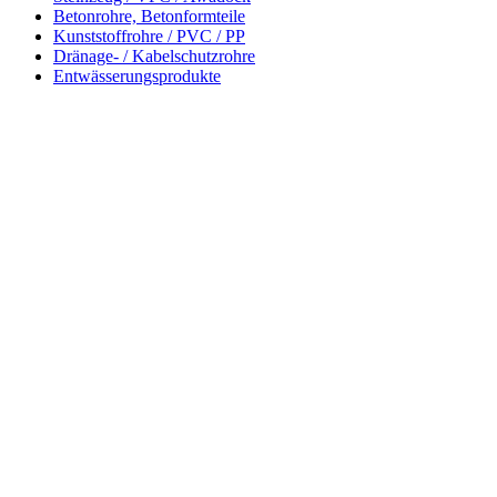
Betonrohre, Betonformteile
Kunststoffrohre / PVC / PP
Dränage- / Kabelschutzrohre
Entwässerungsprodukte