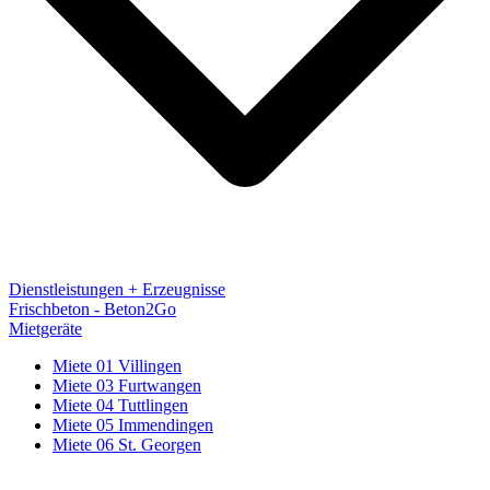
Dienstleistungen + Erzeugnisse
Frischbeton - Beton2Go
Mietgeräte
Miete 01 Villingen
Miete 03 Furtwangen
Miete 04 Tuttlingen
Miete 05 Immendingen
Miete 06 St. Georgen