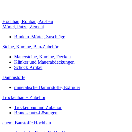
Hochbau, Rohbau, Ausbau
Mörtel, Putze, Zement
Bindem. Mörtel, Zuschläge
Steine, Kamine, Bau-Zubehör
Mauersteine, Kamine, Decken
Klinker und Mauerabdeckungen
Schöck-Artikel
Dämmstoffe
mineralische Dämmstoffe, Extruder
Trockenbau + Zubehör
Trockenbau und Zubehör
Brandschutz-Lösungen
chem. Baustoffe Hochbau