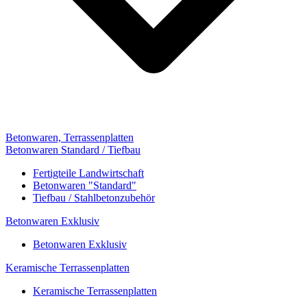
Betonwaren, Terrassenplatten
Betonwaren Standard / Tiefbau
Fertigteile Landwirtschaft
Betonwaren "Standard"
Tiefbau / Stahlbetonzubehör
Betonwaren Exklusiv
Betonwaren Exklusiv
Keramische Terrassenplatten
Keramische Terrassenplatten