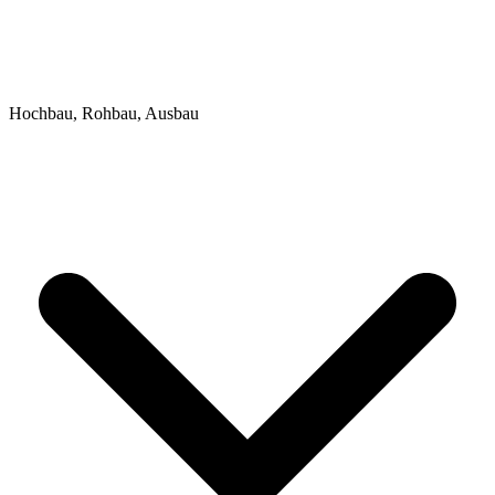
Hochbau, Rohbau, Ausbau