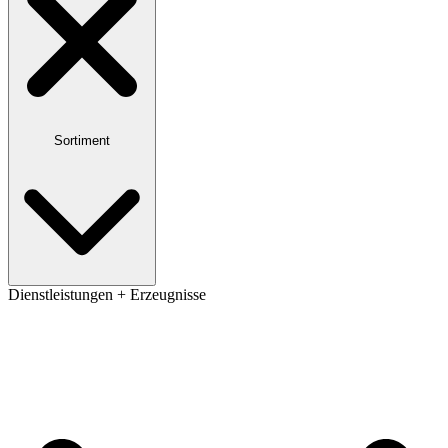
Sortiment
Dienstleistungen + Erzeugnisse