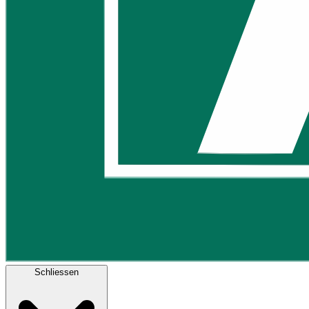
Schliessen