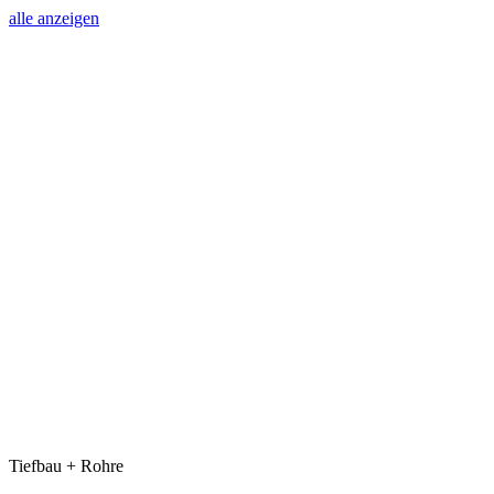
alle anzeigen
Tiefbau + Rohre