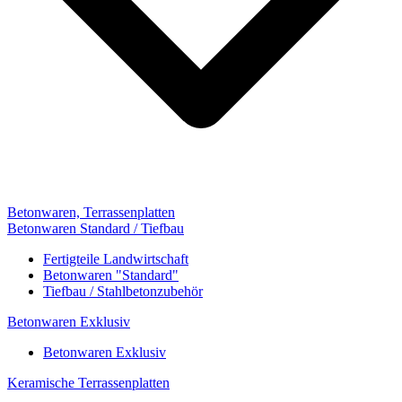
Betonwaren, Terrassenplatten
Betonwaren Standard / Tiefbau
Fertigteile Landwirtschaft
Betonwaren "Standard"
Tiefbau / Stahlbetonzubehör
Betonwaren Exklusiv
Betonwaren Exklusiv
Keramische Terrassenplatten