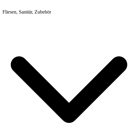
Fliesen, Sanitär, Zubehör