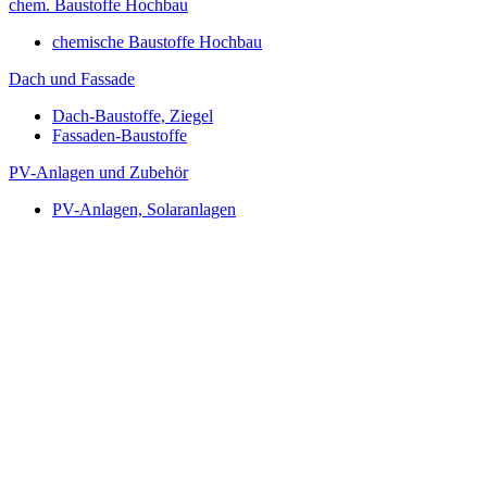
chem. Baustoffe Hochbau
chemische Baustoffe Hochbau
Dach und Fassade
Dach-Baustoffe, Ziegel
Fassaden-Baustoffe
PV-Anlagen und Zubehör
PV-Anlagen, Solaranlagen