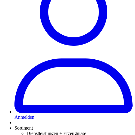
Anmelden
Sortiment
Dienstleistungen + Erzeugnisse