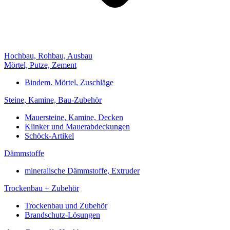
Hochbau, Rohbau, Ausbau
Mörtel, Putze, Zement
Bindem. Mörtel, Zuschläge
Steine, Kamine, Bau-Zubehör
Mauersteine, Kamine, Decken
Klinker und Mauerabdeckungen
Schöck-Artikel
Dämmstoffe
mineralische Dämmstoffe, Extruder
Trockenbau + Zubehör
Trockenbau und Zubehör
Brandschutz-Lösungen