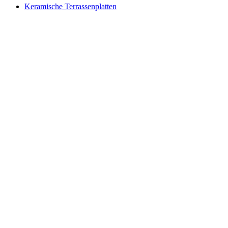
Keramische Terrassenplatten