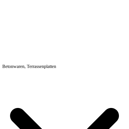
Betonwaren, Terrassenplatten