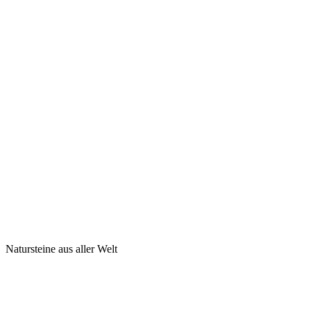
Natursteine aus aller Welt