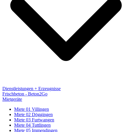
Dienstleistungen + Erzeugnisse
Frischbeton - Beton2Go
Mietgeräte
Miete 01 Villingen
Miete 02 Döggingen
Miete 03 Furtwangen
Miete 04 Tuttlingen
Miete 05 Immendingen