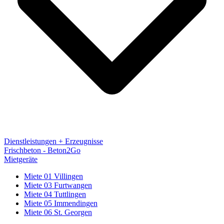
Dienstleistungen + Erzeugnisse
Frischbeton - Beton2Go
Mietgeräte
Miete 01 Villingen
Miete 03 Furtwangen
Miete 04 Tuttlingen
Miete 05 Immendingen
Miete 06 St. Georgen