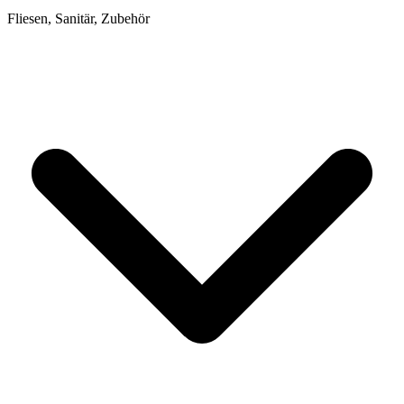
Fliesen, Sanitär, Zubehör