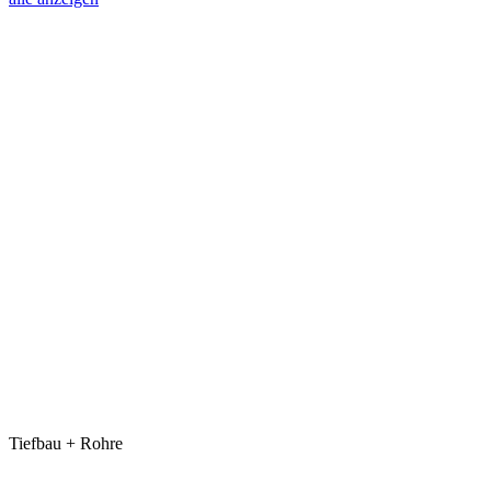
Tiefbau + Rohre