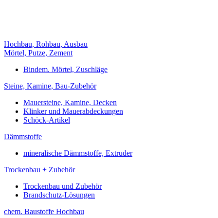
Hochbau, Rohbau, Ausbau
Mörtel, Putze, Zement
Bindem. Mörtel, Zuschläge
Steine, Kamine, Bau-Zubehör
Mauersteine, Kamine, Decken
Klinker und Mauerabdeckungen
Schöck-Artikel
Dämmstoffe
mineralische Dämmstoffe, Extruder
Trockenbau + Zubehör
Trockenbau und Zubehör
Brandschutz-Lösungen
chem. Baustoffe Hochbau