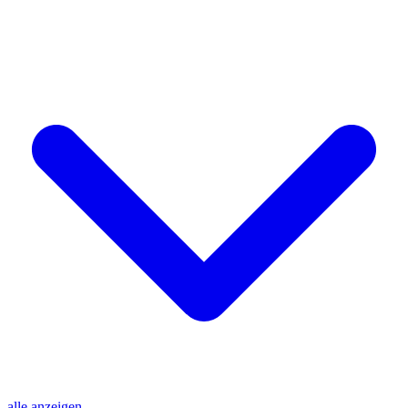
alle anzeigen