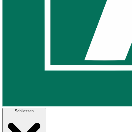
Schliessen