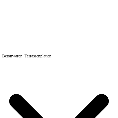
Betonwaren, Terrassenplatten