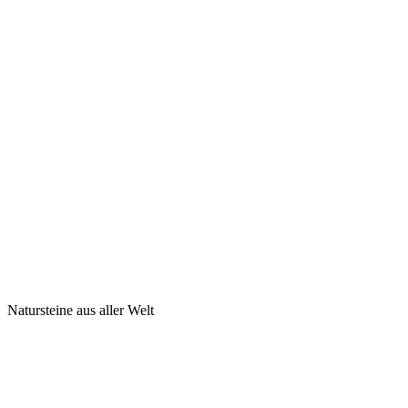
Natursteine aus aller Welt