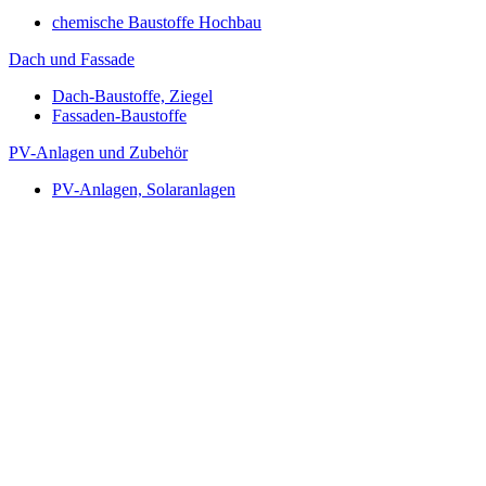
chemische Baustoffe Hochbau
Dach und Fassade
Dach-Baustoffe, Ziegel
Fassaden-Baustoffe
PV-Anlagen und Zubehör
PV-Anlagen, Solaranlagen