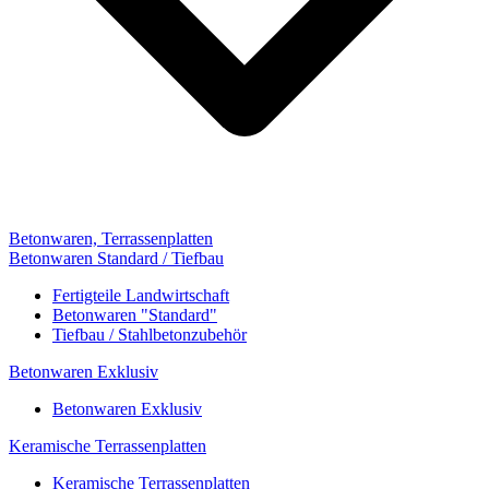
Betonwaren, Terrassenplatten
Betonwaren Standard / Tiefbau
Fertigteile Landwirtschaft
Betonwaren "Standard"
Tiefbau / Stahlbetonzubehör
Betonwaren Exklusiv
Betonwaren Exklusiv
Keramische Terrassenplatten
Keramische Terrassenplatten