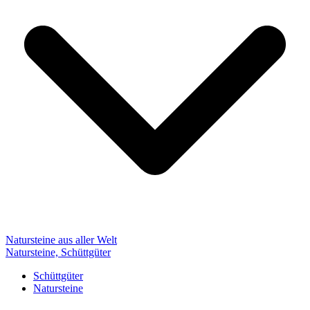
Natursteine aus aller Welt
Natursteine, Schüttgüter
Schüttgüter
Natursteine