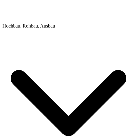
Hochbau, Rohbau, Ausbau