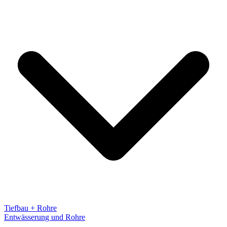
Tiefbau + Rohre
Entwässerung und Rohre