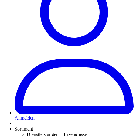
Anmelden
Sortiment
Dienstleistungen + Erzeugnisse