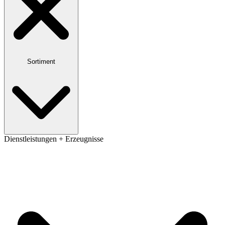
Sortiment
Dienstleistungen + Erzeugnisse