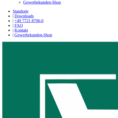
Gewerbekunden-Shop
Standorte
|
Downloads
|
+49 7721 8706-0
|
FAQ
|
Kontakt
|
Gewerbekunden-Shop