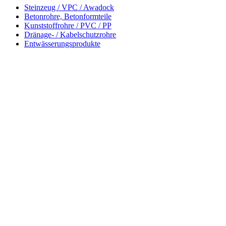
Steinzeug / VPC / Awadock
Betonrohre, Betonformteile
Kunststoffrohre / PVC / PP
Dränage- / Kabelschutzrohre
Entwässerungsprodukte