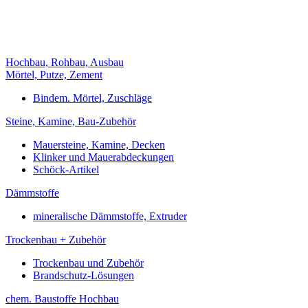
Hochbau, Rohbau, Ausbau
Mörtel, Putze, Zement
Bindem. Mörtel, Zuschläge
Steine, Kamine, Bau-Zubehör
Mauersteine, Kamine, Decken
Klinker und Mauerabdeckungen
Schöck-Artikel
Dämmstoffe
mineralische Dämmstoffe, Extruder
Trockenbau + Zubehör
Trockenbau und Zubehör
Brandschutz-Lösungen
chem. Baustoffe Hochbau