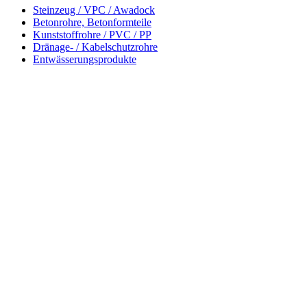
Steinzeug / VPC / Awadock
Betonrohre, Betonformteile
Kunststoffrohre / PVC / PP
Dränage- / Kabelschutzrohre
Entwässerungsprodukte