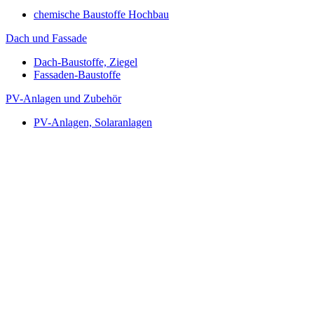
chemische Baustoffe Hochbau
Dach und Fassade
Dach-Baustoffe, Ziegel
Fassaden-Baustoffe
PV-Anlagen und Zubehör
PV-Anlagen, Solaranlagen