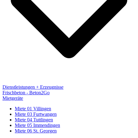
Dienstleistungen + Erzeugnisse
Frischbeton - Beton2Go
Mietgeräte
Miete 01 Villingen
Miete 03 Furtwangen
Miete 04 Tuttlingen
Miete 05 Immendingen
Miete 06 St. Georgen