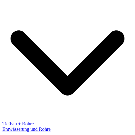
Tiefbau + Rohre
Entwässerung und Rohre