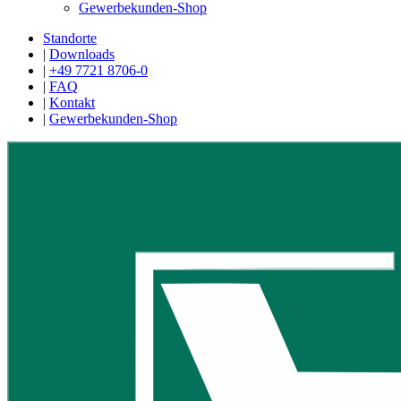
Gewerbekunden-Shop
Standorte
|
Downloads
|
+49 7721 8706-0
|
FAQ
|
Kontakt
|
Gewerbekunden-Shop