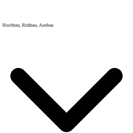
Hochbau, Rohbau, Ausbau