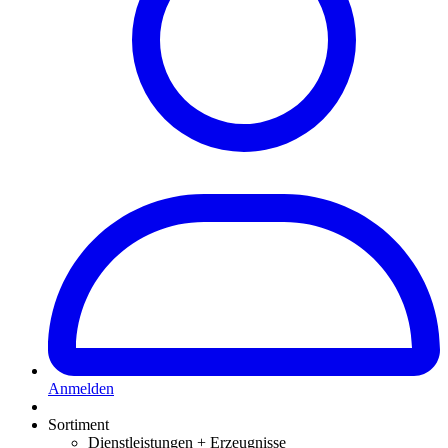
Anmelden
Sortiment
Dienstleistungen + Erzeugnisse