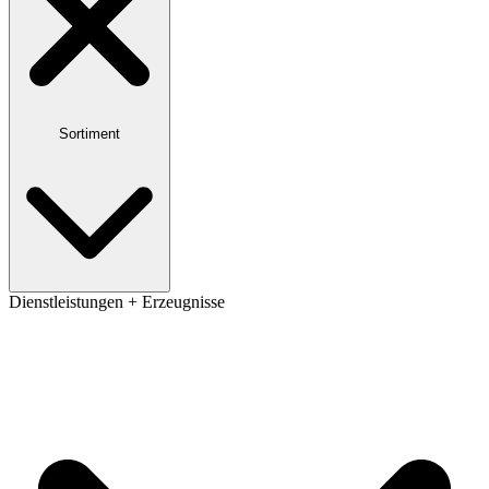
Sortiment
Dienstleistungen + Erzeugnisse