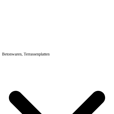
Betonwaren, Terrassenplatten