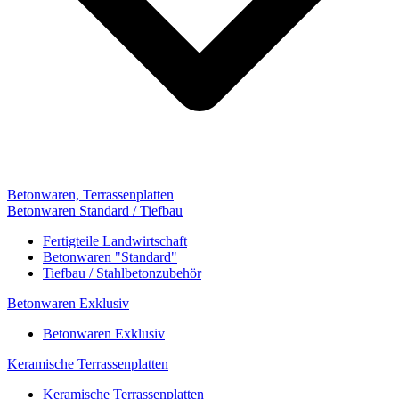
Betonwaren, Terrassenplatten
Betonwaren Standard / Tiefbau
Fertigteile Landwirtschaft
Betonwaren "Standard"
Tiefbau / Stahlbetonzubehör
Betonwaren Exklusiv
Betonwaren Exklusiv
Keramische Terrassenplatten
Keramische Terrassenplatten