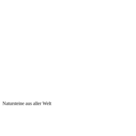
Natursteine aus aller Welt