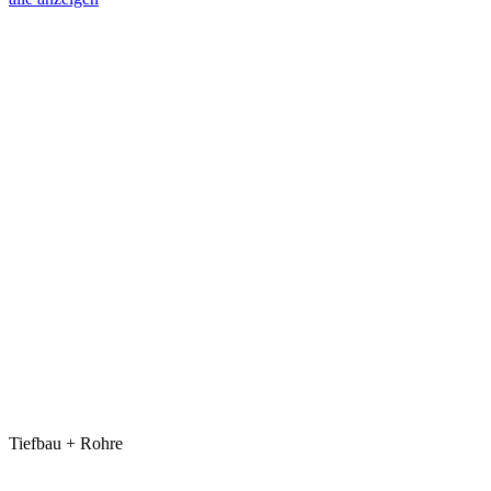
Tiefbau + Rohre