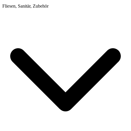
Fliesen, Sanitär, Zubehör