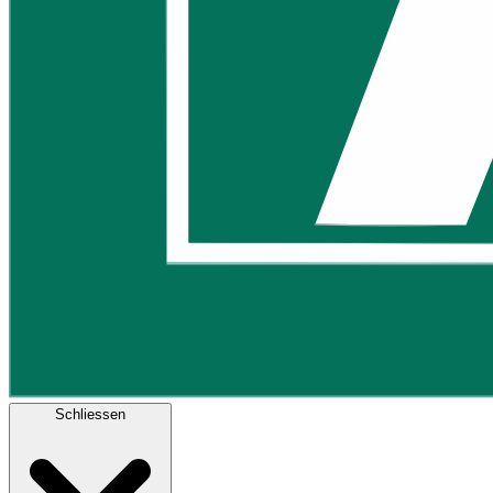
Schliessen