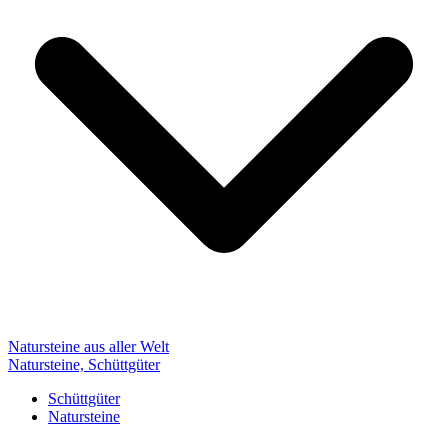
Natursteine aus aller Welt
Natursteine, Schüttgüter
Schüttgüter
Natursteine