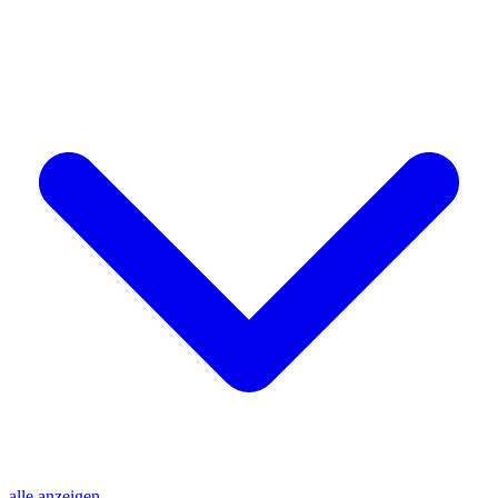
alle anzeigen