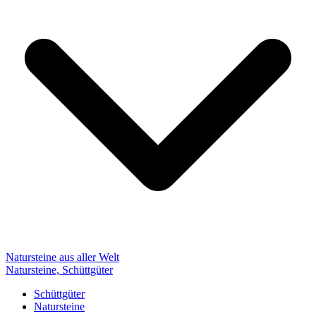
Natursteine aus aller Welt
Natursteine, Schüttgüter
Schüttgüter
Natursteine