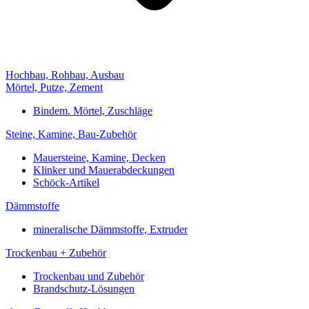
Hochbau, Rohbau, Ausbau
Mörtel, Putze, Zement
Bindem. Mörtel, Zuschläge
Steine, Kamine, Bau-Zubehör
Mauersteine, Kamine, Decken
Klinker und Mauerabdeckungen
Schöck-Artikel
Dämmstoffe
mineralische Dämmstoffe, Extruder
Trockenbau + Zubehör
Trockenbau und Zubehör
Brandschutz-Lösungen