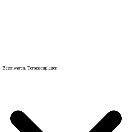
Betonwaren, Terrassenplatten