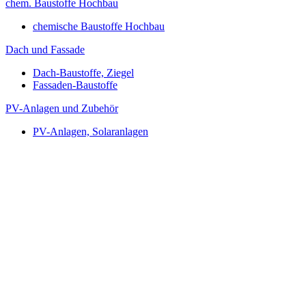
chem. Baustoffe Hochbau
chemische Baustoffe Hochbau
Dach und Fassade
Dach-Baustoffe, Ziegel
Fassaden-Baustoffe
PV-Anlagen und Zubehör
PV-Anlagen, Solaranlagen