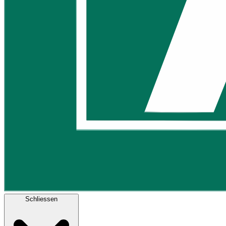
Schliessen