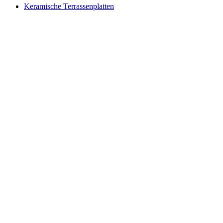
Keramische Terrassenplatten