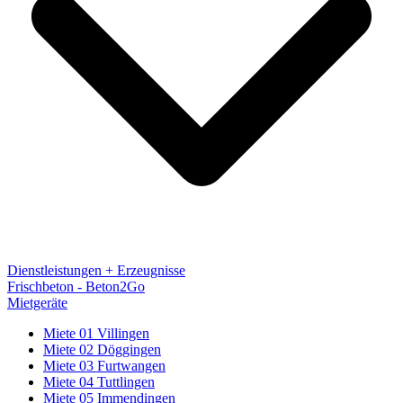
Dienstleistungen + Erzeugnisse
Frischbeton - Beton2Go
Mietgeräte
Miete 01 Villingen
Miete 02 Döggingen
Miete 03 Furtwangen
Miete 04 Tuttlingen
Miete 05 Immendingen