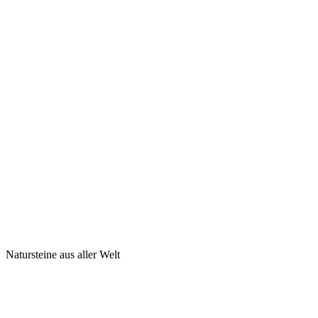
Natursteine aus aller Welt