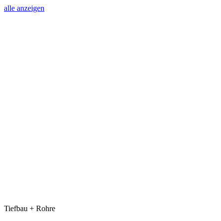
alle anzeigen
Tiefbau + Rohre