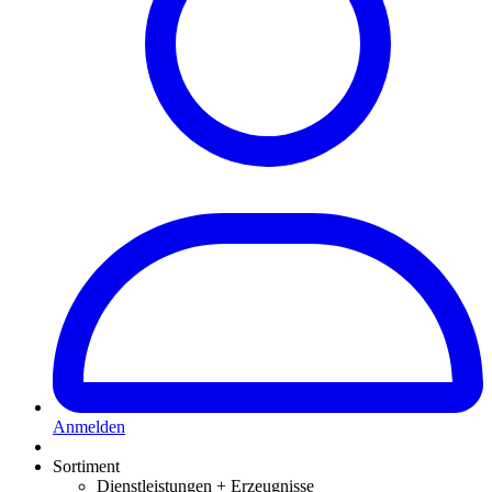
Anmelden
Sortiment
Dienstleistungen + Erzeugnisse