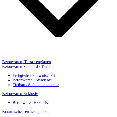
Betonwaren, Terrassenplatten
Betonwaren Standard / Tiefbau
Fertigteile Landwirtschaft
Betonwaren "Standard"
Tiefbau / Stahlbetonzubehör
Betonwaren Exklusiv
Betonwaren Exklusiv
Keramische Terrassenplatten