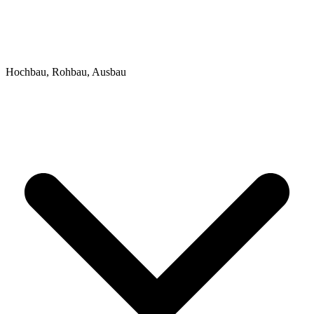
Hochbau, Rohbau, Ausbau