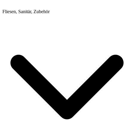
Fliesen, Sanitär, Zubehör