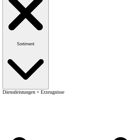
Sortiment
Dienstleistungen + Erzeugnisse