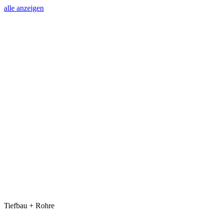
alle anzeigen
Tiefbau + Rohre