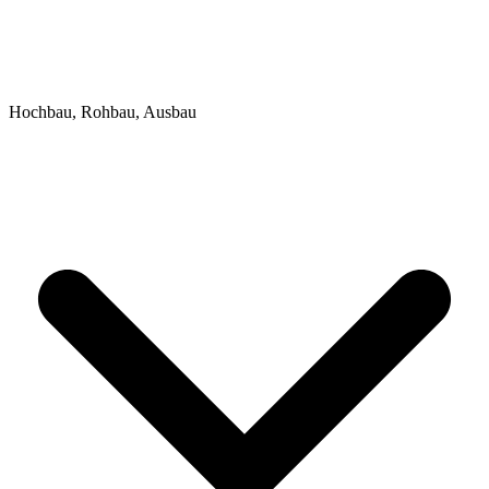
Hochbau, Rohbau, Ausbau