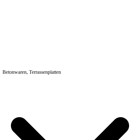
Betonwaren, Terrassenplatten