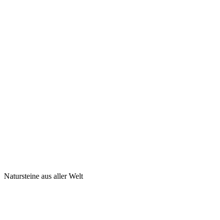
Natursteine aus aller Welt