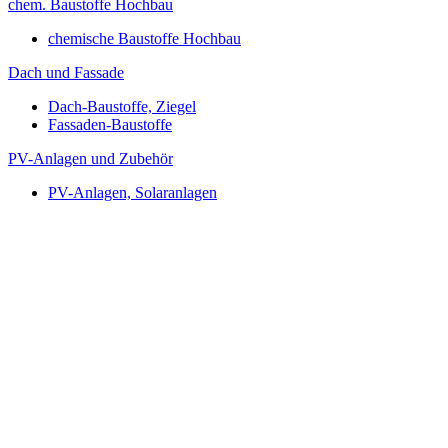
chem. Baustoffe Hochbau
chemische Baustoffe Hochbau
Dach und Fassade
Dach-Baustoffe, Ziegel
Fassaden-Baustoffe
PV-Anlagen und Zubehör
PV-Anlagen, Solaranlagen