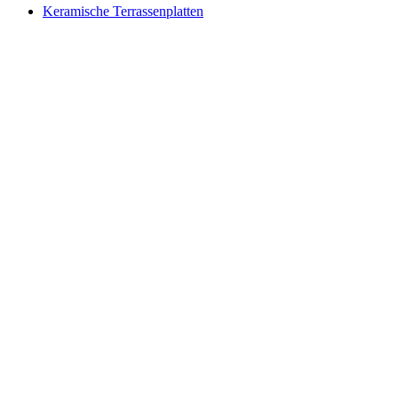
Keramische Terrassenplatten