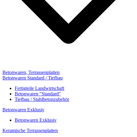
Betonwaren, Terrassenplatten
Betonwaren Standard / Tiefbau
Fertigteile Landwirtschaft
Betonwaren "Standard"
Tiefbau / Stahlbetonzubehör
Betonwaren Exklusiv
Betonwaren Exklusiv
Keramische Terrassenplatten