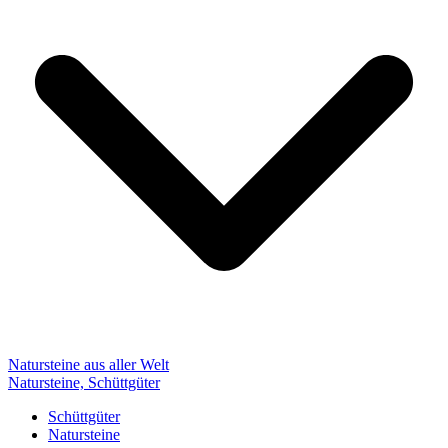
Natursteine aus aller Welt
Natursteine, Schüttgüter
Schüttgüter
Natursteine