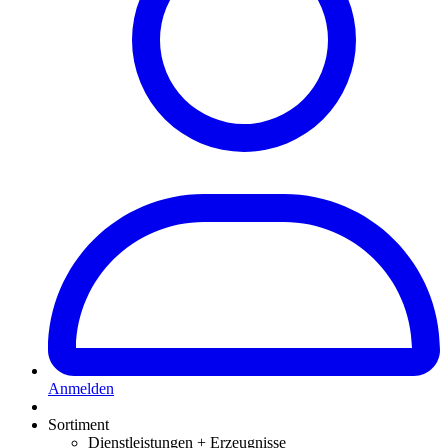
Anmelden
Sortiment
Dienstleistungen + Erzeugnisse