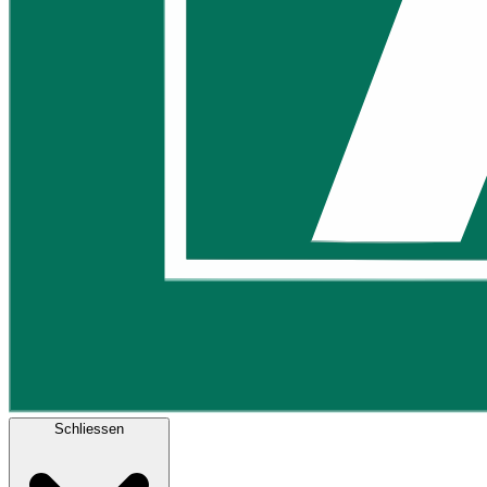
Schliessen