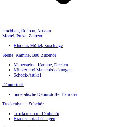
Hochbau, Rohbau, Ausbau
Mörtel, Putze, Zement
Bindem. Mörtel, Zuschläge
Steine, Kamine, Bau-Zubehör
Mauersteine, Kamine, Decken
Klinker und Mauerabdeckungen
Schöck-Artikel
Dämmstoffe
mineralische Dämmstoffe, Extruder
Trockenbau + Zubehör
Trockenbau und Zubehör
Brandschutz-Lösungen