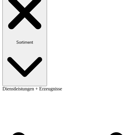
Sortiment
Dienstleistungen + Erzeugnisse