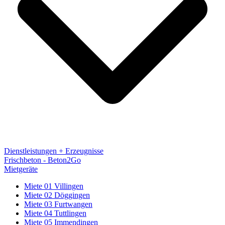
Dienstleistungen + Erzeugnisse
Frischbeton - Beton2Go
Mietgeräte
Miete 01 Villingen
Miete 02 Döggingen
Miete 03 Furtwangen
Miete 04 Tuttlingen
Miete 05 Immendingen