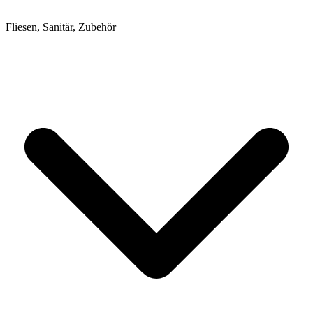
Fliesen, Sanitär, Zubehör