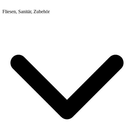
Fliesen, Sanitär, Zubehör