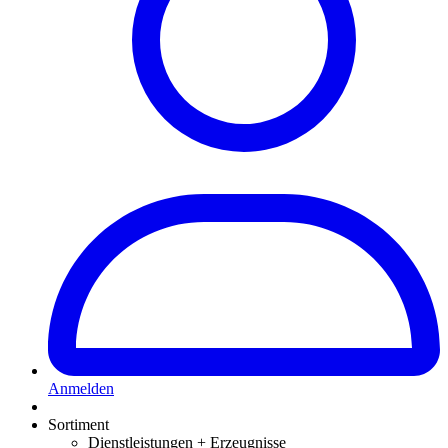
Anmelden
Sortiment
Dienstleistungen + Erzeugnisse