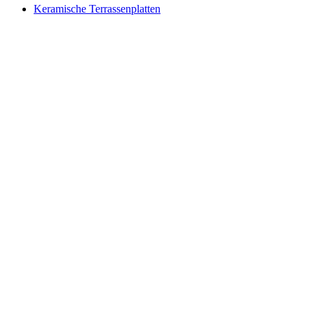
Keramische Terrassenplatten