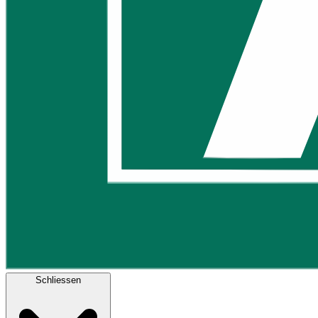
Schliessen