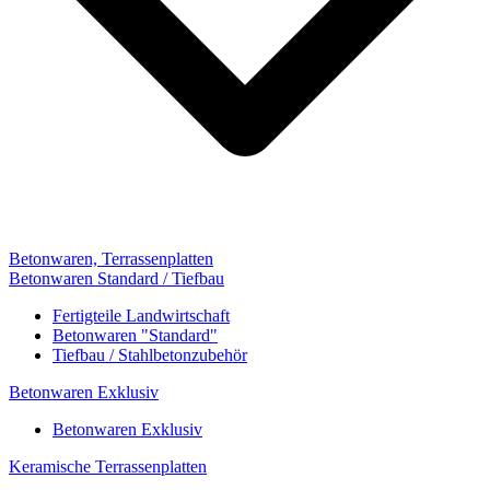
Betonwaren, Terrassenplatten
Betonwaren Standard / Tiefbau
Fertigteile Landwirtschaft
Betonwaren "Standard"
Tiefbau / Stahlbetonzubehör
Betonwaren Exklusiv
Betonwaren Exklusiv
Keramische Terrassenplatten