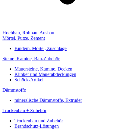
Hochbau, Rohbau, Ausbau
Mörtel, Putze, Zement
Bindem. Mörtel, Zuschläge
Steine, Kamine, Bau-Zubehör
Mauersteine, Kamine, Decken
Klinker und Mauerabdeckungen
Schöck-Artikel
Dämmstoffe
mineralische Dämmstoffe, Extruder
Trockenbau + Zubehör
Trockenbau und Zubehör
Brandschutz-Lösungen