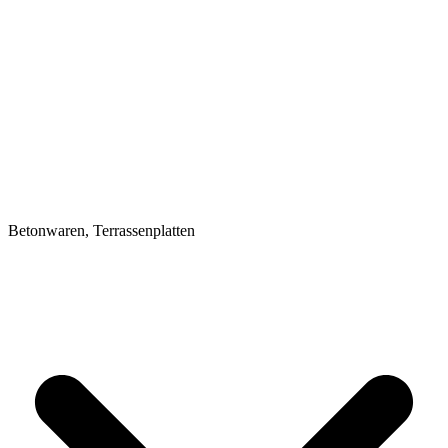
Betonwaren, Terrassenplatten