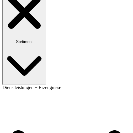
Sortiment
Dienstleistungen + Erzeugnisse