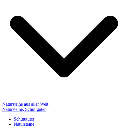
Natursteine aus aller Welt
Natursteine, Schüttgüter
Schüttgüter
Natursteine