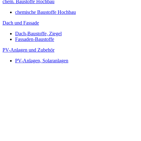
chem. Baustoffe Hochbau
chemische Baustoffe Hochbau
Dach und Fassade
Dach-Baustoffe, Ziegel
Fassaden-Baustoffe
PV-Anlagen und Zubehör
PV-Anlagen, Solaranlagen