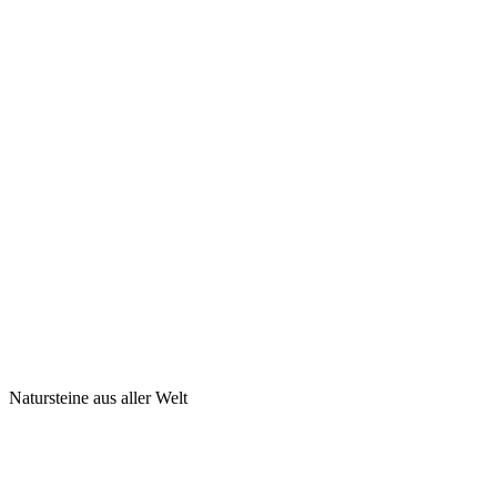
Natursteine aus aller Welt