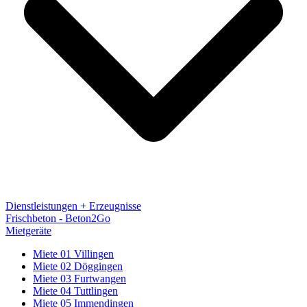
Dienstleistungen + Erzeugnisse
Frischbeton - Beton2Go
Mietgeräte
Miete 01 Villingen
Miete 02 Döggingen
Miete 03 Furtwangen
Miete 04 Tuttlingen
Miete 05 Immendingen