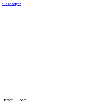
alle anzeigen
Tiefbau + Rohre