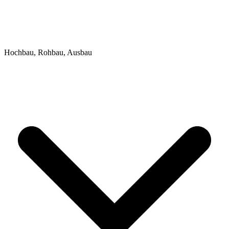
Hochbau, Rohbau, Ausbau