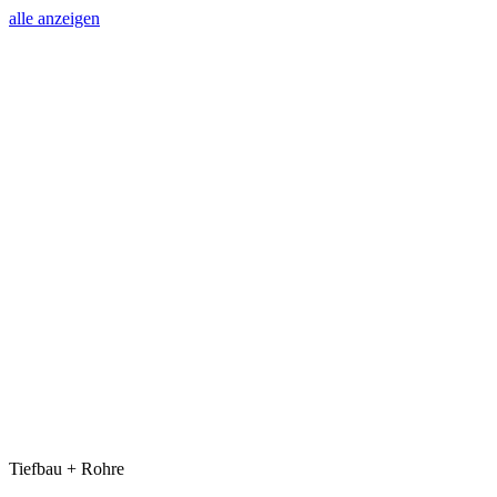
alle anzeigen
Tiefbau + Rohre