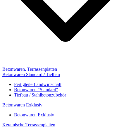
Betonwaren, Terrassenplatten
Betonwaren Standard / Tiefbau
Fertigteile Landwirtschaft
Betonwaren "Standard"
Tiefbau / Stahlbetonzubehör
Betonwaren Exklusiv
Betonwaren Exklusiv
Keramische Terrassenplatten