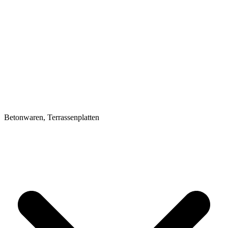
Betonwaren, Terrassenplatten