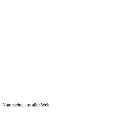
Natursteine aus aller Welt