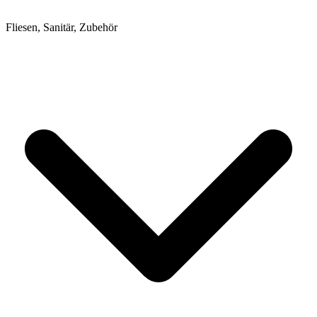
Fliesen, Sanitär, Zubehör