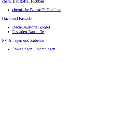
chem. Baustoffe Hochbau
chemische Baustoffe Hochbau
Dach und Fassade
Dach-Baustoffe, Ziegel
Fassaden-Baustoffe
PV-Anlagen und Zubehör
PV-Anlagen, Solaranlagen