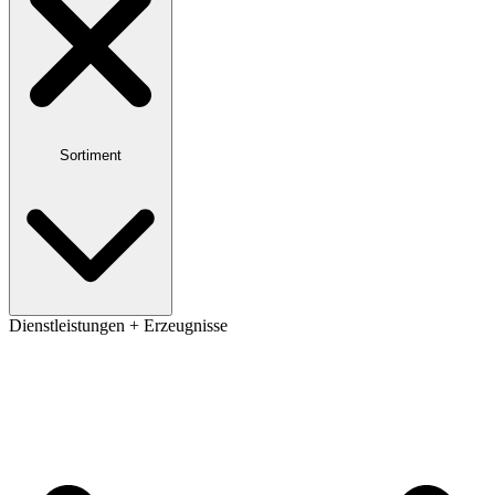
Sortiment
Dienstleistungen + Erzeugnisse