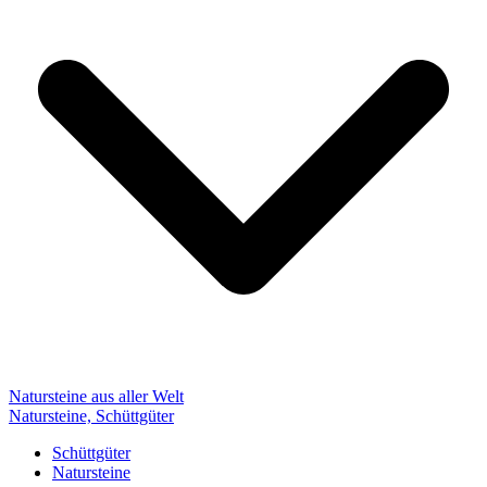
Natursteine aus aller Welt
Natursteine, Schüttgüter
Schüttgüter
Natursteine