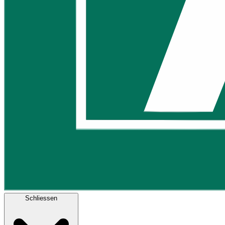
Schliessen