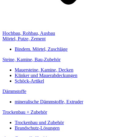
Hochbau, Rohbau, Ausbau
Mörtel, Putze, Zement
Bindem. Mörtel, Zuschläge
Steine, Kamine, Bau-Zubehör
Mauersteine, Kamine, Decken
Klinker und Mauerabdeckungen
Schöck-Artikel
Dämmstoffe
mineralische Dämmstoffe, Extruder
Trockenbau + Zubehör
Trockenbau und Zubehör
Brandschutz-Lösungen