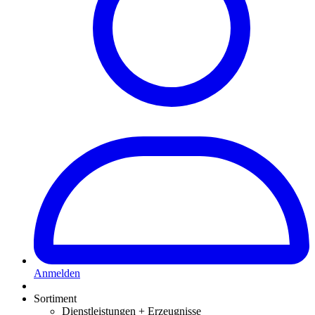
Anmelden
Sortiment
Dienstleistungen + Erzeugnisse