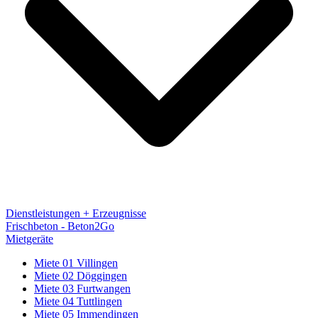
Dienstleistungen + Erzeugnisse
Frischbeton - Beton2Go
Mietgeräte
Miete 01 Villingen
Miete 02 Döggingen
Miete 03 Furtwangen
Miete 04 Tuttlingen
Miete 05 Immendingen