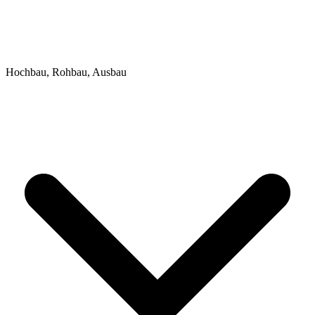
Hochbau, Rohbau, Ausbau