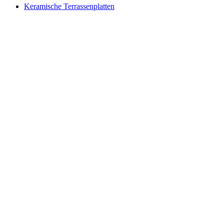
Keramische Terrassenplatten