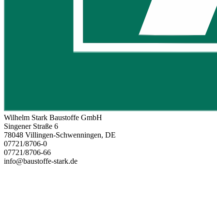
Wilhelm Stark Baustoffe GmbH
Singener Straße 6
78048 Villingen-Schwenningen, DE
07721/8706-0
07721/8706-66
info@baustoffe-stark.de