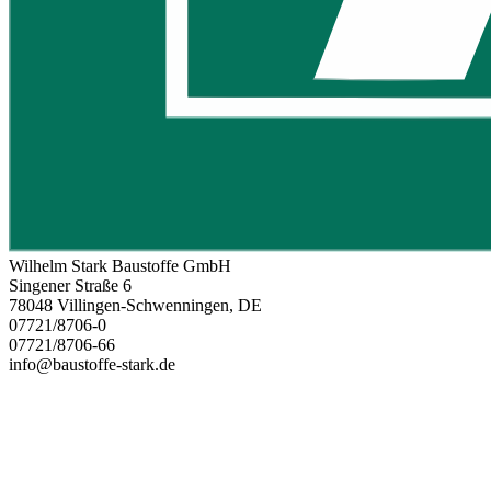
Wilhelm Stark Baustoffe GmbH
Singener Straße 6
78048 Villingen-Schwenningen, DE
07721/8706-0
07721/8706-66
info@baustoffe-stark.de