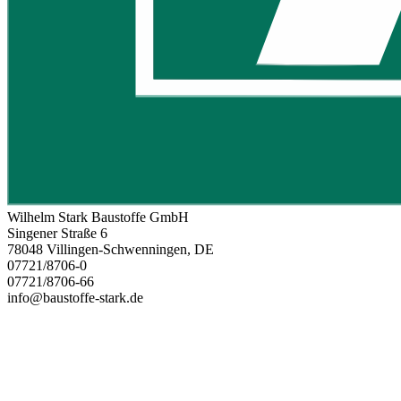
Wilhelm Stark Baustoffe GmbH
Singener Straße 6
78048 Villingen-Schwenningen, DE
07721/8706-0
07721/8706-66
info@baustoffe-stark.de