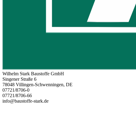
Wilhelm Stark Baustoffe GmbH
Singener Straße 6
78048 Villingen-Schwenningen, DE
07721/8706-0
07721/8706-66
info@baustoffe-stark.de