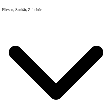
Fliesen, Sanitär, Zubehör