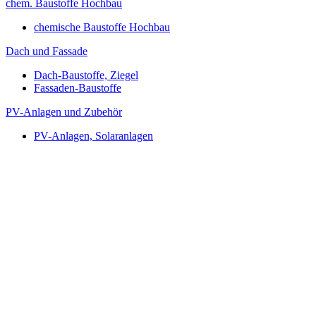
chem. Baustoffe Hochbau
chemische Baustoffe Hochbau
Dach und Fassade
Dach-Baustoffe, Ziegel
Fassaden-Baustoffe
PV-Anlagen und Zubehör
PV-Anlagen, Solaranlagen