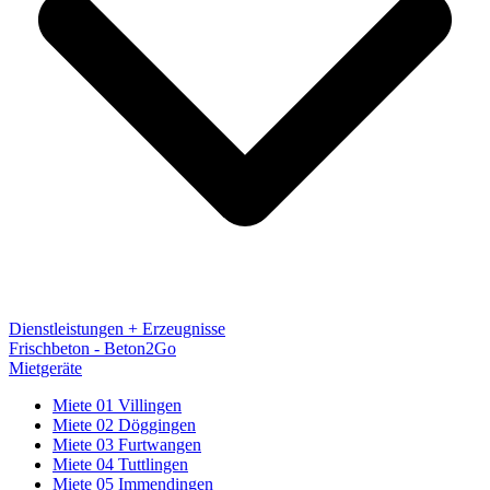
Dienstleistungen + Erzeugnisse
Frischbeton - Beton2Go
Mietgeräte
Miete 01 Villingen
Miete 02 Döggingen
Miete 03 Furtwangen
Miete 04 Tuttlingen
Miete 05 Immendingen