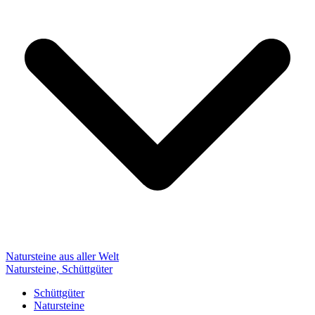
Natursteine aus aller Welt
Natursteine, Schüttgüter
Schüttgüter
Natursteine