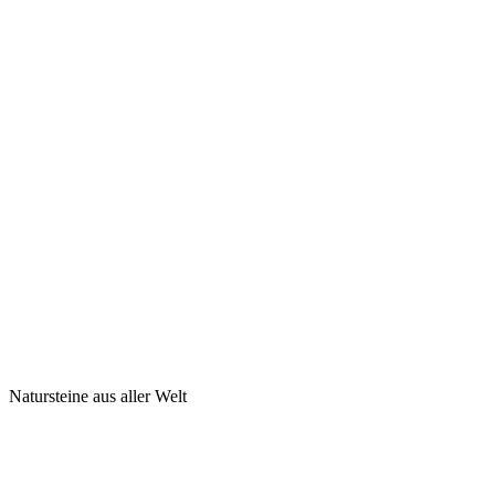
Natursteine aus aller Welt