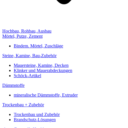
Hochbau, Rohbau, Ausbau
Mörtel, Putze, Zement
Bindem. Mörtel, Zuschläge
Steine, Kamine, Bau-Zubehör
Mauersteine, Kamine, Decken
Klinker und Mauerabdeckungen
Schöck-Artikel
Dämmstoffe
mineralische Dämmstoffe, Extruder
Trockenbau + Zubehör
Trockenbau und Zubehör
Brandschutz-Lösungen