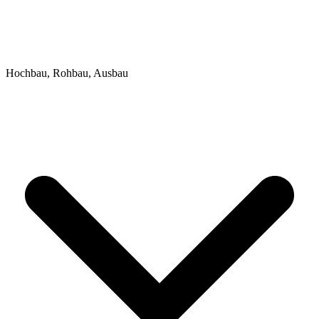
Hochbau, Rohbau, Ausbau