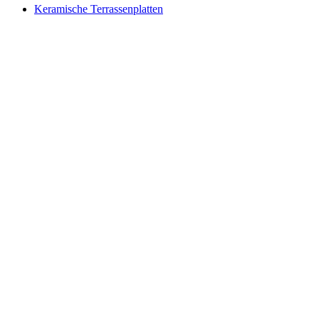
Keramische Terrassenplatten