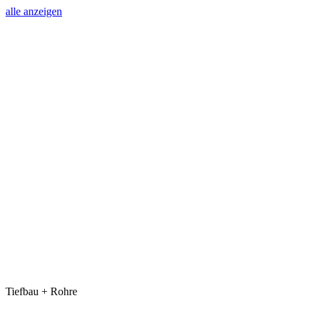
alle anzeigen
Tiefbau + Rohre