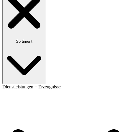
Sortiment
Dienstleistungen + Erzeugnisse