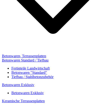
Betonwaren, Terrassenplatten
Betonwaren Standard / Tiefbau
Fertigteile Landwirtschaft
Betonwaren "Standard"
Tiefbau / Stahlbetonzubehör
Betonwaren Exklusiv
Betonwaren Exklusiv
Keramische Terrassenplatten