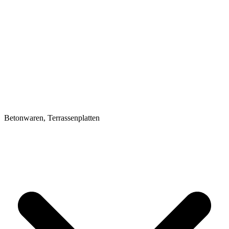
Betonwaren, Terrassenplatten