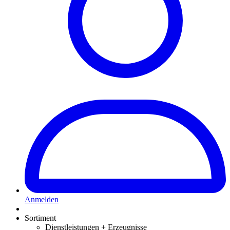
Anmelden
Sortiment
Dienstleistungen + Erzeugnisse