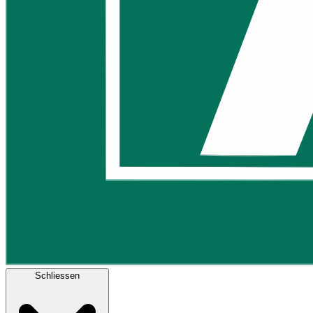
Schliessen