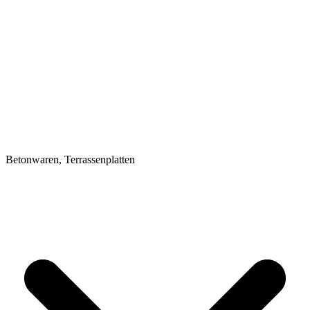
Betonwaren, Terrassenplatten