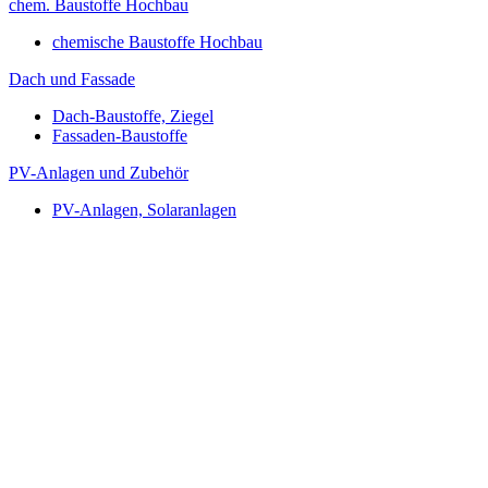
chem. Baustoffe Hochbau
chemische Baustoffe Hochbau
Dach und Fassade
Dach-Baustoffe, Ziegel
Fassaden-Baustoffe
PV-Anlagen und Zubehör
PV-Anlagen, Solaranlagen