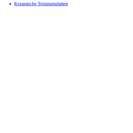
Keramische Terrassenplatten