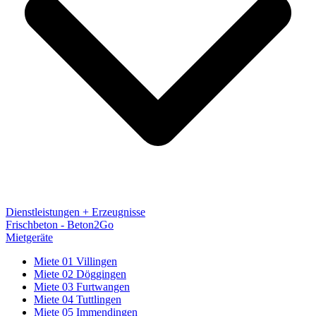
Dienstleistungen + Erzeugnisse
Frischbeton - Beton2Go
Mietgeräte
Miete 01 Villingen
Miete 02 Döggingen
Miete 03 Furtwangen
Miete 04 Tuttlingen
Miete 05 Immendingen