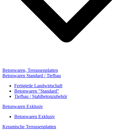
Betonwaren, Terrassenplatten
Betonwaren Standard / Tiefbau
Fertigteile Landwirtschaft
Betonwaren "Standard"
Tiefbau / Stahlbetonzubehör
Betonwaren Exklusiv
Betonwaren Exklusiv
Keramische Terrassenplatten