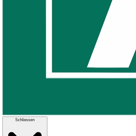
Schliessen