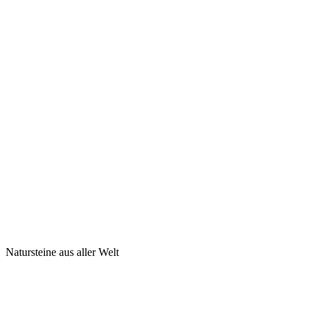
Natursteine aus aller Welt