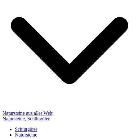
Natursteine aus aller Welt
Natursteine, Schüttgüter
Schüttgüter
Natursteine