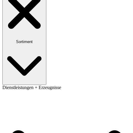
Sortiment
Dienstleistungen + Erzeugnisse