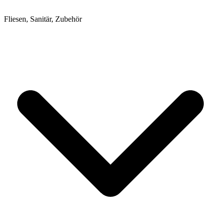
Fliesen, Sanitär, Zubehör