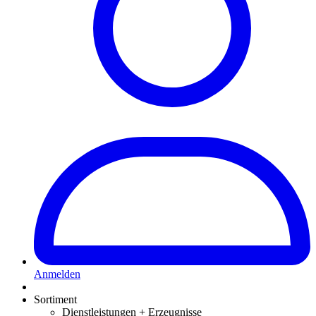
Anmelden
Sortiment
Dienstleistungen + Erzeugnisse