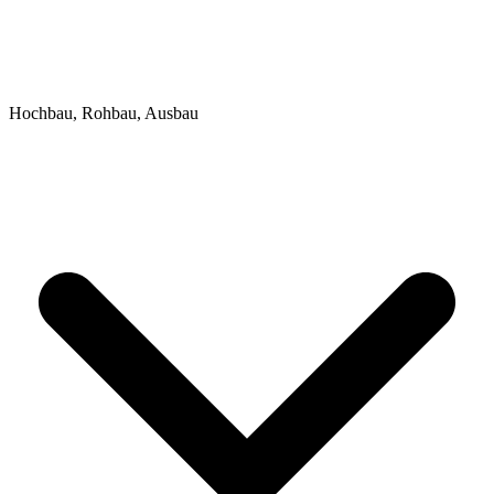
Hochbau, Rohbau, Ausbau