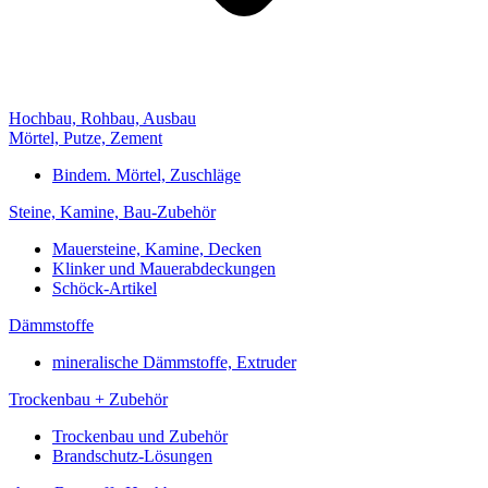
Hochbau, Rohbau, Ausbau
Mörtel, Putze, Zement
Bindem. Mörtel, Zuschläge
Steine, Kamine, Bau-Zubehör
Mauersteine, Kamine, Decken
Klinker und Mauerabdeckungen
Schöck-Artikel
Dämmstoffe
mineralische Dämmstoffe, Extruder
Trockenbau + Zubehör
Trockenbau und Zubehör
Brandschutz-Lösungen