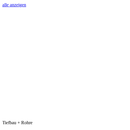
alle anzeigen
Tiefbau + Rohre