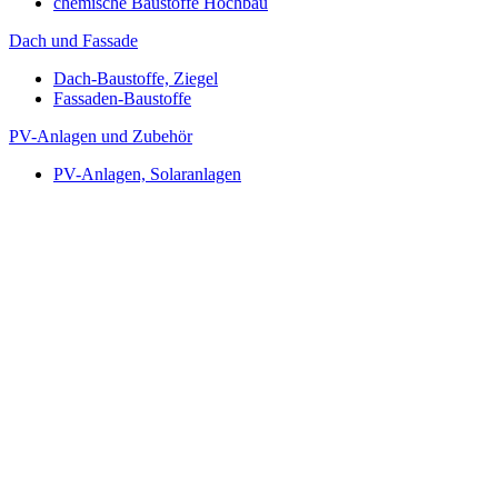
chemische Baustoffe Hochbau
Dach und Fassade
Dach-Baustoffe, Ziegel
Fassaden-Baustoffe
PV-Anlagen und Zubehör
PV-Anlagen, Solaranlagen