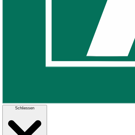
Schliessen