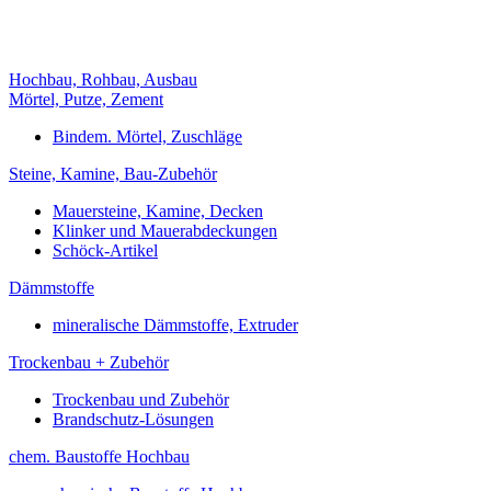
Hochbau, Rohbau, Ausbau
Mörtel, Putze, Zement
Bindem. Mörtel, Zuschläge
Steine, Kamine, Bau-Zubehör
Mauersteine, Kamine, Decken
Klinker und Mauerabdeckungen
Schöck-Artikel
Dämmstoffe
mineralische Dämmstoffe, Extruder
Trockenbau + Zubehör
Trockenbau und Zubehör
Brandschutz-Lösungen
chem. Baustoffe Hochbau