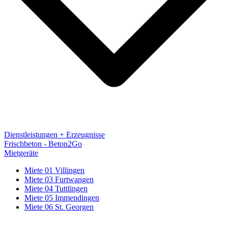
Dienstleistungen + Erzeugnisse
Frischbeton - Beton2Go
Mietgeräte
Miete 01 Villingen
Miete 03 Furtwangen
Miete 04 Tuttlingen
Miete 05 Immendingen
Miete 06 St. Georgen