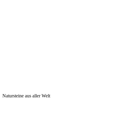
Natursteine aus aller Welt