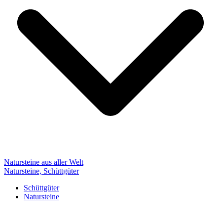
Natursteine aus aller Welt
Natursteine, Schüttgüter
Schüttgüter
Natursteine