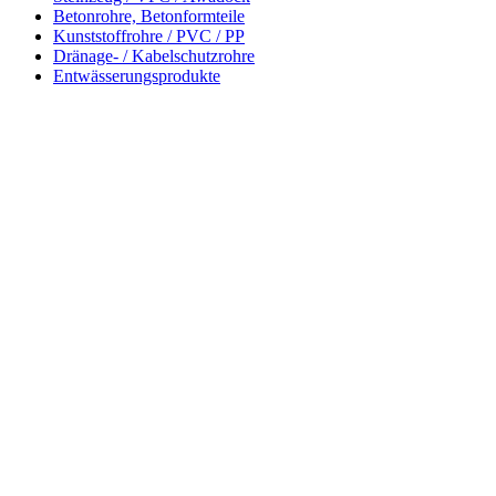
Betonrohre, Betonformteile
Kunststoffrohre / PVC / PP
Dränage- / Kabelschutzrohre
Entwässerungsprodukte