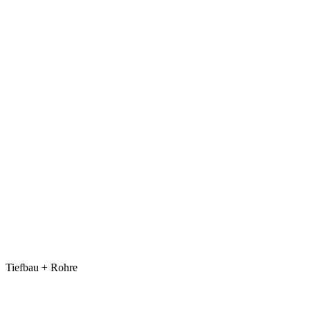
Tiefbau + Rohre