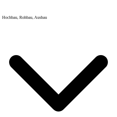
Hochbau, Rohbau, Ausbau