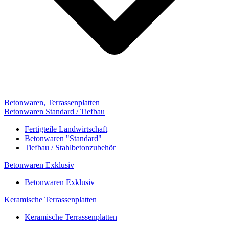
Betonwaren, Terrassenplatten
Betonwaren Standard / Tiefbau
Fertigteile Landwirtschaft
Betonwaren "Standard"
Tiefbau / Stahlbetonzubehör
Betonwaren Exklusiv
Betonwaren Exklusiv
Keramische Terrassenplatten
Keramische Terrassenplatten