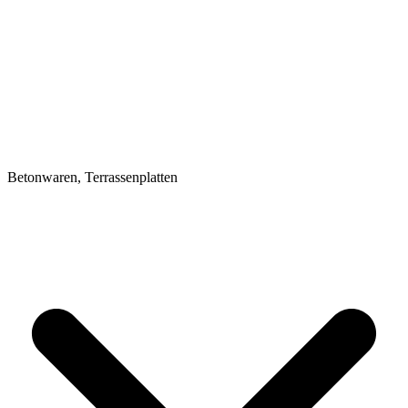
Betonwaren, Terrassenplatten