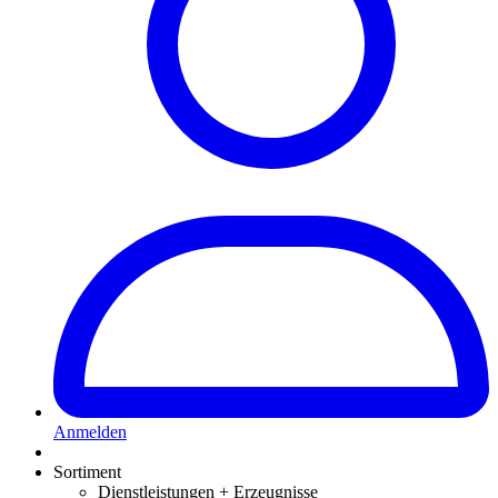
Anmelden
Sortiment
Dienstleistungen + Erzeugnisse