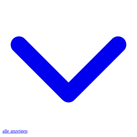
alle anzeigen