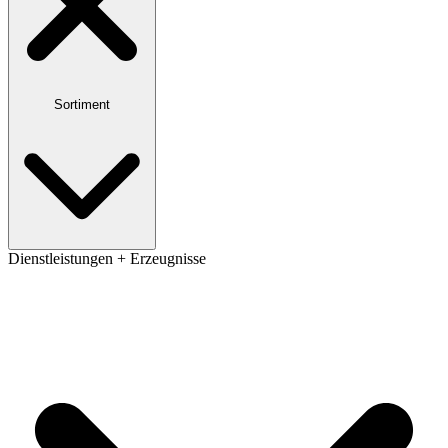
Sortiment
Dienstleistungen + Erzeugnisse