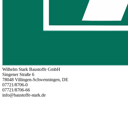
Wilhelm Stark Baustoffe GmbH
Singener Straße 6
78048 Villingen-Schwenningen, DE
07721/8706-0
07721/8706-66
info@baustoffe-stark.de