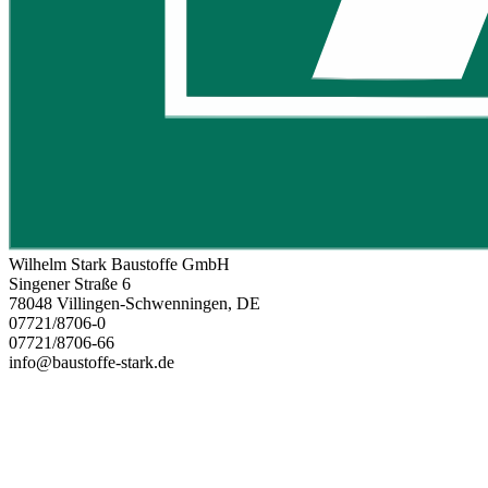
Wilhelm Stark Baustoffe GmbH
Singener Straße 6
78048 Villingen-Schwenningen, DE
07721/8706-0
07721/8706-66
info@baustoffe-stark.de