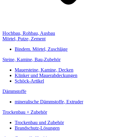
Hochbau, Rohbau, Ausbau
Mörtel, Putze, Zement
Bindem. Mörtel, Zuschläge
Steine, Kamine, Bau-Zubehör
Mauersteine, Kamine, Decken
Klinker und Mauerabdeckungen
Schöck-Artikel
Dämmstoffe
mineralische Dämmstoffe, Extruder
Trockenbau + Zubehör
Trockenbau und Zubehör
Brandschutz-Lösungen