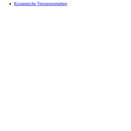
Keramische Terrassenplatten