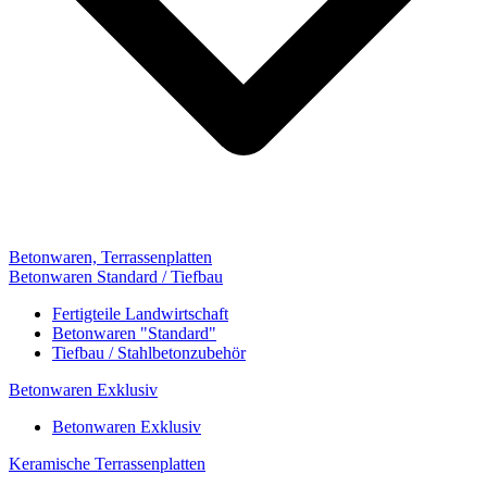
Betonwaren, Terrassenplatten
Betonwaren Standard / Tiefbau
Fertigteile Landwirtschaft
Betonwaren "Standard"
Tiefbau / Stahlbetonzubehör
Betonwaren Exklusiv
Betonwaren Exklusiv
Keramische Terrassenplatten