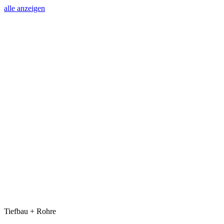
alle anzeigen
Tiefbau + Rohre