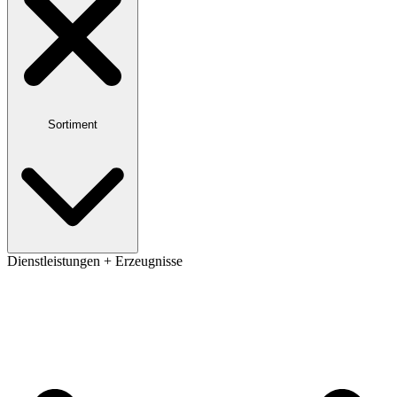
Sortiment
Dienstleistungen + Erzeugnisse