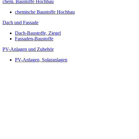
chem. Baustoffe Hochbau
chemische Baustoffe Hochbau
Dach und Fassade
Dach-Baustoffe, Ziegel
Fassaden-Baustoffe
PV-Anlagen und Zubehör
PV-Anlagen, Solaranlagen