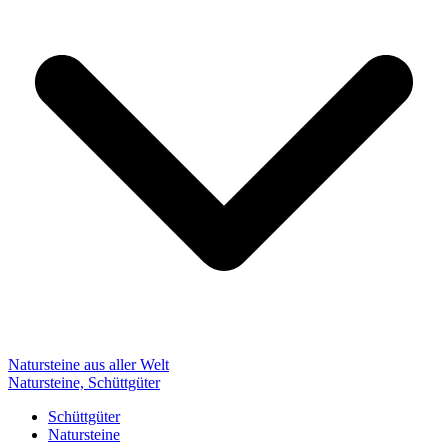
Natursteine aus aller Welt
Natursteine, Schüttgüter
Schüttgüter
Natursteine