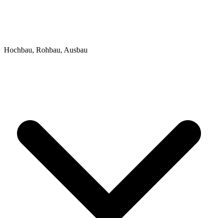
Hochbau, Rohbau, Ausbau