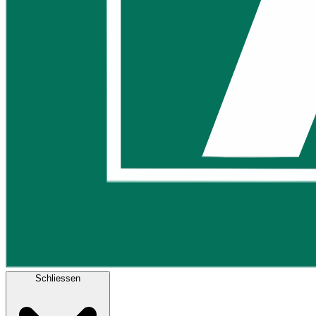
Schliessen