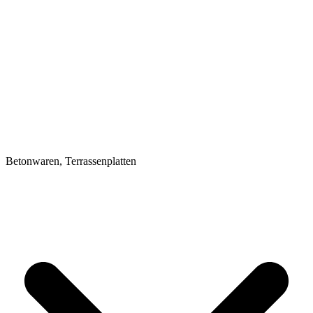
Betonwaren, Terrassenplatten