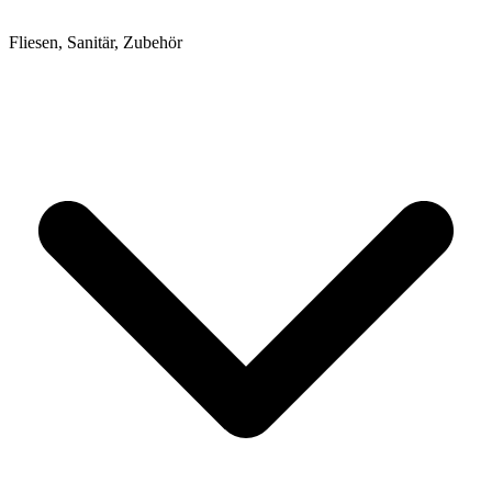
Fliesen, Sanitär, Zubehör