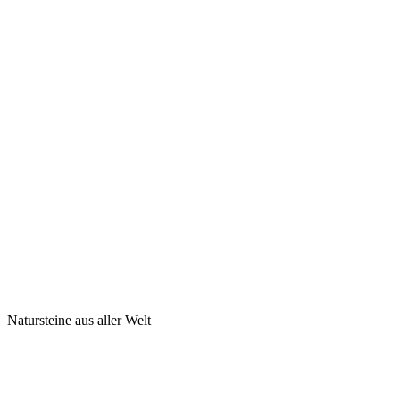
Natursteine aus aller Welt