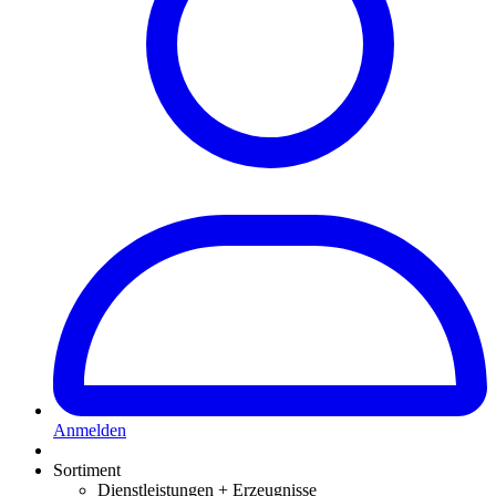
Anmelden
Sortiment
Dienstleistungen + Erzeugnisse