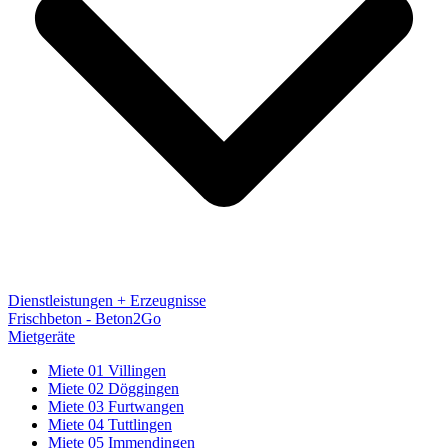
Dienstleistungen + Erzeugnisse
Frischbeton - Beton2Go
Mietgeräte
Miete 01 Villingen
Miete 02 Döggingen
Miete 03 Furtwangen
Miete 04 Tuttlingen
Miete 05 Immendingen