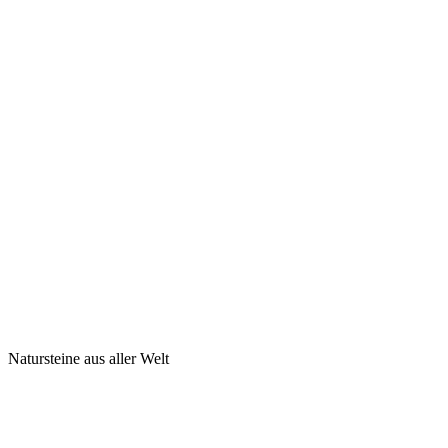
Natursteine aus aller Welt