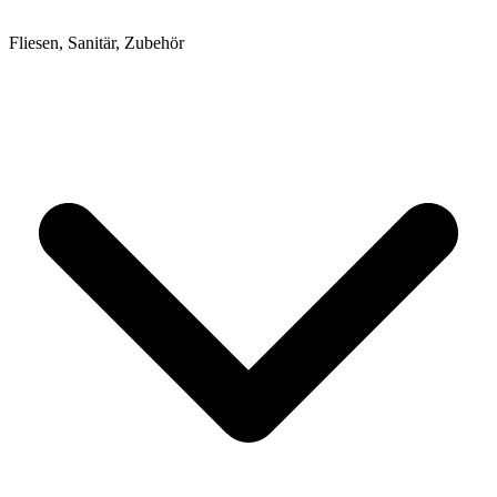
Fliesen, Sanitär, Zubehör