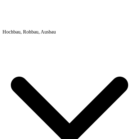
Hochbau, Rohbau, Ausbau