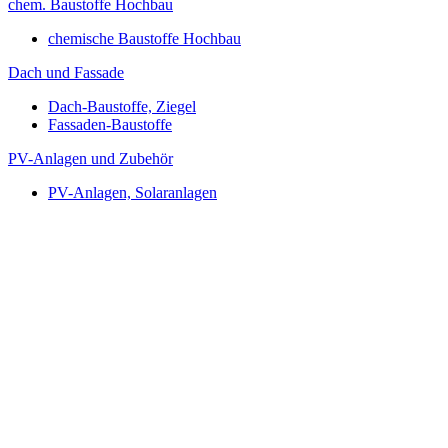
chem. Baustoffe Hochbau
chemische Baustoffe Hochbau
Dach und Fassade
Dach-Baustoffe, Ziegel
Fassaden-Baustoffe
PV-Anlagen und Zubehör
PV-Anlagen, Solaranlagen