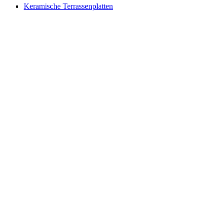
Keramische Terrassenplatten