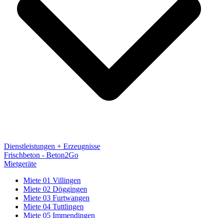
Dienstleistungen + Erzeugnisse
Frischbeton - Beton2Go
Mietgeräte
Miete 01 Villingen
Miete 02 Döggingen
Miete 03 Furtwangen
Miete 04 Tuttlingen
Miete 05 Immendingen