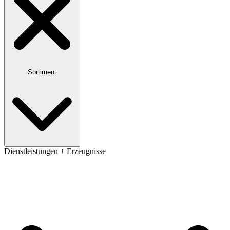
Sortiment
Dienstleistungen + Erzeugnisse