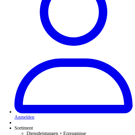
Anmelden
Sortiment
Dienstleistungen + Erzeugnisse