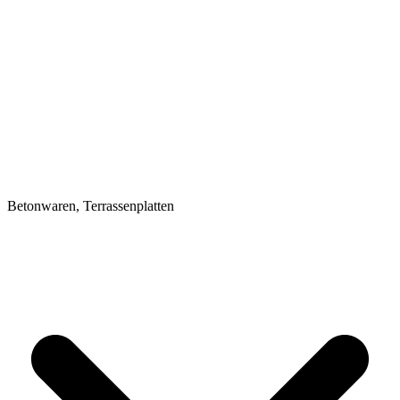
Betonwaren, Terrassenplatten