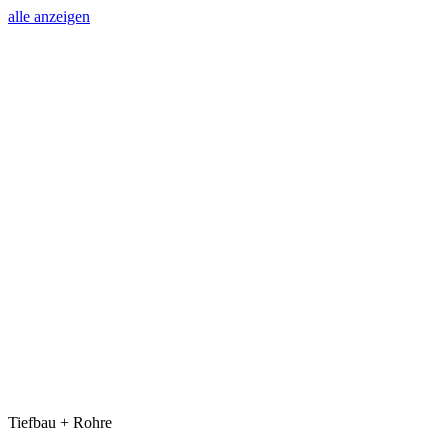
alle anzeigen
Tiefbau + Rohre