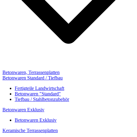
Betonwaren, Terrassenplatten
Betonwaren Standard / Tiefbau
Fertigteile Landwirtschaft
Betonwaren "Standard"
Tiefbau / Stahlbetonzubehör
Betonwaren Exklusiv
Betonwaren Exklusiv
Keramische Terrassenplatten