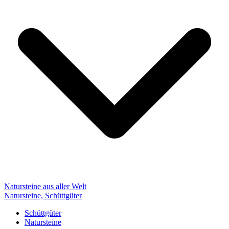
Natursteine aus aller Welt
Natursteine, Schüttgüter
Schüttgüter
Natursteine