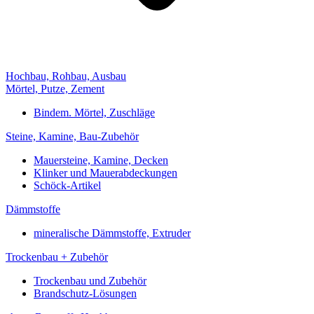
Hochbau, Rohbau, Ausbau
Mörtel, Putze, Zement
Bindem. Mörtel, Zuschläge
Steine, Kamine, Bau-Zubehör
Mauersteine, Kamine, Decken
Klinker und Mauerabdeckungen
Schöck-Artikel
Dämmstoffe
mineralische Dämmstoffe, Extruder
Trockenbau + Zubehör
Trockenbau und Zubehör
Brandschutz-Lösungen