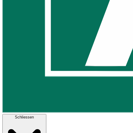
Schliessen