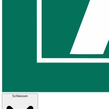
Schliessen