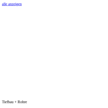
alle anzeigen
Tiefbau + Rohre