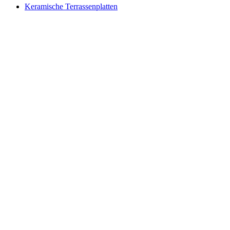
Keramische Terrassenplatten