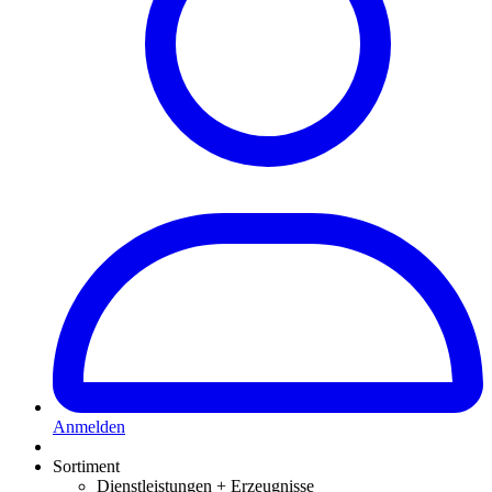
Anmelden
Sortiment
Dienstleistungen + Erzeugnisse