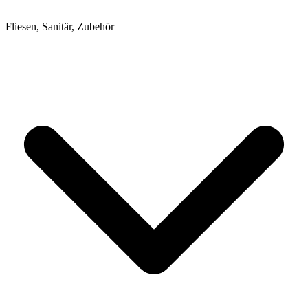
Fliesen, Sanitär, Zubehör