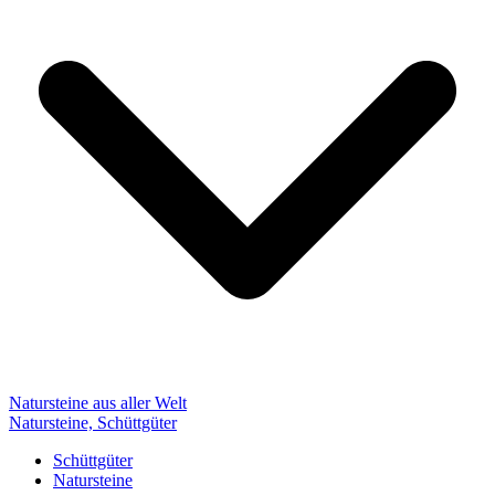
Natursteine aus aller Welt
Natursteine, Schüttgüter
Schüttgüter
Natursteine