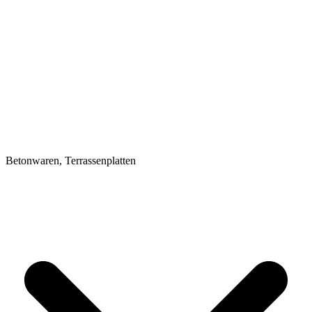
Betonwaren, Terrassenplatten