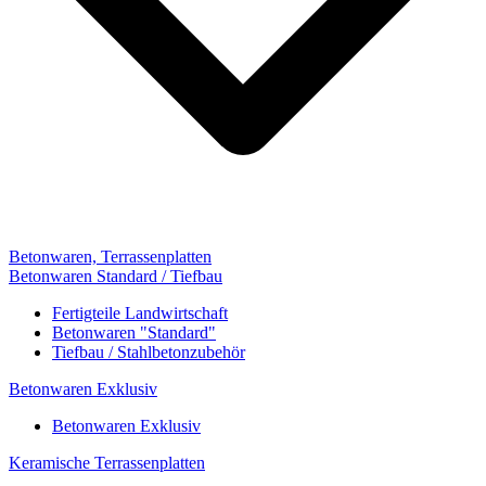
Betonwaren, Terrassenplatten
Betonwaren Standard / Tiefbau
Fertigteile Landwirtschaft
Betonwaren "Standard"
Tiefbau / Stahlbetonzubehör
Betonwaren Exklusiv
Betonwaren Exklusiv
Keramische Terrassenplatten