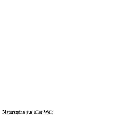
Natursteine aus aller Welt