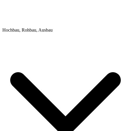
Hochbau, Rohbau, Ausbau