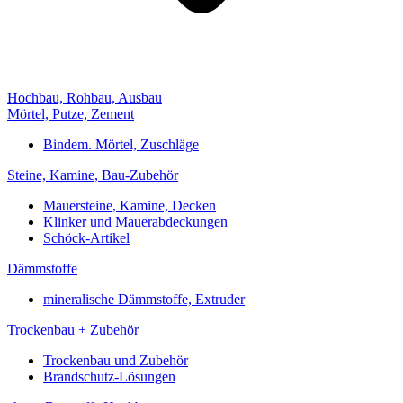
Hochbau, Rohbau, Ausbau
Mörtel, Putze, Zement
Bindem. Mörtel, Zuschläge
Steine, Kamine, Bau-Zubehör
Mauersteine, Kamine, Decken
Klinker und Mauerabdeckungen
Schöck-Artikel
Dämmstoffe
mineralische Dämmstoffe, Extruder
Trockenbau + Zubehör
Trockenbau und Zubehör
Brandschutz-Lösungen