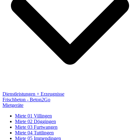
Dienstleistungen + Erzeugnisse
Frischbeton - Beton2Go
Mietgeräte
Miete 01 Villingen
Miete 02 Döggingen
Miete 03 Furtwangen
Miete 04 Tuttlingen
Miete 05 Immendingen