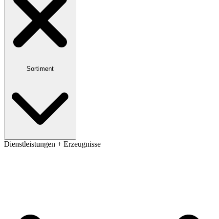
Sortiment
Dienstleistungen + Erzeugnisse