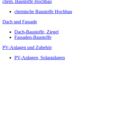
chem. Baustoffe Hochbau
chemische Baustoffe Hochbau
Dach und Fassade
Dach-Baustoffe, Ziegel
Fassaden-Baustoffe
PV-Anlagen und Zubehör
PV-Anlagen, Solaranlagen