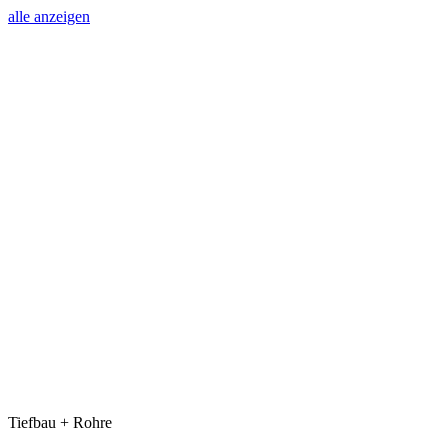
alle anzeigen
Tiefbau + Rohre