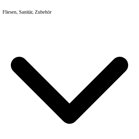
Fliesen, Sanitär, Zubehör