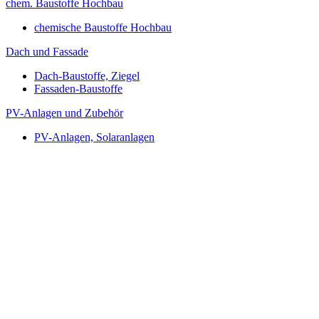
chem. Baustoffe Hochbau
chemische Baustoffe Hochbau
Dach und Fassade
Dach-Baustoffe, Ziegel
Fassaden-Baustoffe
PV-Anlagen und Zubehör
PV-Anlagen, Solaranlagen