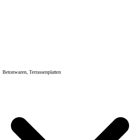
Betonwaren, Terrassenplatten