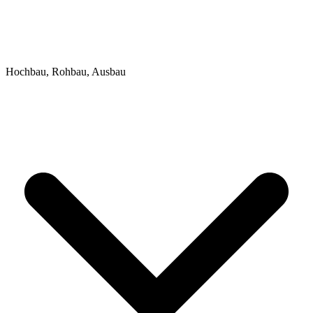
Hochbau, Rohbau, Ausbau