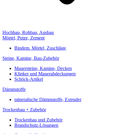
Hochbau, Rohbau, Ausbau
Mörtel, Putze, Zement
Bindem. Mörtel, Zuschläge
Steine, Kamine, Bau-Zubehör
Mauersteine, Kamine, Decken
Klinker und Mauerabdeckungen
Schöck-Artikel
Dämmstoffe
mineralische Dämmstoffe, Extruder
Trockenbau + Zubehör
Trockenbau und Zubehör
Brandschutz-Lösungen