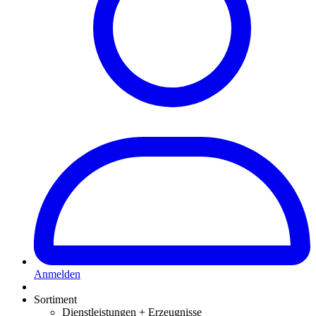
Anmelden
Sortiment
Dienstleistungen + Erzeugnisse