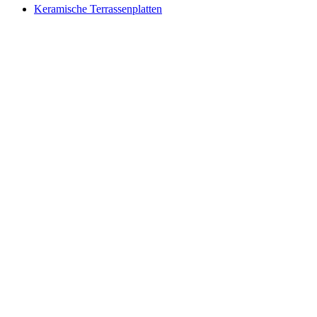
Keramische Terrassenplatten