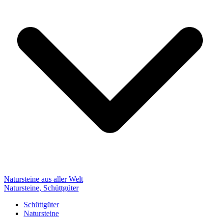
Natursteine aus aller Welt
Natursteine, Schüttgüter
Schüttgüter
Natursteine