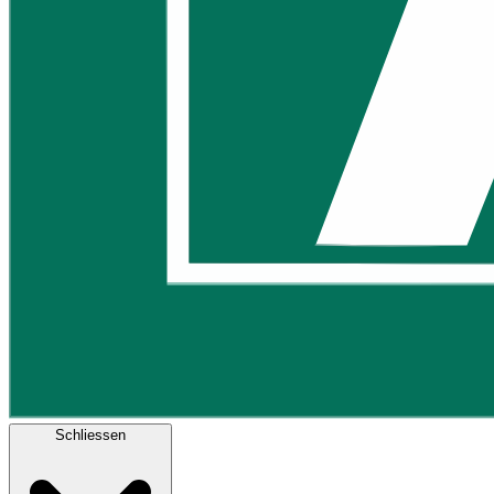
Schliessen