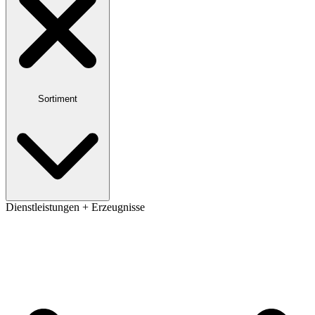
Sortiment
Dienstleistungen + Erzeugnisse