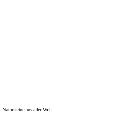
Natursteine aus aller Welt