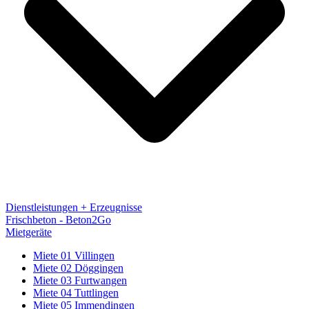
Dienstleistungen + Erzeugnisse
Frischbeton - Beton2Go
Mietgeräte
Miete 01 Villingen
Miete 02 Döggingen
Miete 03 Furtwangen
Miete 04 Tuttlingen
Miete 05 Immendingen