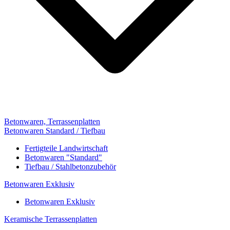
Betonwaren, Terrassenplatten
Betonwaren Standard / Tiefbau
Fertigteile Landwirtschaft
Betonwaren "Standard"
Tiefbau / Stahlbetonzubehör
Betonwaren Exklusiv
Betonwaren Exklusiv
Keramische Terrassenplatten