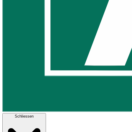
Schliessen