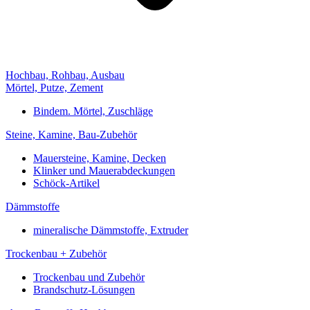
Hochbau, Rohbau, Ausbau
Mörtel, Putze, Zement
Bindem. Mörtel, Zuschläge
Steine, Kamine, Bau-Zubehör
Mauersteine, Kamine, Decken
Klinker und Mauerabdeckungen
Schöck-Artikel
Dämmstoffe
mineralische Dämmstoffe, Extruder
Trockenbau + Zubehör
Trockenbau und Zubehör
Brandschutz-Lösungen