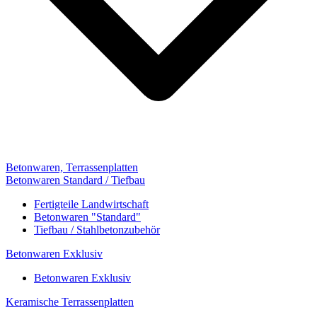
Betonwaren, Terrassenplatten
Betonwaren Standard / Tiefbau
Fertigteile Landwirtschaft
Betonwaren "Standard"
Tiefbau / Stahlbetonzubehör
Betonwaren Exklusiv
Betonwaren Exklusiv
Keramische Terrassenplatten