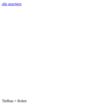
alle anzeigen
Tiefbau + Rohre