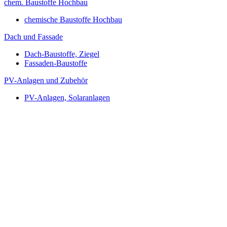
chem. Baustoffe Hochbau
chemische Baustoffe Hochbau
Dach und Fassade
Dach-Baustoffe, Ziegel
Fassaden-Baustoffe
PV-Anlagen und Zubehör
PV-Anlagen, Solaranlagen