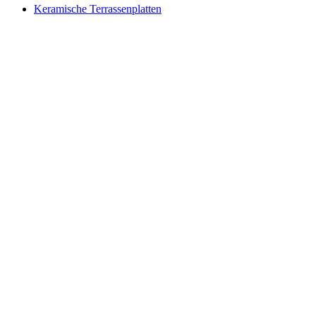
Keramische Terrassenplatten