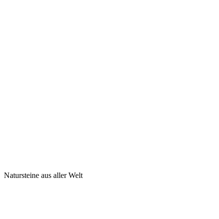
Natursteine aus aller Welt