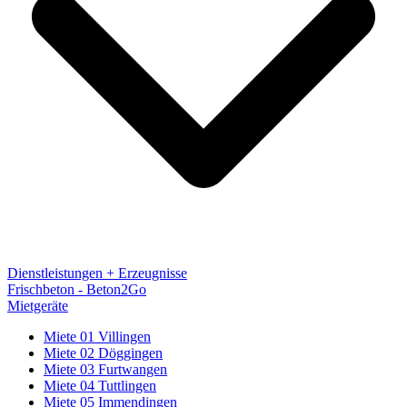
Dienstleistungen + Erzeugnisse
Frischbeton - Beton2Go
Mietgeräte
Miete 01 Villingen
Miete 02 Döggingen
Miete 03 Furtwangen
Miete 04 Tuttlingen
Miete 05 Immendingen