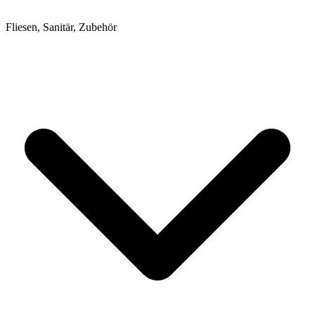
Fliesen, Sanitär, Zubehör