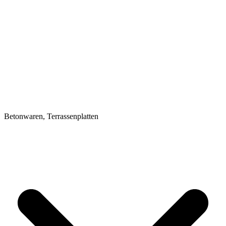
Betonwaren, Terrassenplatten