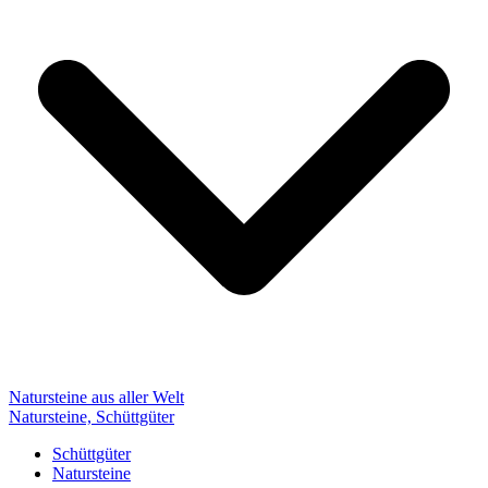
Natursteine aus aller Welt
Natursteine, Schüttgüter
Schüttgüter
Natursteine