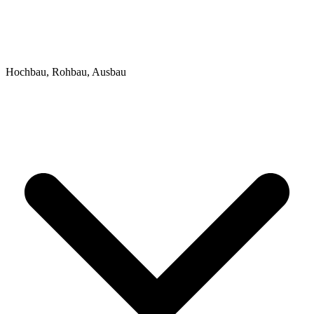
Hochbau, Rohbau, Ausbau