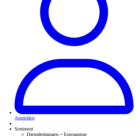
Anmelden
Sortiment
Dienstleistungen + Erzeugnisse