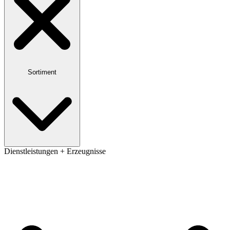
Sortiment
Dienstleistungen + Erzeugnisse