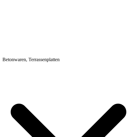
Betonwaren, Terrassenplatten