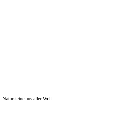
Natursteine aus aller Welt