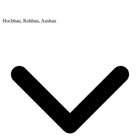
Hochbau, Rohbau, Ausbau