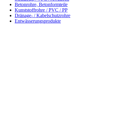
Betonrohre, Betonformteile
Kunststoffrohre / PVC / PP
Dränage- / Kabelschutzrohre
Entwässerungsprodukte