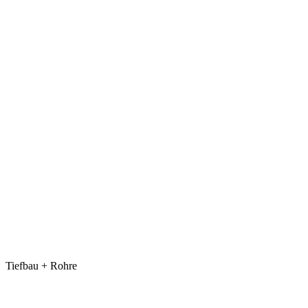
Tiefbau + Rohre