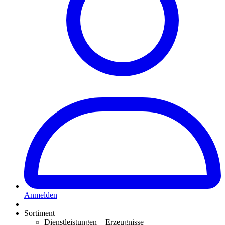
Anmelden
Sortiment
Dienstleistungen + Erzeugnisse