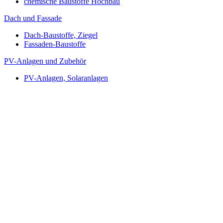
chemische Baustoffe Hochbau
Dach und Fassade
Dach-Baustoffe, Ziegel
Fassaden-Baustoffe
PV-Anlagen und Zubehör
PV-Anlagen, Solaranlagen