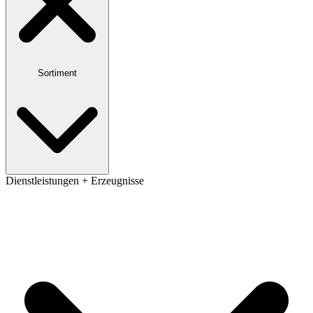
Sortiment
Dienstleistungen + Erzeugnisse