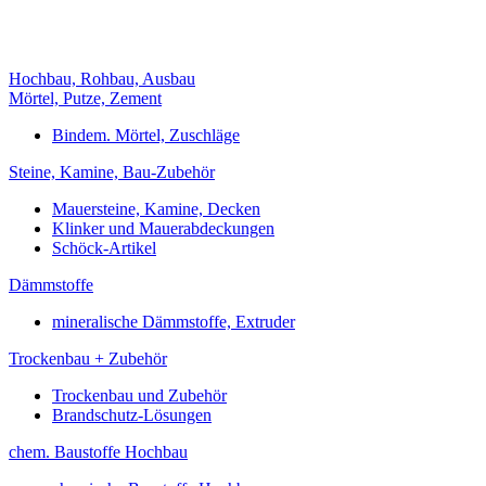
Hochbau, Rohbau, Ausbau
Mörtel, Putze, Zement
Bindem. Mörtel, Zuschläge
Steine, Kamine, Bau-Zubehör
Mauersteine, Kamine, Decken
Klinker und Mauerabdeckungen
Schöck-Artikel
Dämmstoffe
mineralische Dämmstoffe, Extruder
Trockenbau + Zubehör
Trockenbau und Zubehör
Brandschutz-Lösungen
chem. Baustoffe Hochbau