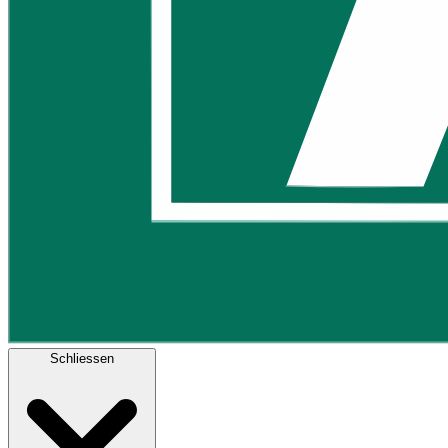
Schliessen