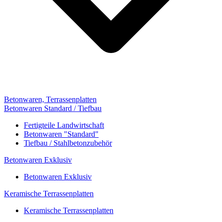
Betonwaren, Terrassenplatten
Betonwaren Standard / Tiefbau
Fertigteile Landwirtschaft
Betonwaren "Standard"
Tiefbau / Stahlbetonzubehör
Betonwaren Exklusiv
Betonwaren Exklusiv
Keramische Terrassenplatten
Keramische Terrassenplatten