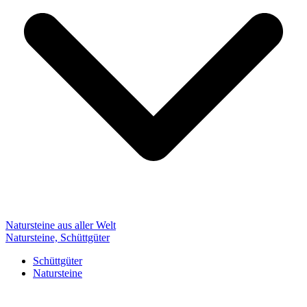
Natursteine aus aller Welt
Natursteine, Schüttgüter
Schüttgüter
Natursteine