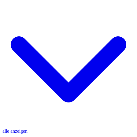
alle anzeigen