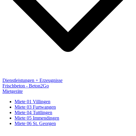
Dienstleistungen + Erzeugnisse
Frischbeton - Beton2Go
Mietgeräte
Miete 01 Villingen
Miete 03 Furtwangen
Miete 04 Tuttlingen
Miete 05 Immendingen
Miete 06 St. Georgen