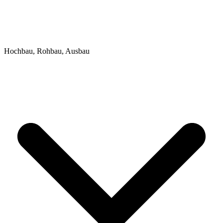
Hochbau, Rohbau, Ausbau