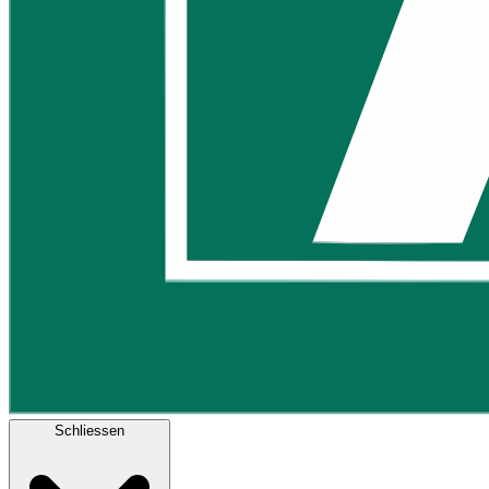
Schliessen