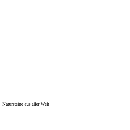
Natursteine aus aller Welt