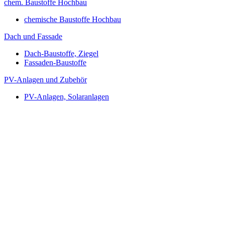
chem. Baustoffe Hochbau
chemische Baustoffe Hochbau
Dach und Fassade
Dach-Baustoffe, Ziegel
Fassaden-Baustoffe
PV-Anlagen und Zubehör
PV-Anlagen, Solaranlagen