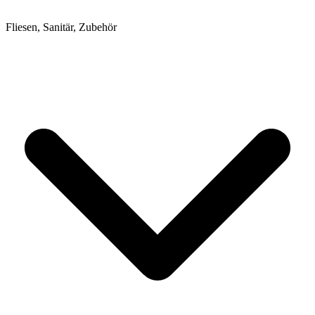
Fliesen, Sanitär, Zubehör