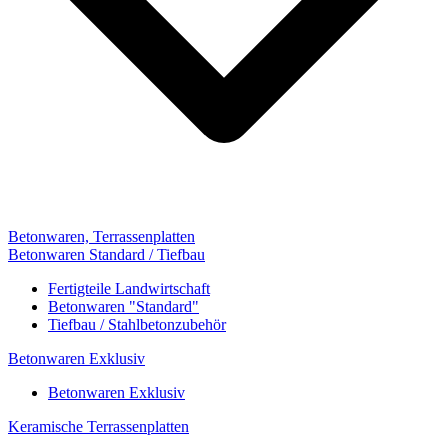
Betonwaren, Terrassenplatten
Betonwaren Standard / Tiefbau
Fertigteile Landwirtschaft
Betonwaren "Standard"
Tiefbau / Stahlbetonzubehör
Betonwaren Exklusiv
Betonwaren Exklusiv
Keramische Terrassenplatten