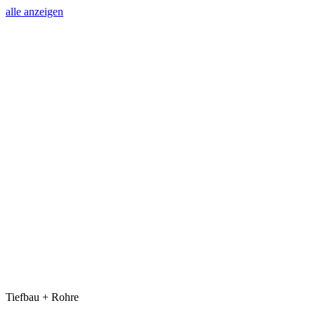
alle anzeigen
Tiefbau + Rohre