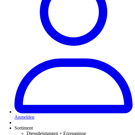
Anmelden
Sortiment
Dienstleistungen + Erzeugnisse