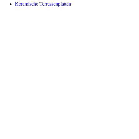
Keramische Terrassenplatten