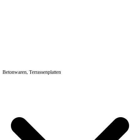
Betonwaren, Terrassenplatten