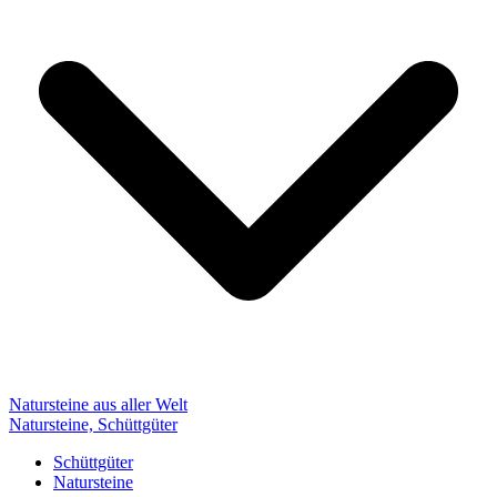
Natursteine aus aller Welt
Natursteine, Schüttgüter
Schüttgüter
Natursteine