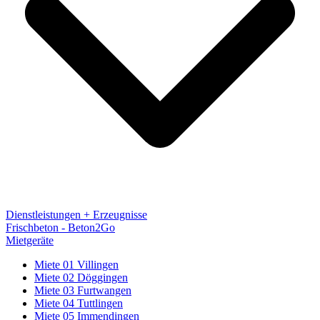
Dienstleistungen + Erzeugnisse
Frischbeton - Beton2Go
Mietgeräte
Miete 01 Villingen
Miete 02 Döggingen
Miete 03 Furtwangen
Miete 04 Tuttlingen
Miete 05 Immendingen