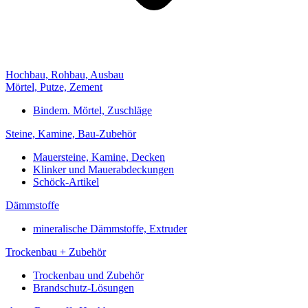
Hochbau, Rohbau, Ausbau
Mörtel, Putze, Zement
Bindem. Mörtel, Zuschläge
Steine, Kamine, Bau-Zubehör
Mauersteine, Kamine, Decken
Klinker und Mauerabdeckungen
Schöck-Artikel
Dämmstoffe
mineralische Dämmstoffe, Extruder
Trockenbau + Zubehör
Trockenbau und Zubehör
Brandschutz-Lösungen