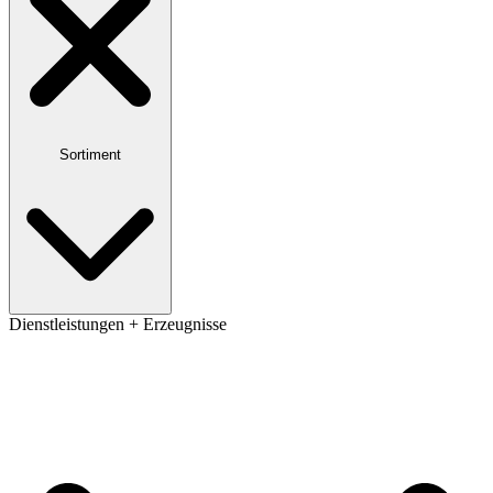
Sortiment
Dienstleistungen + Erzeugnisse