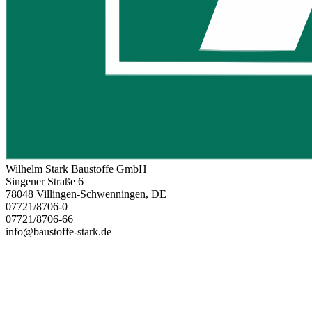
Wilhelm Stark Baustoffe GmbH
Singener Straße 6
78048 Villingen-Schwenningen, DE
07721/8706-0
07721/8706-66
info@baustoffe-stark.de