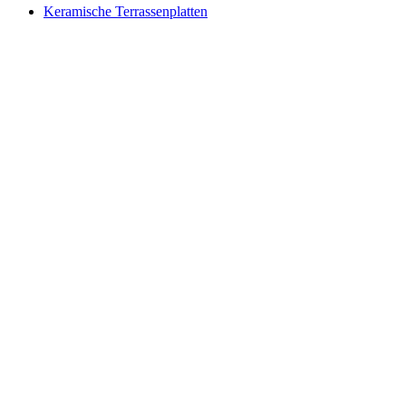
Keramische Terrassenplatten