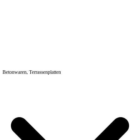
Betonwaren, Terrassenplatten