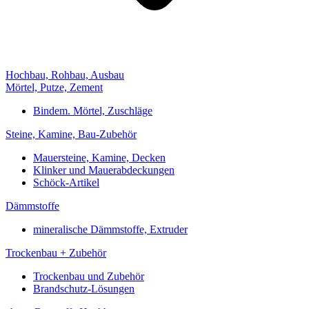
Hochbau, Rohbau, Ausbau
Mörtel, Putze, Zement
Bindem. Mörtel, Zuschläge
Steine, Kamine, Bau-Zubehör
Mauersteine, Kamine, Decken
Klinker und Mauerabdeckungen
Schöck-Artikel
Dämmstoffe
mineralische Dämmstoffe, Extruder
Trockenbau + Zubehör
Trockenbau und Zubehör
Brandschutz-Lösungen