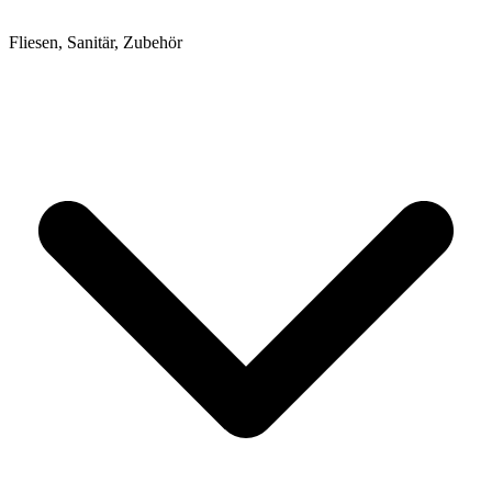
Fliesen, Sanitär, Zubehör