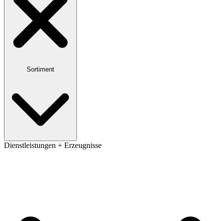
Sortiment
Dienstleistungen + Erzeugnisse