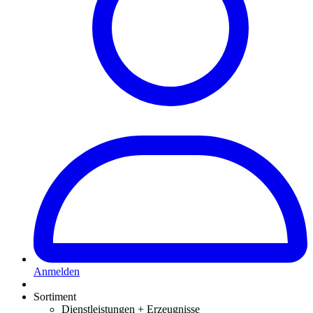
Anmelden
Sortiment
Dienstleistungen + Erzeugnisse