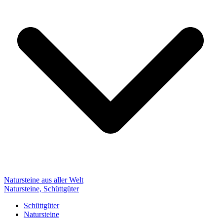
Natursteine aus aller Welt
Natursteine, Schüttgüter
Schüttgüter
Natursteine