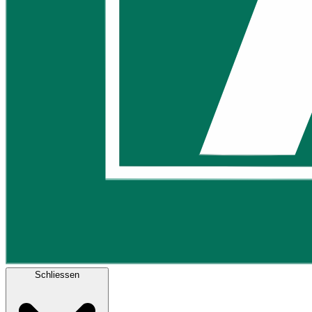
Schliessen