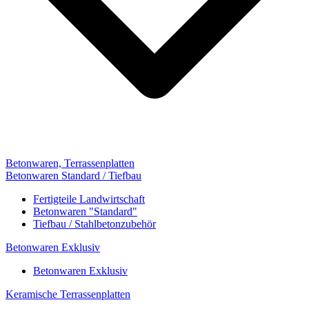
Betonwaren, Terrassenplatten
Betonwaren Standard / Tiefbau
Fertigteile Landwirtschaft
Betonwaren "Standard"
Tiefbau / Stahlbetonzubehör
Betonwaren Exklusiv
Betonwaren Exklusiv
Keramische Terrassenplatten