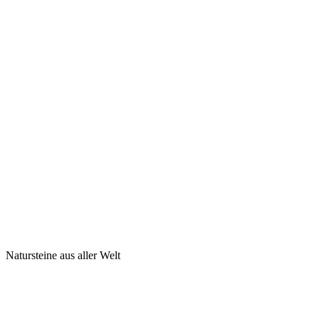
Natursteine aus aller Welt