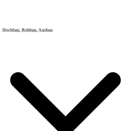
Hochbau, Rohbau, Ausbau