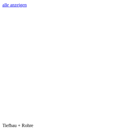
alle anzeigen
Tiefbau + Rohre