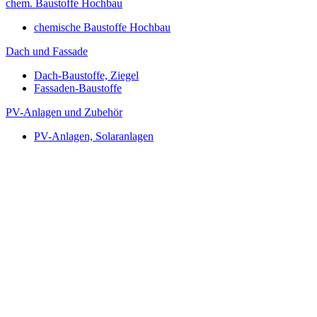
chem. Baustoffe Hochbau
chemische Baustoffe Hochbau
Dach und Fassade
Dach-Baustoffe, Ziegel
Fassaden-Baustoffe
PV-Anlagen und Zubehör
PV-Anlagen, Solaranlagen