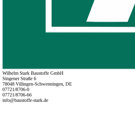
Wilhelm Stark Baustoffe GmbH
Singener Straße 6
78048 Villingen-Schwenningen, DE
07721/8706-0
07721/8706-66
info@baustoffe-stark.de