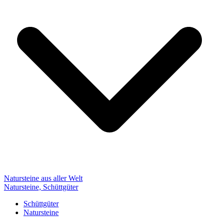
Natursteine aus aller Welt
Natursteine, Schüttgüter
Schüttgüter
Natursteine