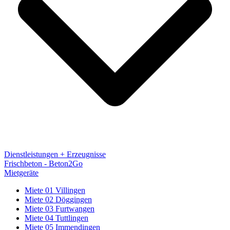
Dienstleistungen + Erzeugnisse
Frischbeton - Beton2Go
Mietgeräte
Miete 01 Villingen
Miete 02 Döggingen
Miete 03 Furtwangen
Miete 04 Tuttlingen
Miete 05 Immendingen