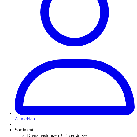
Anmelden
Sortiment
Dienstleistungen + Erzeugnisse