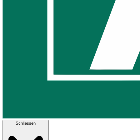
Schliessen