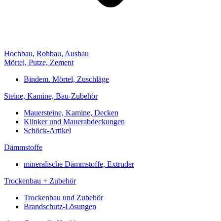
Hochbau, Rohbau, Ausbau
Mörtel, Putze, Zement
Bindem. Mörtel, Zuschläge
Steine, Kamine, Bau-Zubehör
Mauersteine, Kamine, Decken
Klinker und Mauerabdeckungen
Schöck-Artikel
Dämmstoffe
mineralische Dämmstoffe, Extruder
Trockenbau + Zubehör
Trockenbau und Zubehör
Brandschutz-Lösungen