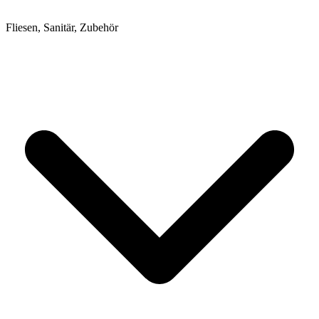
Fliesen, Sanitär, Zubehör