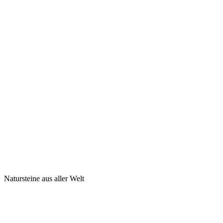
Natursteine aus aller Welt