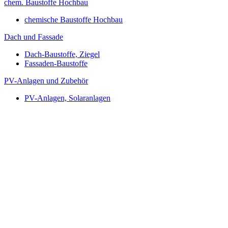
chem. Baustoffe Hochbau
chemische Baustoffe Hochbau
Dach und Fassade
Dach-Baustoffe, Ziegel
Fassaden-Baustoffe
PV-Anlagen und Zubehör
PV-Anlagen, Solaranlagen