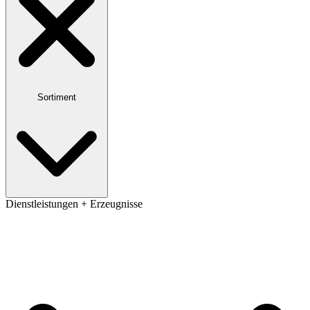
Sortiment
Dienstleistungen + Erzeugnisse