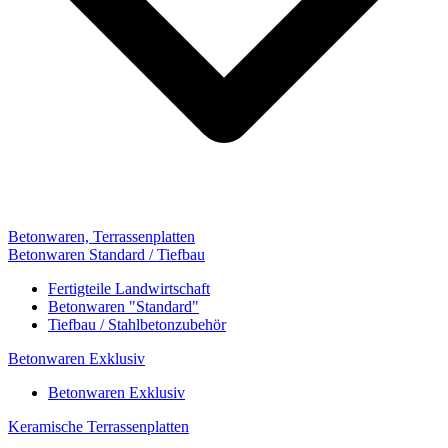
Betonwaren, Terrassenplatten
Betonwaren Standard / Tiefbau
Fertigteile Landwirtschaft
Betonwaren "Standard"
Tiefbau / Stahlbetonzubehör
Betonwaren Exklusiv
Betonwaren Exklusiv
Keramische Terrassenplatten