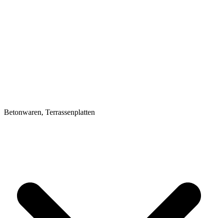
Betonwaren, Terrassenplatten