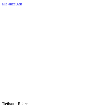
alle anzeigen
Tiefbau + Rohre