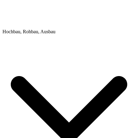
Hochbau, Rohbau, Ausbau