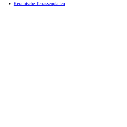
Keramische Terrassenplatten